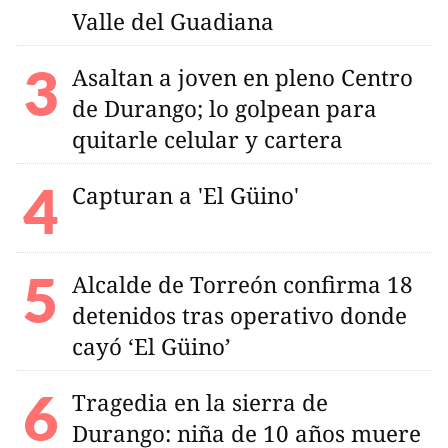
Valle del Guadiana
Asaltan a joven en pleno Centro
de Durango; lo golpean para
quitarle celular y cartera
Capturan a 'El Güino'
Alcalde de Torreón confirma 18
detenidos tras operativo donde
cayó ‘El Güino’
Tragedia en la sierra de
Durango: niña de 10 años muere