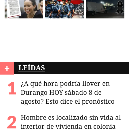
+
LEÍDAS
¿A qué hora podría llover en
Durango HOY sábado 8 de
agosto? Esto dice el pronóstico
Hombre es localizado sin vida al
interior de vivienda en colonia