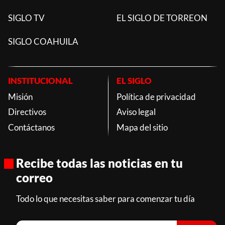
SIGLO TV
EL SIGLO DE TORREON
SIGLO COAHUILA
INSTITUCIONAL
EL SIGLO
Misión
Política de privacidad
Directivos
Aviso legal
Contáctanos
Mapa del sitio
Recibe todas las noticias en tu
correo
Todo lo que necesitas saber para comenzar tu día