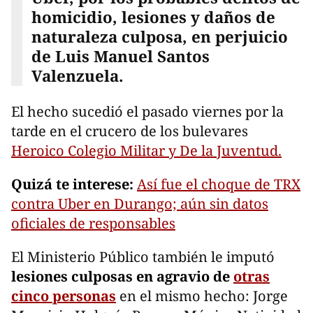
homicidio, lesiones y daños de
naturaleza culposa, en perjuicio
de Luis Manuel Santos
Valenzuela.
El hecho sucedió el pasado viernes por la
tarde en el crucero de los bulevares
Heroico Colegio Militar y De la Juventud.
Quizá te interese:
Así fue el choque de TRX
contra Uber en Durango; aún sin datos
oficiales de responsables
El Ministerio Público también le imputó
lesiones culposas en agravio de
otras
cinco personas
en el mismo hecho: Jorge