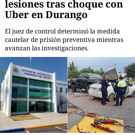
lesiones tras choque con
Uber en Durango
El juez de control determinó la medida
cautelar de prisión preventiva mientras
avanzan las investigaciones.