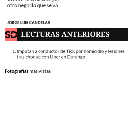
otro negocio que se va
JORGE LUIS CANDELAS
LECTURAS ANTERIORES
Imputan a conductor de TRX por homicidio y lesiones
tras choque con Uber en Durango
Fotografías
más vistas