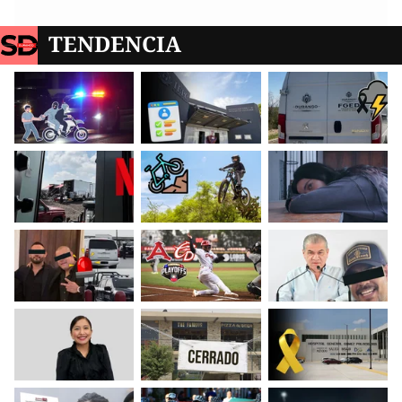
TENDENCIA