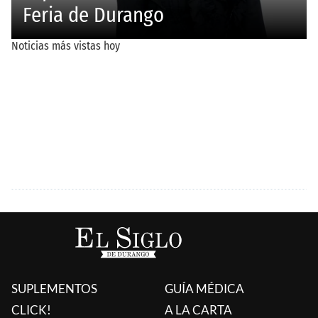
SUPLEMENTOS
GUÍA MÉDICA
CLICK!
A LA CARTA