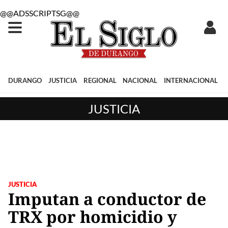
@@ADSSCRIPTSG@@
DURANGO
JUSTICIA
REGIONAL
NACIONAL
INTERNACIONAL
JUSTICIA
JUSTICIA
Imputan a conductor de
TRX por homicidio y