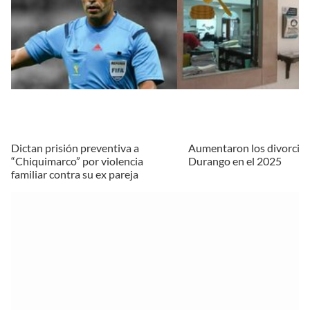
Dictan prisión preventiva a
Aumentaron los divorcios
“Chiquimarco” por violencia
Durango en el 2025
familiar contra su ex pareja