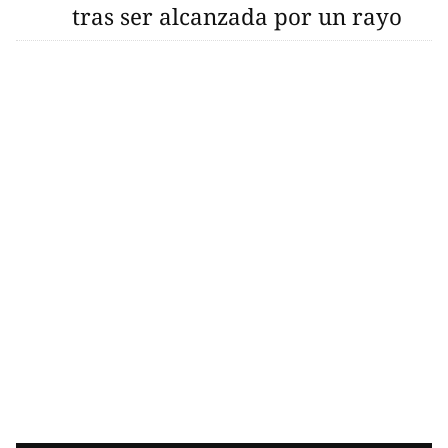
tras ser alcanzada por un rayo