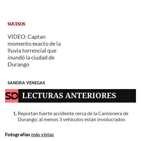
SUCESOS
VIDEO: Captan
momento exacto de la
lluvia torrencial que
inundó la ciudad de
Durango
SANDRA VENEGAS
LECTURAS ANTERIORES
Reportan fuerte accidente cerca de la Camionera de
Durango; al menos 3 vehículos están involucrados
Fotografías
más vistas