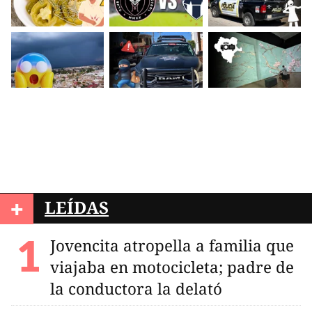
+
LEÍDAS
Jovencita atropella a familia que
viajaba en motocicleta; padre de
la conductora la delató