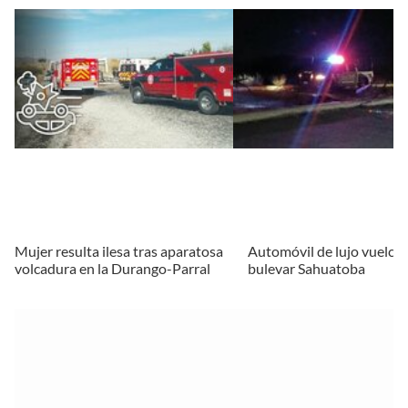
Mujer resulta ilesa tras aparatosa
Automóvil de lujo vuelca 
volcadura en la Durango-Parral
bulevar Sahuatoba