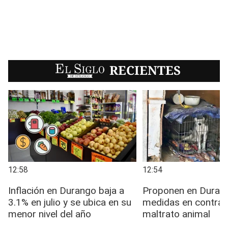
EL SIGLO
RECIENTES