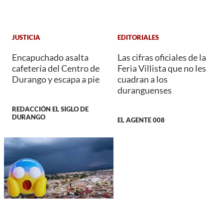
JUSTICIA
EDITORIALES
Encapuchado asalta
Las cifras oficiales de la
cafetería del Centro de
Feria Villista que no les
Durango y escapa a pie
cuadran a los
duranguenses
REDACCIÓN EL SIGLO DE
DURANGO
EL AGENTE 008