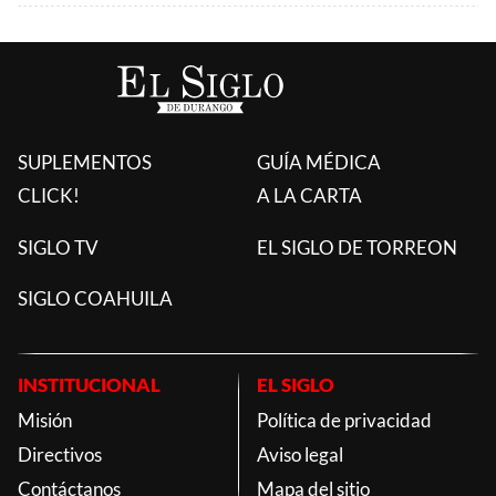
SUPLEMENTOS
GUÍA MÉDICA
CLICK!
A LA CARTA
SIGLO TV
EL SIGLO DE TORREON
SIGLO COAHUILA
INSTITUCIONAL
EL SIGLO
Misión
Política de privacidad
Directivos
Aviso legal
Contáctanos
Mapa del sitio