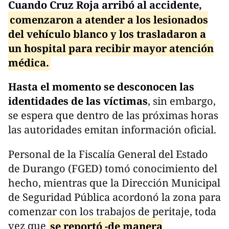
Cuando Cruz Roja arribó al accidente,
comenzaron a atender a los lesionados
del vehículo blanco y los trasladaron a
un hospital para recibir mayor atención
médica.
Hasta el momento se desconocen las
identidades de las víctimas
, sin embargo,
se espera que dentro de las próximas horas
las autoridades emitan información oficial.
Personal de la Fiscalía General del Estado
de Durango (FGED) tomó conocimiento del
hecho, mientras que la Dirección Municipal
de Seguridad Pública acordonó la zona para
comenzar con los trabajos de peritaje, toda
vez que
se reportó -de manera