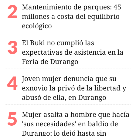
Mantenimiento de parques: 45
millones a costa del equilibrio
ecológico
El Buki no cumplió las
expectativas de asistencia en la
Feria de Durango
Joven mujer denuncia que su
exnovio la privó de la libertad y
abusó de ella, en Durango
Mujer asalta a hombre que hacía
'sus necesidades' en baldío de
Durango; lo dejó hasta sin