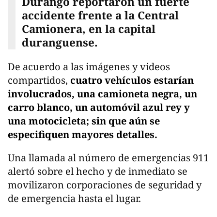
Durango reportaron un fuerte
accidente frente a la Central
Camionera, en la capital
duranguense.
De acuerdo a las imágenes y videos
compartidos,
cuatro vehículos estarían
involucrados, una camioneta negra, un
carro blanco, un automóvil azul rey y
una motocicleta;
sin que aún se
especifiquen mayores detalles.
Una llamada al número de emergencias 911
alertó sobre el hecho y de inmediato se
movilizaron corporaciones de seguridad y
de emergencia hasta el lugar.