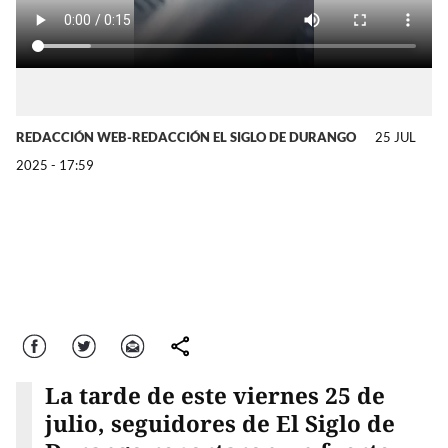
REDACCIÓN WEB-REDACCIÓN EL SIGLO DE DURANGO
25 JUL
2025 - 17:59
Facebook
Twitter
Correo
comparte
La tarde de este viernes 25 de
julio, seguidores de El Siglo de