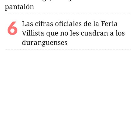
pantalón
Las cifras oficiales de la Feria
Villista que no les cuadran a los
duranguenses