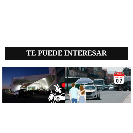
TE PUEDE INTERESAR