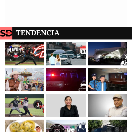
TENDENCIA