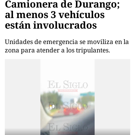
Camionera de Durango;
al menos 3 vehículos
están involucrados
Unidades de emergencia se moviliza en la
zona para atender a los tripulantes.