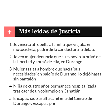
+
Más leídas de
Justicia
Jovencita atropella a familia que viajaba en
motocicleta; padre de la conductora la delató
Joven mujer denuncia que su exnovio la privó de
la libertad y abusó de ella, en Durango
Mujer asalta a hombre que hacía 'sus
necesidades' en baldío de Durango; lo dejó hasta
sin pantalón
Niña de cuatro años permanece hospitalizada
tras caer de un columpio en Canatlán
Encapuchado asalta cafetería del Centro de
Durango y escapa a pie