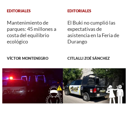
EDITORIALES
EDITORIALES
Mantenimiento de
El Buki no cumplió las
parques: 45 millones a
expectativas de
costa del equilibrio
asistencia en la Feria de
ecológico
Durango
VÍCTOR MONTENEGRO
CITLALLI ZOÉ SÁNCHEZ