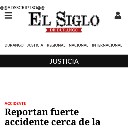
@@ADSSCRIPTSG@@
DURANGO
JUSTICIA
REGIONAL
NACIONAL
INTERNACIONAL
JUSTICIA
ACCIDENTE
Reportan fuerte
accidente cerca de la