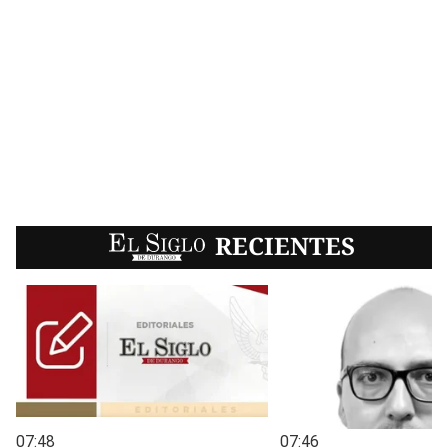
EL SIGLO
RECIENTES