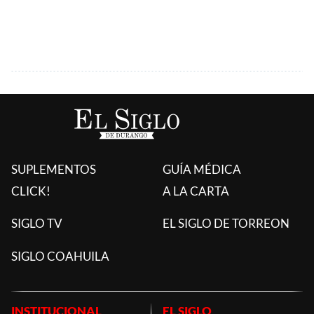
SUPLEMENTOS
GUÍA MÉDICA
CLICK!
A LA CARTA
SIGLO TV
EL SIGLO DE TORREON
SIGLO COAHUILA
INSTITUCIONAL
EL SIGLO