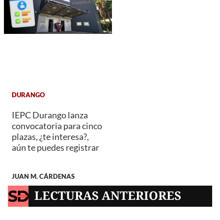
DURANGO
IEPC Durango lanza
convocatoria para cinco
plazas, ¿te interesa?,
aún te puedes registrar
JUAN M. CÁRDENAS
LECTURAS ANTERIORES