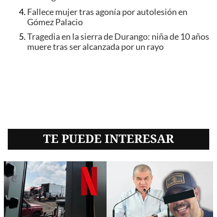
Fallece mujer tras agonía por autolesión en
Gómez Palacio
Tragedia en la sierra de Durango: niña de 10 años
muere tras ser alcanzada por un rayo
TE PUEDE INTERESAR