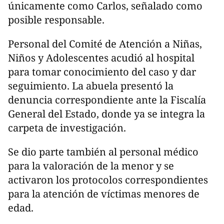
únicamente como Carlos, señalado como
posible responsable.
Personal del Comité de Atención a Niñas,
Niños y Adolescentes acudió al hospital
para tomar conocimiento del caso y dar
seguimiento. La abuela presentó la
denuncia correspondiente ante la Fiscalía
General del Estado, donde ya se integra la
carpeta de investigación.
Se dio parte también al personal médico
para la valoración de la menor y se
activaron los protocolos correspondientes
para la atención de víctimas menores de
edad.