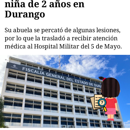
niña de 2 años en
Durango
Su abuela se percató de algunas lesiones,
por lo que la trasladó a recibir atención
médica al Hospital Militar del 5 de Mayo.