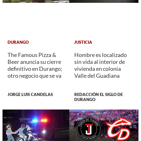
DURANGO
JUSTICIA
The Famous Pizza &
Hombre es localizado
Beer anuncia su cierre
sin vida al interior de
definitivo en Durango;
vivienda en colonia
otro negocio que se va
Valle del Guadiana
JORGE LUIS CANDELAS
REDACCIÓN EL SIGLO DE
DURANGO