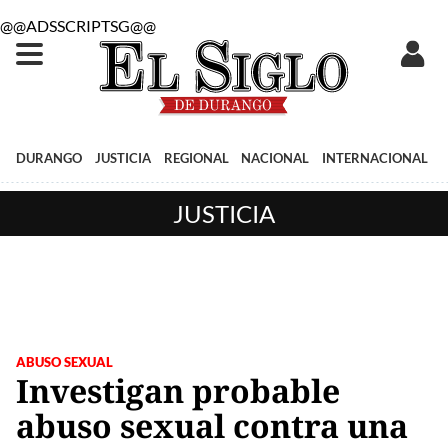
@@ADSSCRIPTSG@@
DURANGO
JUSTICIA
REGIONAL
NACIONAL
INTERNACIONAL
JUSTICIA
ABUSO SEXUAL
Investigan probable
abuso sexual contra una