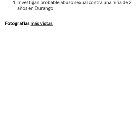
Investigan probable abuso sexual contra una niña de 2
años en Durango
Fotografías
más vistas