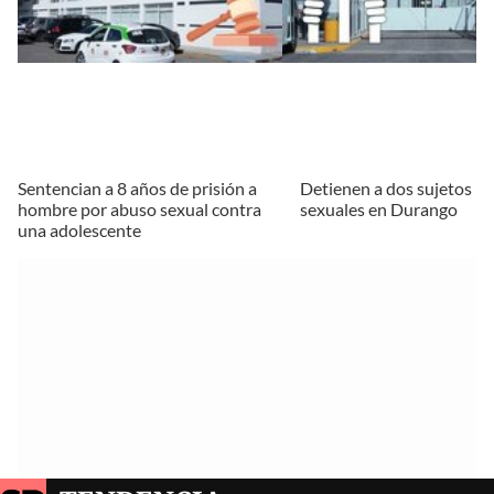
Sentencian a 8 años de prisión a
Detienen a dos sujetos po
hombre por abuso sexual contra
sexuales en Durango
una adolescente