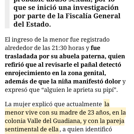
que se inició una investigación
por parte de la Fiscalía General
del Estado.
El ingreso de la menor fue registrado
alrededor de las 21:30 horas y
fue
trasladada por su abuela paterna, quien
refirió que al revisarle el pañal detectó
enrojecimiento en la zona genital,
además de que la niña manifestó dolor
y
expresó que “alguien le aprieta su pipí”.
La mujer explicó que actualmente
la
menor vive con su madre de 23 años, en la
colonia Valle del Guadiana, y con la pareja
sentimental de ella
, a quien identificó