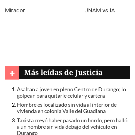
+
Más leídas de
Justicia
Asaltan a joven en pleno Centro de Durango; lo
golpean para quitarle celular y cartera
Hombre es localizado sin vida al interior de
vivienda en colonia Valle del Guadiana
Taxista creyó haber pasado un bordo, pero halló
a un hombre sin vida debajo del vehículo en
Durango