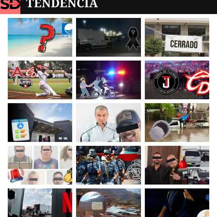
TENDENCIA