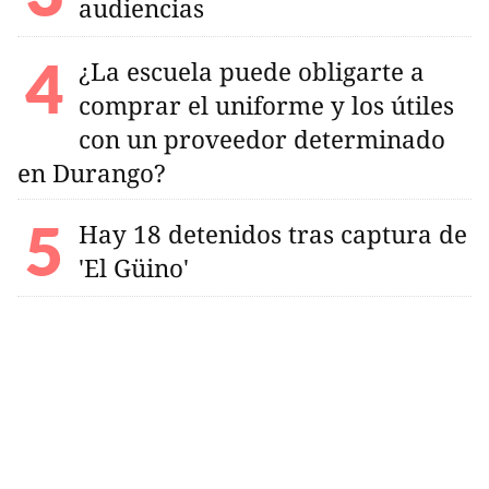
audiencias
¿La escuela puede obligarte a
comprar el uniforme y los útiles
con un proveedor determinado
en Durango?
Hay 18 detenidos tras captura de
'El Güino'