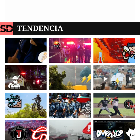
TENDENCIA