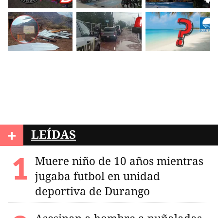
+
LEÍDAS
Muere niño de 10 años mientras
jugaba futbol en unidad
deportiva de Durango