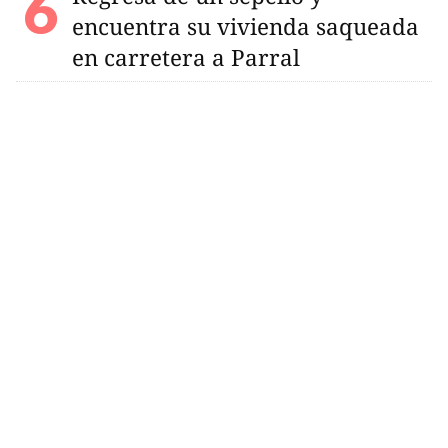
encuentra su vivienda saqueada
en carretera a Parral