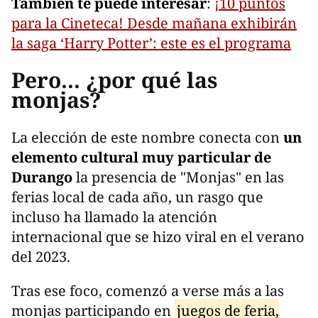
También te puede interesar
:
¡10 puntos
para la Cineteca! Desde mañana exhibirán
la saga ‘Harry Potter’: este es el programa
Pero... ¿por qué las
monjas?
La elección de este nombre conecta con
un
elemento cultural muy particular de
Durango
la presencia de "Monjas" en las
ferias local de cada año, un rasgo que
incluso ha llamado la atención
internacional que se hizo viral en el verano
del 2023.
Tras ese foco, comenzó a verse más a las
monjas participando en
juegos de feria,