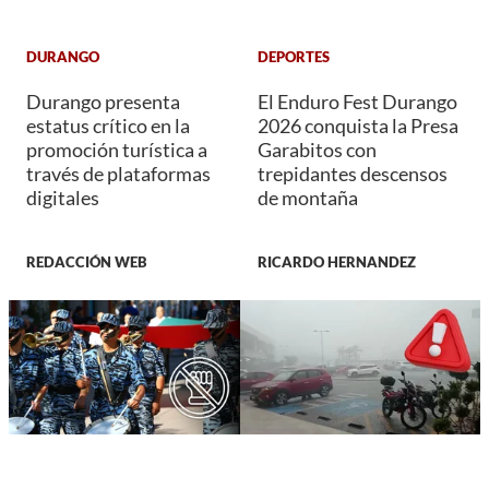
DURANGO
DEPORTES
Durango presenta
El Enduro Fest Durango
estatus crítico en la
2026 conquista la Presa
promoción turística a
Garabitos con
través de plataformas
trepidantes descensos
digitales
de montaña
REDACCIÓN WEB
RICARDO HERNANDEZ