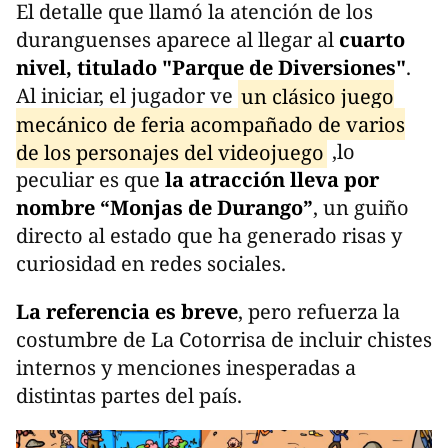
El detalle que llamó la atención de los
duranguenses aparece al llegar al
cuarto
nivel, titulado "Parque de Diversiones"
.
Al iniciar, el jugador ve
un clásico juego
mecánico de feria acompañado de varios
de los personajes del videojuego
,lo
peculiar es que
la atracción lleva por
nombre “Monjas de Durango”
, un guiño
directo al estado que ha generado risas y
curiosidad en redes sociales.
La referencia es breve
, pero refuerza la
costumbre de La Cotorrisa de incluir chistes
internos y menciones inesperadas a
distintas partes del país.