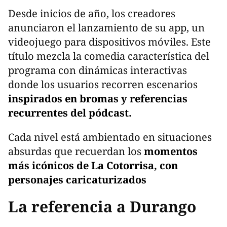
Desde inicios de año, los creadores
anunciaron el lanzamiento de su app, un
videojuego para dispositivos móviles. Este
título mezcla la comedia característica del
programa con dinámicas interactivas
donde los usuarios recorren escenarios
inspirados en bromas y referencias
recurrentes del pódcast.
Cada nivel está ambientado en situaciones
absurdas que recuerdan los
momentos
más icónicos de La Cotorrisa, con
personajes caricaturizados
La referencia a Durango