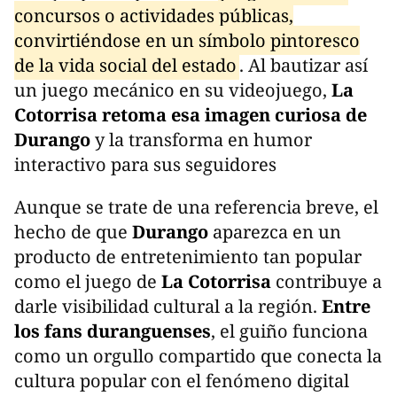
concursos o actividades públicas,
convirtiéndose en un símbolo pintoresco
de la vida social del estado
. Al bautizar así
un juego mecánico en su videojuego,
La
Cotorrisa retoma esa imagen curiosa de
Durango
y la transforma en humor
interactivo para sus seguidores
Aunque se trate de una referencia breve, el
hecho de que
Durango
aparezca en un
producto de entretenimiento tan popular
como el juego de
La Cotorrisa
contribuye a
darle visibilidad cultural a la región.
Entre
los fans duranguenses
, el guiño funciona
como un orgullo compartido que conecta la
cultura popular con el fenómeno digital