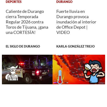
DEPORTES
DURANGO
Caliente de Durango
Fuerte lluvia en
cierra Temporada
Durango provoca
Regular 2026 contra
inundación al interior
Toros de Tijuana, ¡gana
de Office Depot |
una CORTESÍA!
VIDEO
EL SIGLO DE DURANGO
KARLA GONZÁLEZ TREJO