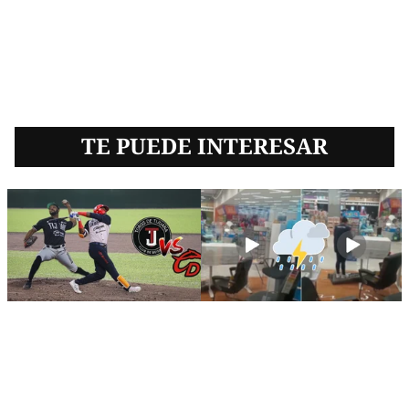
TE PUEDE INTERESAR