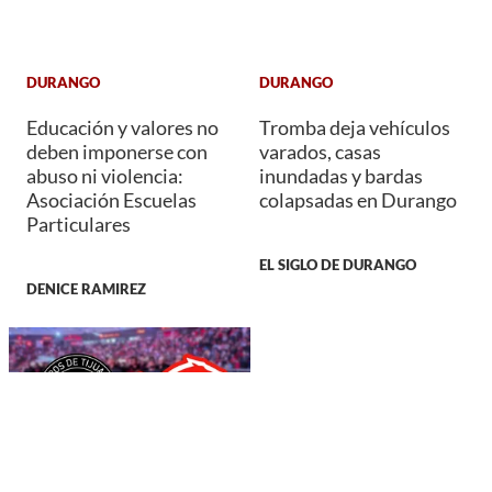
DURANGO
DURANGO
Educación y valores no
Tromba deja vehículos
deben imponerse con
varados, casas
abuso ni violencia:
inundadas y bardas
Asociación Escuelas
colapsadas en Durango
Particulares
EL SIGLO DE DURANGO
DENICE RAMIREZ