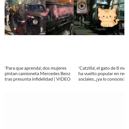
'Para que aprenda', dos mujeres
'Catzilla', el gato de 8 me
pintan camioneta Mercedes Benz
ha vuelto popular en rede
tras presunta infidelidad | VIDEO
sociales, ¿ya lo conoces?