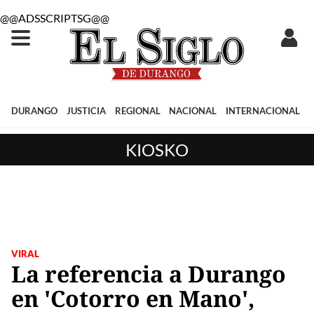
@@ADSSCRIPTSG@@
DURANGO
JUSTICIA
REGIONAL
NACIONAL
INTERNACIONAL
KIOSKO
VIRAL
La referencia a Durango
en 'Cotorro en Mano',