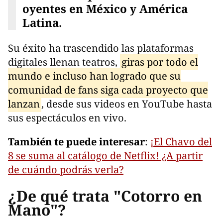
oyentes en México y América
Latina
.
Su éxito ha trascendido las plataformas
digitales llenan teatros,
giras por todo el
mundo e incluso han logrado que su
comunidad de fans siga cada proyecto que
lanzan
, desde sus videos en YouTube hasta
sus espectáculos en vivo.
También te puede interesar
:
¡El Chavo del
8 se suma al catálogo de Netflix! ¿A partir
de cuándo podrás verla?
¿De qué trata "Cotorro en
Mano"?