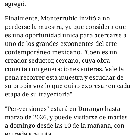
agregó.
Finalmente, Monterrubio invitó a no
perderse la muestra, ya que considera que
es una oportunidad única para acercarse a
uno de los grandes exponentes del arte
contemporáneo mexicano. "Coen es un
creador seductor, cercano, cuya obra
conecta con generaciones enteras. Vale la
pena recorrer esta muestra y escuchar de
su propia voz lo que quiso expresar en cada
etapa de su trayectoria".
"Per-versiones" estará en Durango hasta
marzo de 2026, y puede visitarse de martes
a domingo desde las 10 de la mañana, con
entrada gratuita.