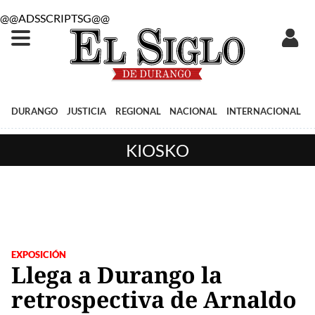
@@ADSSCRIPTSG@@
DURANGO
JUSTICIA
REGIONAL
NACIONAL
INTERNACIONAL
KIOSKO
EXPOSICIÓN
Llega a Durango la
retrospectiva de Arnaldo