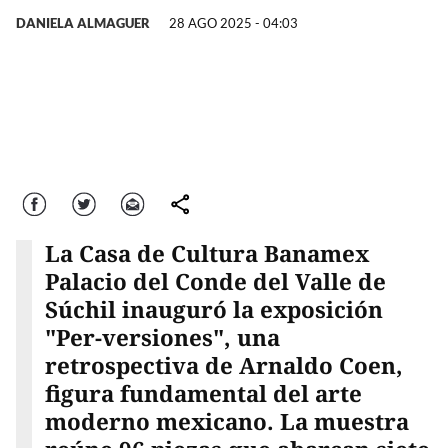
DANIELA ALMAGUER
28 AGO 2025 - 04:03
Facebook
Twitter
Correo
comparte
La Casa de Cultura Banamex
Palacio del Conde del Valle de
Súchil inauguró la exposición
"Per-versiones", una
retrospectiva de Arnaldo Coen,
figura fundamental del arte
moderno mexicano. La muestra