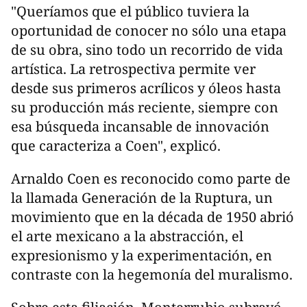
"Queríamos que el público tuviera la
oportunidad de conocer no sólo una etapa
de su obra, sino todo un recorrido de vida
artística. La retrospectiva permite ver
desde sus primeros acrílicos y óleos hasta
su producción más reciente, siempre con
esa búsqueda incansable de innovación
que caracteriza a Coen", explicó.
Arnaldo Coen es reconocido como parte de
la llamada Generación de la Ruptura, un
movimiento que en la década de 1950 abrió
el arte mexicano a la abstracción, el
expresionismo y la experimentación, en
contraste con la hegemonía del muralismo.