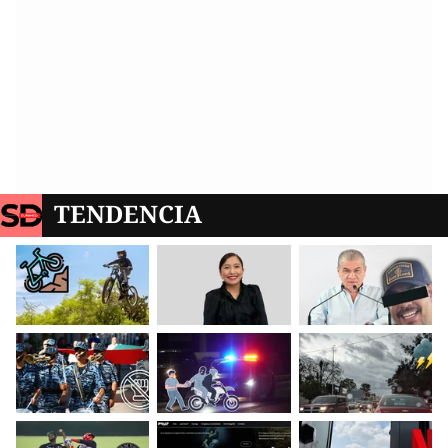
TENDENCIA