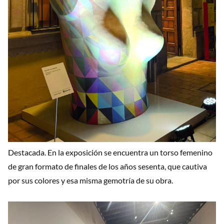
Destacada. En la exposición se encuentra un torso femenino
de gran formato de finales de los años sesenta, que cautiva
por sus colores y esa misma gemotría de su obra.