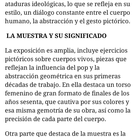
ataduras ideológicas, lo que se refleja en su
estilo, un diálogo constante entre el cuerpo
humano, la abstracción y el gesto pictórico.
LA MUESTRA Y SU SIGNIFICADO
La exposición es amplia, incluye ejercicios
pictóricos sobre cuerpos vivos, piezas que
reflejan la influencia del pop y la
abstracción geométrica en sus primeras
décadas de trabajo. En ella destaca un torso
femenino de gran formato de finales de los
años sesenta, que cautiva por sus colores y
esa misma gemotría de su obra, así como la
precisión de cada parte del cuerpo.
Otra parte que destaca de la muestra es la