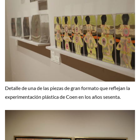
Detalle de una de las piezas de gran formato que reflejan la
experimentación plástica de Coen en los años sesenta.