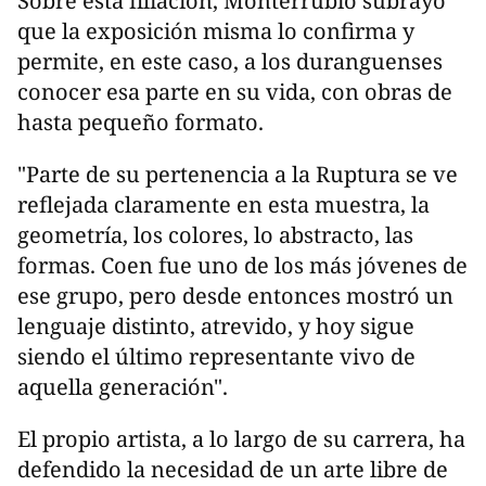
Sobre esta filiación, Monterrubio subrayó
que la exposición misma lo confirma y
permite, en este caso, a los duranguenses
conocer esa parte en su vida, con obras de
hasta pequeño formato.
"Parte de su pertenencia a la Ruptura se ve
reflejada claramente en esta muestra, la
geometría, los colores, lo abstracto, las
formas. Coen fue uno de los más jóvenes de
ese grupo, pero desde entonces mostró un
lenguaje distinto, atrevido, y hoy sigue
siendo el último representante vivo de
aquella generación".
El propio artista, a lo largo de su carrera, ha
defendido la necesidad de un arte libre de