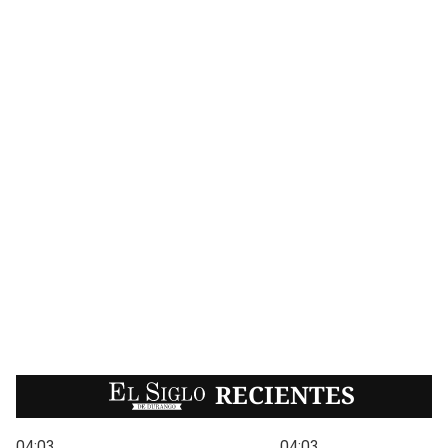
EL SIGLO
RECIENTES