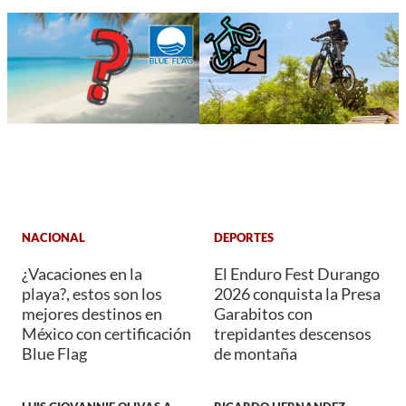
NACIONAL
DEPORTES
¿Vacaciones en la
El Enduro Fest Durango
playa?, estos son los
2026 conquista la Presa
mejores destinos en
Garabitos con
México con certificación
trepidantes descensos
Blue Flag
de montaña