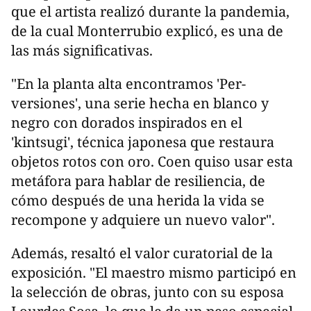
que el artista realizó durante la pandemia,
de la cual Monterrubio explicó, es una de
las más significativas.
"En la planta alta encontramos 'Per-
versiones', una serie hecha en blanco y
negro con dorados inspirados en el
'kintsugi', técnica japonesa que restaura
objetos rotos con oro. Coen quiso usar esta
metáfora para hablar de resiliencia, de
cómo después de una herida la vida se
recompone y adquiere un nuevo valor".
Además, resaltó el valor curatorial de la
exposición. "El maestro mismo participó en
la selección de obras, junto con su esposa