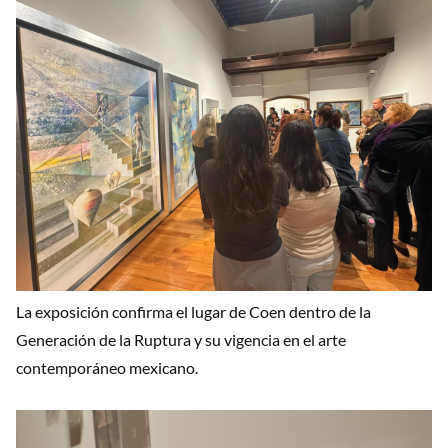
La exposición confirma el lugar de Coen dentro de la
Generación de la Ruptura y su vigencia en el arte
contemporáneo mexicano.