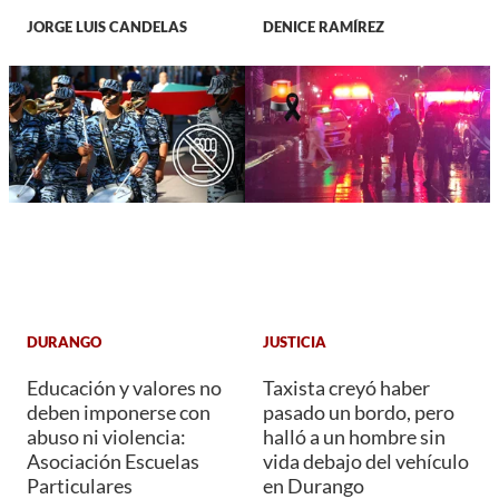
JORGE LUIS CANDELAS
DENICE RAMÍREZ
DURANGO
JUSTICIA
Educación y valores no
Taxista creyó haber
deben imponerse con
pasado un bordo, pero
abuso ni violencia:
halló a un hombre sin
Asociación Escuelas
vida debajo del vehículo
Particulares
en Durango