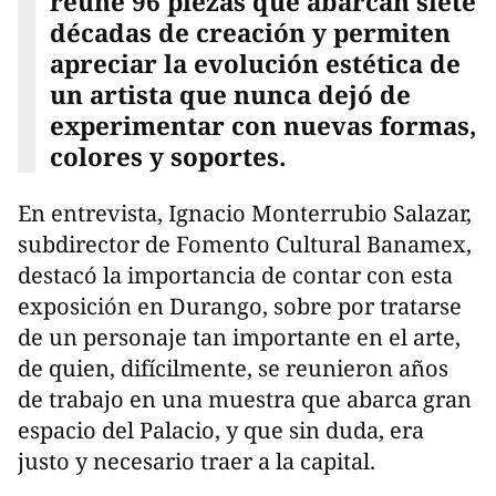
reúne 96 piezas que abarcan siete
décadas de creación y permiten
apreciar la evolución estética de
un artista que nunca dejó de
experimentar con nuevas formas,
colores y soportes.
En entrevista, Ignacio Monterrubio Salazar,
subdirector de Fomento Cultural Banamex,
destacó la importancia de contar con esta
exposición en Durango, sobre por tratarse
de un personaje tan importante en el arte,
de quien, difícilmente, se reunieron años
de trabajo en una muestra que abarca gran
espacio del Palacio, y que sin duda, era
justo y necesario traer a la capital.