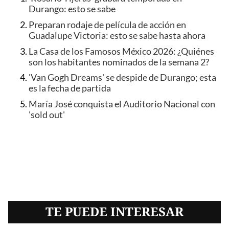
Durango: esto se sabe
Preparan rodaje de película de acción en
Guadalupe Victoria: esto se sabe hasta ahora
La Casa de los Famosos México 2026: ¿Quiénes
son los habitantes nominados de la semana 2?
'Van Gogh Dreams' se despide de Durango; esta
es la fecha de partida
María José conquista el Auditorio Nacional con
'sold out'
TE PUEDE INTERESAR