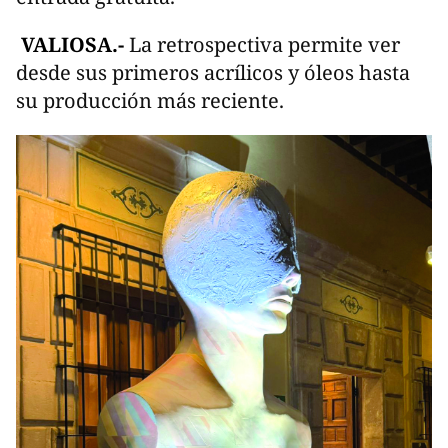
VALIOSA.-
La retrospectiva permite ver
desde sus primeros acrílicos y óleos hasta
su producción más reciente.