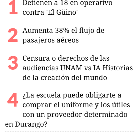
Detienen a 18 en operativo
contra 'El Güino'
Aumenta 38% el flujo de
pasajeros aéreos
Censura o derechos de las
audiencias UNAM vs IA Historias
de la creación del mundo
¿La escuela puede obligarte a
comprar el uniforme y los útiles
con un proveedor determinado
en Durango?