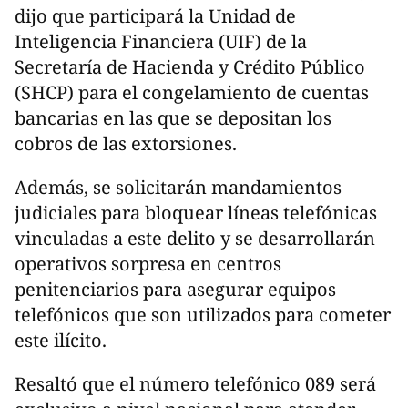
dijo que participará la Unidad de
Inteligencia Financiera (UIF) de la
Secretaría de Hacienda y Crédito Público
(SHCP) para el congelamiento de cuentas
bancarias en las que se depositan los
cobros de las extorsiones.
Además, se solicitarán mandamientos
judiciales para bloquear líneas telefónicas
vinculadas a este delito y se desarrollarán
operativos sorpresa en centros
penitenciarios para asegurar equipos
telefónicos que son utilizados para cometer
este ilícito.
Resaltó que el número telefónico 089 será