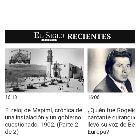
EL SIGLO
RECIENTES