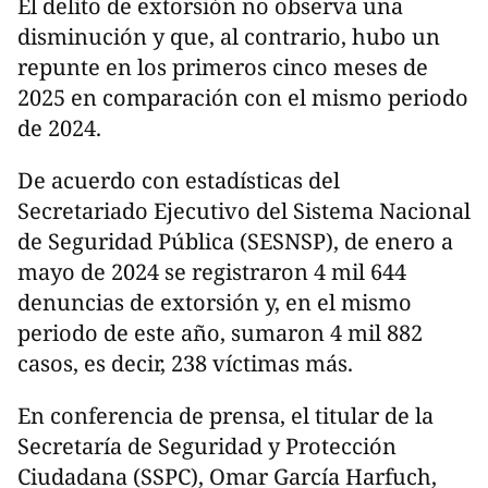
El delito de extorsión no observa una
disminución y que, al contrario, hubo un
repunte en los primeros cinco meses de
2025 en comparación con el mismo periodo
de 2024.
De acuerdo con estadísticas del
Secretariado Ejecutivo del Sistema Nacional
de Seguridad Pública (SESNSP), de enero a
mayo de 2024 se registraron 4 mil 644
denuncias de extorsión y, en el mismo
periodo de este año, sumaron 4 mil 882
casos, es decir, 238 víctimas más.
En conferencia de prensa, el titular de la
Secretaría de Seguridad y Protección
Ciudadana (SSPC), Omar García Harfuch,