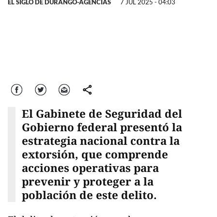
EL SIGLO DE DURANGO-AGENCIAS
7 JUL 2025 - 04:03
Facebook
Twitter
Correo
comparte
El Gabinete de Seguridad del
Gobierno federal presentó la
estrategia nacional contra la
extorsión, que comprende
acciones operativas para
prevenir y proteger a la
población de este delito.