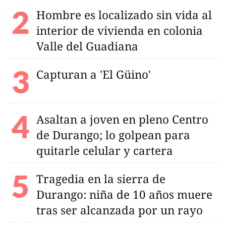
Hombre es localizado sin vida al
interior de vivienda en colonia
Valle del Guadiana
Capturan a 'El Güino'
Asaltan a joven en pleno Centro
de Durango; lo golpean para
quitarle celular y cartera
Tragedia en la sierra de
Durango: niña de 10 años muere
tras ser alcanzada por un rayo