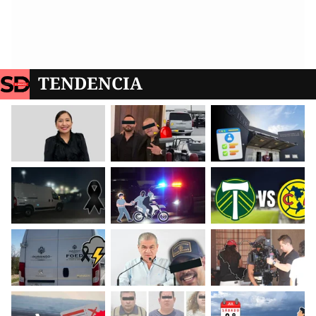
TENDENCIA