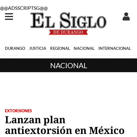
@@ADSSCRIPTSG@@
DURANGO
JUSTICIA
REGIONAL
NACIONAL
INTERNACIONAL
NACIONAL
EXTORSIONES
Lanzan plan
antiextorsión en México