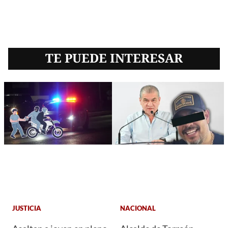
TE PUEDE INTERESAR
JUSTICIA
NACIONAL