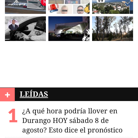
+
LEÍDAS
¿A qué hora podría llover en
Durango HOY sábado 8 de
agosto? Esto dice el pronóstico