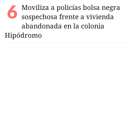
Moviliza a policías bolsa negra
sospechosa frente a vivienda
abandonada en la colonia
Hipódromo