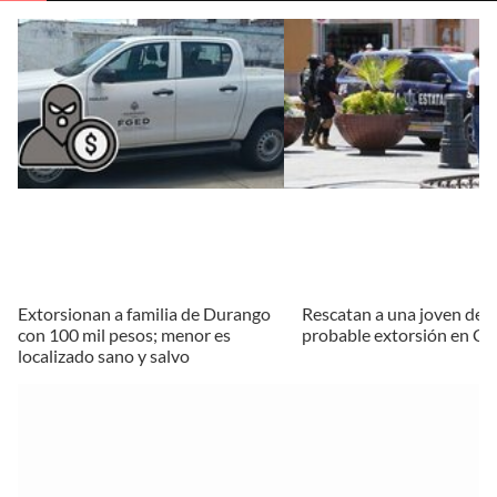
Extorsionan a familia de Durango
Rescatan a una joven de 
con 100 mil pesos; menor es
probable extorsión en Ca
localizado sano y salvo