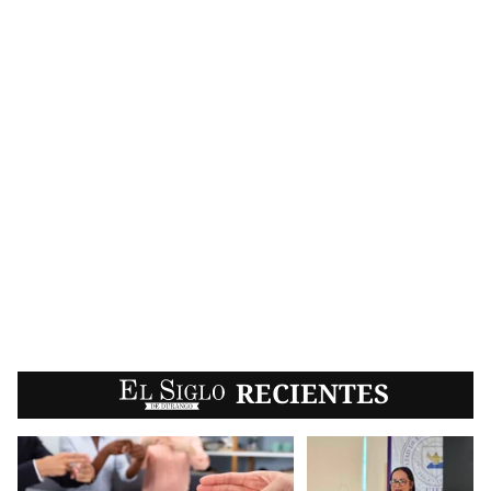
EL SIGLO
RECIENTES