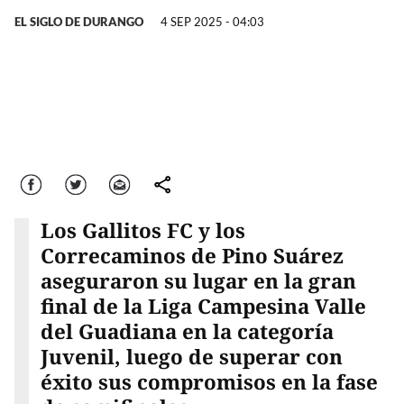
EL SIGLO DE DURANGO
4 SEP 2025 - 04:03
Facebook
Twitter
Correo
comparte
Los Gallitos FC y los
Correcaminos de Pino Suárez
aseguraron su lugar en la gran
final de la Liga Campesina Valle
del Guadiana en la categoría
Juvenil, luego de superar con
éxito sus compromisos en la fase