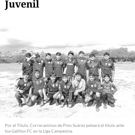
Juvenil
Por el Título. Correcaminos de Pino Suárez peleará el título ante
loa Gallitos FC en la Liga Campesina.