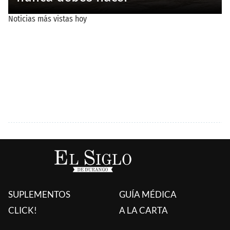
SUPLEMENTOS
GUÍA MÉDICA
CLICK!
A LA CARTA