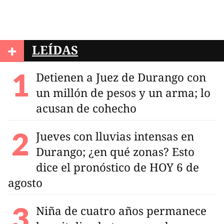
+
LEÍDAS
Detienen a Juez de Durango con
un millón de pesos y un arma; lo
acusan de cohecho
Jueves con lluvias intensas en
Durango; ¿en qué zonas? Esto
dice el pronóstico de HOY 6 de
agosto
Niña de cuatro años permanece