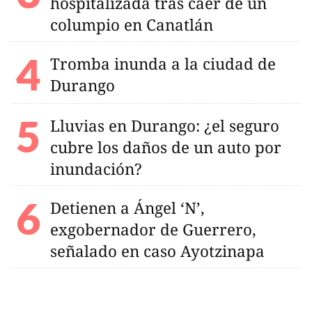
hospitalizada tras caer de un
columpio en Canatlán
Tromba inunda a la ciudad de
Durango
Lluvias en Durango: ¿el seguro
cubre los daños de un auto por
inundación?
Detienen a Ángel ‘N’,
exgobernador de Guerrero,
señalado en caso Ayotzinapa