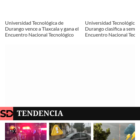
Universidad Tecnológica de
Universidad Tecnológica 
Durango vence a Tlaxcala y gana el
Durango clasifica a semifi
Encuentro Nacional Tecnológico
Encuentro Nacional Tecno
TENDENCIA