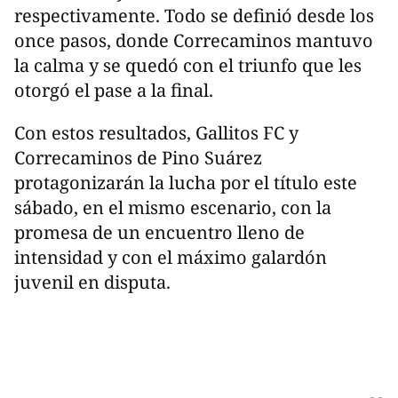
respectivamente. Todo se definió desde los
once pasos, donde Correcaminos mantuvo
la calma y se quedó con el triunfo que les
otorgó el pase a la final.
Con estos resultados, Gallitos FC y
Correcaminos de Pino Suárez
protagonizarán la lucha por el título este
sábado, en el mismo escenario, con la
promesa de un encuentro lleno de
intensidad y con el máximo galardón
juvenil en disputa.