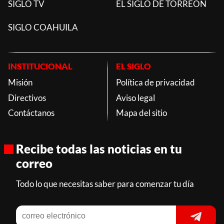
SIGLO TV
EL SIGLO DE TORREON
SIGLO COAHUILA
INSTITUCIONAL
EL SIGLO
Misión
Política de privacidad
Directivos
Aviso legal
Contáctanos
Mapa del sitio
Recibe todas las noticias en tu
correo
Todo lo que necesitas saber para comenzar tu día