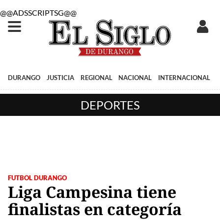
@@ADSSCRIPTSG@@
DURANGO
JUSTICIA
REGIONAL
NACIONAL
INTERNACIONAL
DEPORTES
FUTBOL DURANGO
Liga Campesina tiene
finalistas en categoría