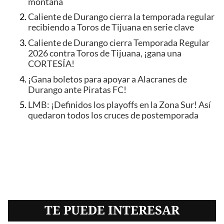
montaña
Caliente de Durango cierra la temporada regular
recibiendo a Toros de Tijuana en serie clave
Caliente de Durango cierra Temporada Regular
2026 contra Toros de Tijuana, ¡gana una
CORTESÍA!
¡Gana boletos para apoyar a Alacranes de
Durango ante Piratas FC!
LMB: ¡Definidos los playoffs en la Zona Sur! Así
quedaron todos los cruces de postemporada
TE PUEDE INTERESAR