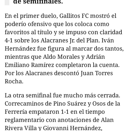
de semifinales.
En el primer duelo, Gallitos FC mostró el
poderío ofensivo que los coloca como
favoritos al título y se impuso con claridad
4-1 sobre los Alacranes Jr. del Plan. Iván
Hernández fue figura al marcar dos tantos,
mientras que Aldo Morales y Adrián
Emiliano Ramírez completaron la cuenta.
Por los Alacranes descontó Juan Torres
Rocha.
La otra semifinal fue mucho más cerrada.
Correcaminos de Pino Suárez y Osos de la
Ferrería empataron 1-1 en el tiempo
reglamentario con anotaciones de Alan
Rivera Villa y Giovanni Hernández,