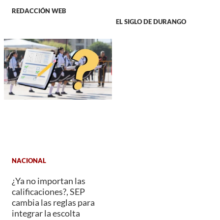
REDACCIÓN WEB
EL SIGLO DE DURANGO
NACIONAL
¿Ya no importan las
calificaciones?, SEP
cambia las reglas para
integrar la escolta