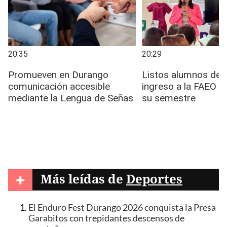
+
Más leídas de
Deportes
El Enduro Fest Durango 2026 conquista la Presa
Garabitos con trepidantes descensos de