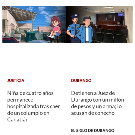
JUSTICIA
DURANGO
Niña de cuatro años
Detienen a Juez de
permanece
Durango con un millón
hospitalizada tras caer
de pesos y un arma; lo
de un columpio en
acusan de cohecho
Canatlán
EL SIGLO DE DURANGO