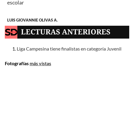
escolar
LUIS GIOVANNIE OLIVAS A.
LECTURAS ANTERIORES
Liga Campesina tiene finalistas en categoría Juvenil
Fotografías
más vistas