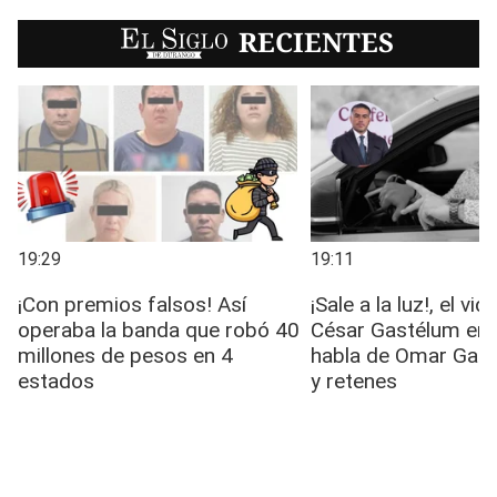
EL SIGLO
RECIENTES