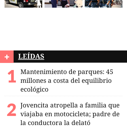
+
LEÍDAS
Mantenimiento de parques: 45
millones a costa del equilibrio
ecológico
Jovencita atropella a familia que
viajaba en motocicleta; padre de
la conductora la delató