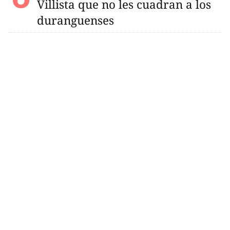
Villista que no les cuadran a los
duranguenses