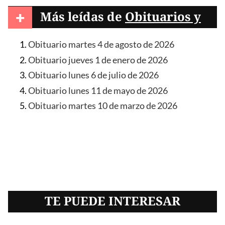
+
Más leídas de
Obituarios y
condolencias
Obituario martes 4 de agosto de 2026
Obituario jueves 1 de enero de 2026
Obituario lunes 6 de julio de 2026
Obituario lunes 11 de mayo de 2026
Obituario martes 10 de marzo de 2026
TE PUEDE INTERESAR