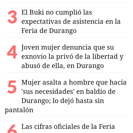
El Buki no cumplió las
expectativas de asistencia en la
Feria de Durango
Joven mujer denuncia que su
exnovio la privó de la libertad y
abusó de ella, en Durango
Mujer asalta a hombre que hacía
'sus necesidades' en baldío de
Durango; lo dejó hasta sin
pantalón
Las cifras oficiales de la Feria