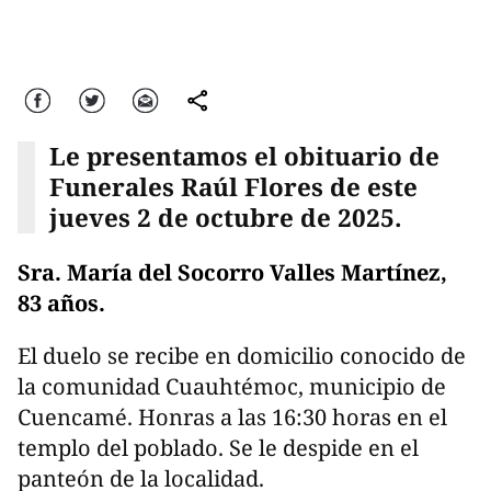
Facebook
Twitter
Correo
comparte
Le presentamos el obituario de
Funerales Raúl Flores de este
jueves 2 de octubre de 2025.
Sra. María del Socorro Valles Martínez,
83 años.
El duelo se recibe en domicilio conocido de
la comunidad Cuauhtémoc, municipio de
Cuencamé. Honras a las 16:30 horas en el
templo del poblado. Se le despide en el
panteón de la localidad.