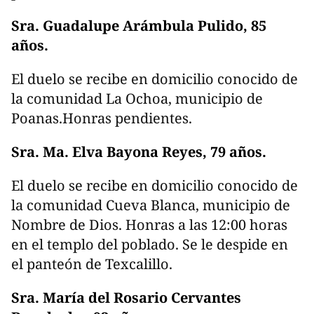
Sra. Guadalupe Arámbula Pulido, 85
años.
El duelo se recibe en domicilio conocido de
la comunidad La Ochoa, municipio de
Poanas.Honras pendientes.
Sra. Ma. Elva Bayona Reyes, 79 años.
El duelo se recibe en domicilio conocido de
la comunidad Cueva Blanca, municipio de
Nombre de Dios. Honras a las 12:00 horas
en el templo del poblado. Se le despide en
el panteón de Texcalillo.
Sra. María del Rosario Cervantes