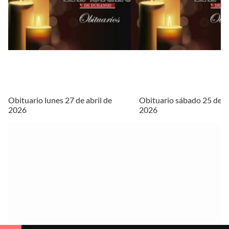
Obituario lunes 27 de abril de
Obituario sábado 25 de ab
2026
2026