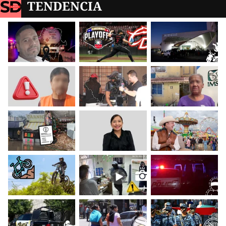
TENDENCIA