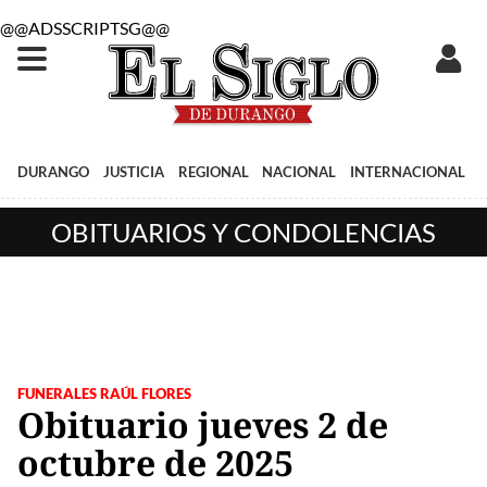
@@ADSSCRIPTSG@@
DURANGO
JUSTICIA
REGIONAL
NACIONAL
INTERNACIONAL
OBITUARIOS Y CONDOLENCIAS
FUNERALES RAÚL FLORES
Obituario jueves 2 de
octubre de 2025