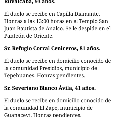
Ruvalcaba, 93 años.
El duelo se recibe en Capilla Diamante.
Honras a las 13:00 horas en el Templo San
Juan Bautista de Analco. Se le despide en el
Panteón de Oriente.
Sr. Refugio Corral Ceniceros, 81 años.
El duelo se recibe en domicilio conocido de
la comunidad Presidios, municipio de
Tepehuanes. Honras pendientes.
Sr. Severiano Blanco Ávila, 41 años.
El duelo se recibe en domicilio conocido de
la comunidad El Zape, municipio de
Guanaceví. Honras pendientes.