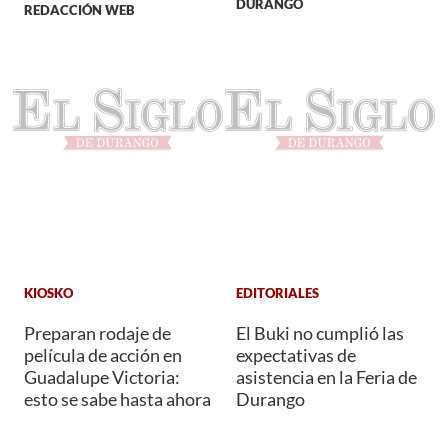
DURANGO
REDACCIÓN WEB
KIOSKO
EDITORIALES
Preparan rodaje de
El Buki no cumplió las
película de acción en
expectativas de
Guadalupe Victoria:
asistencia en la Feria de
esto se sabe hasta ahora
Durango