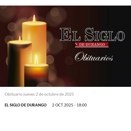
Obituario jueves 2 de octubre de 2025
EL SIGLO DE DURANGO
2 OCT 2025 - 18:00