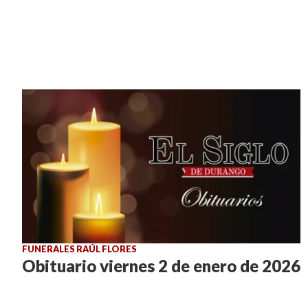
FUNERALES RAÚL FLORES
Obituario viernes 2 de enero de 2026