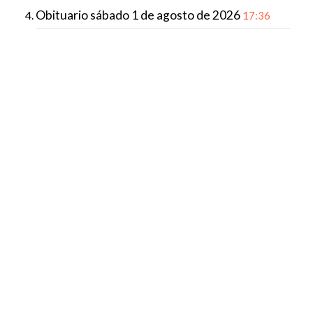
Obituario sábado 1 de agosto de 2026
17:36