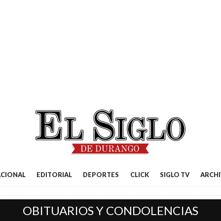
ACIONAL
EDITORIAL
DEPORTES
CLICK
SIGLO TV
ARCH
OBITUARIOS Y CONDOLENCIAS