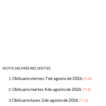
NOTICIAS MÁS RECIENTES
Obituario viernes 7 de agosto de 2026
20:45
Obituario martes 4 de agosto de 2026
17:45
Obituario lunes 3 de agosto de 2026
17:36