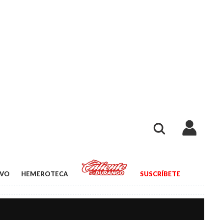
IVO
HEMEROTECA
SUSCRÍBETE