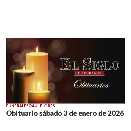
FUNERALES RAÚL FLORES
Obituario sábado 3 de enero de 2026