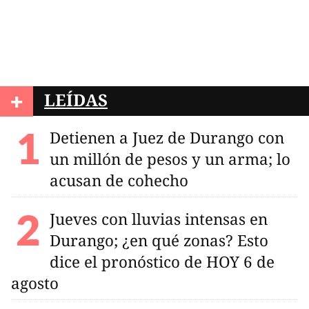
+
LEÍDAS
Detienen a Juez de Durango con
un millón de pesos y un arma; lo
acusan de cohecho
Jueves con lluvias intensas en
Durango; ¿en qué zonas? Esto
dice el pronóstico de HOY 6 de
agosto