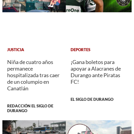
JUSTICIA
DEPORTES
Niña de cuatro años
¡Gana boletos para
permanece
apoyar a Alacranes de
hospitalizada tras caer
Durango ante Piratas
de un columpio en
FC!
Canatlán
EL SIGLO DE DURANGO
REDACCIÓN EL SIGLO DE
DURANGO