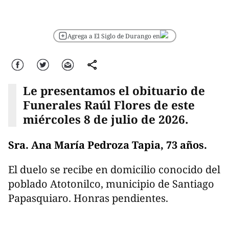
Agrega a El Siglo de Durango en
Facebook
Twitter
Correo
comparte
Le presentamos el obituario de
Funerales Raúl Flores de este
miércoles 8 de julio de 2026.
Sra. Ana María Pedroza Tapia, 73 años.
El duelo se recibe en domicilio conocido del
poblado Atotonilco, municipio de Santiago
Papasquiaro. Honras pendientes.