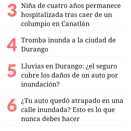
Niña de cuatro años permanece
hospitalizada tras caer de un
columpio en Canatlán
Tromba inunda a la ciudad de
Durango
Lluvias en Durango: ¿el seguro
cubre los daños de un auto por
inundación?
¿Tu auto quedó atrapado en una
calle inundada? Esto es lo que
nunca debes hacer