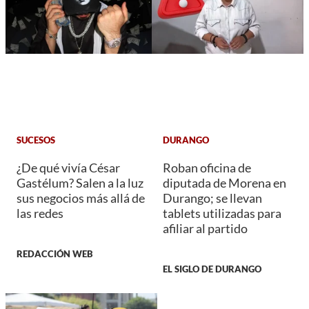
SUCESOS
DURANGO
¿De qué vivía César
Roban oficina de
Gastélum? Salen a la luz
diputada de Morena en
sus negocios más allá de
Durango; se llevan
las redes
tablets utilizadas para
afiliar al partido
REDACCIÓN WEB
EL SIGLO DE DURANGO