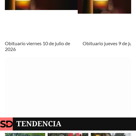
Obituario viernes 10 de julio de
Obituario jueves 9 de jul
2026
TENDENCIA