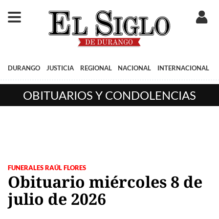
DURANGO
JUSTICIA
REGIONAL
NACIONAL
INTERNACIONAL
OBITUARIOS Y CONDOLENCIAS
FUNERALES RAÚL FLORES
Obituario miércoles 8 de
julio de 2026