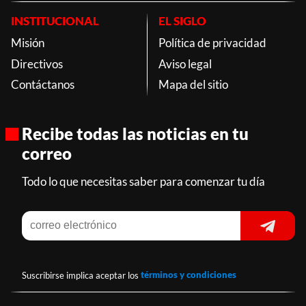
INSTITUCIONAL
EL SIGLO
Misión
Política de privacidad
Directivos
Aviso legal
Contáctanos
Mapa del sitio
Recibe todas las noticias en tu
correo
Todo lo que necesitas saber para comenzar tu día
Suscribirse implica aceptar los
términos y condiciones