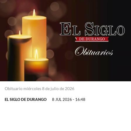
Obituario miércoles 8 de julio de 2026
EL SIGLO DE DURANGO
8 JUL 2026 - 16:48