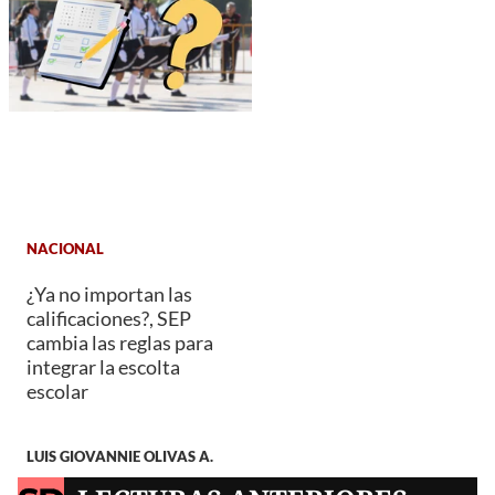
NACIONAL
¿Ya no importan las
calificaciones?, SEP
cambia las reglas para
integrar la escolta
escolar
LUIS GIOVANNIE OLIVAS A.