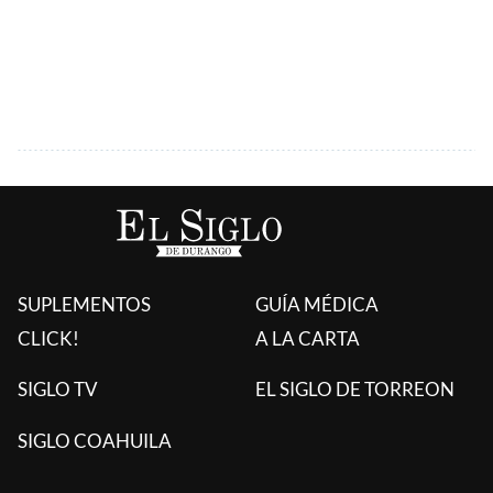
SUPLEMENTOS
GUÍA MÉDICA
CLICK!
A LA CARTA
SIGLO TV
EL SIGLO DE TORREON
SIGLO COAHUILA