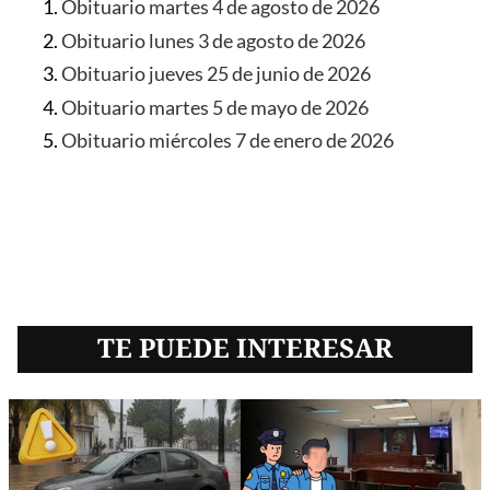
Obituario martes 4 de agosto de 2026
Obituario lunes 3 de agosto de 2026
Obituario jueves 25 de junio de 2026
Obituario martes 5 de mayo de 2026
Obituario miércoles 7 de enero de 2026
TE PUEDE INTERESAR