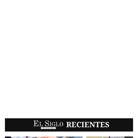
EL SIGLO
RECIENTES