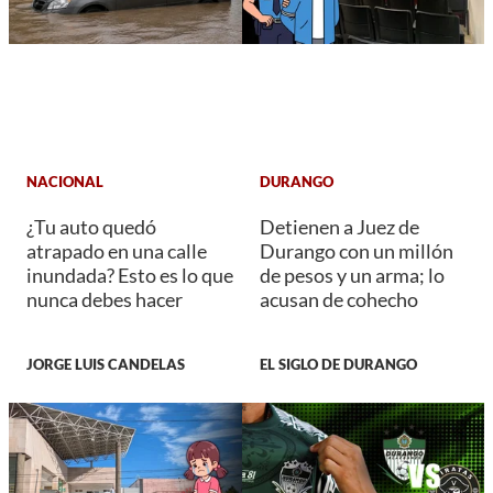
NACIONAL
DURANGO
¿Tu auto quedó
Detienen a Juez de
atrapado en una calle
Durango con un millón
inundada? Esto es lo que
de pesos y un arma; lo
nunca debes hacer
acusan de cohecho
JORGE LUIS CANDELAS
EL SIGLO DE DURANGO