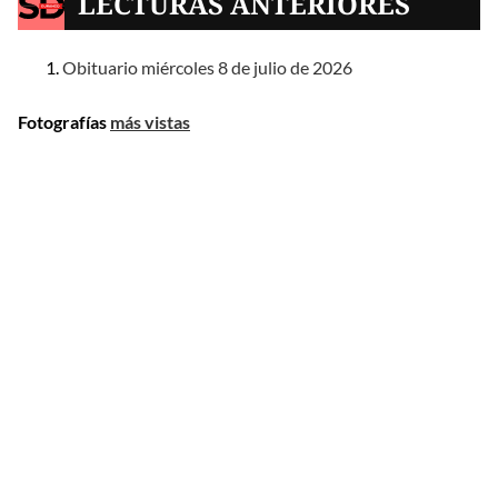
LECTURAS ANTERIORES
Obituario miércoles 8 de julio de 2026
Fotografías
más vistas