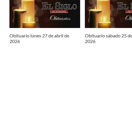
Obituario lunes 27 de abril de
Obituario sábado 25 de
2026
2026