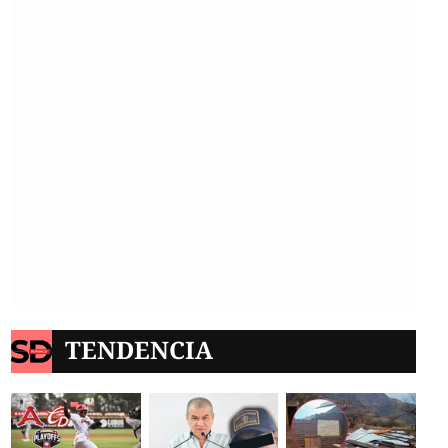
TENDENCIA