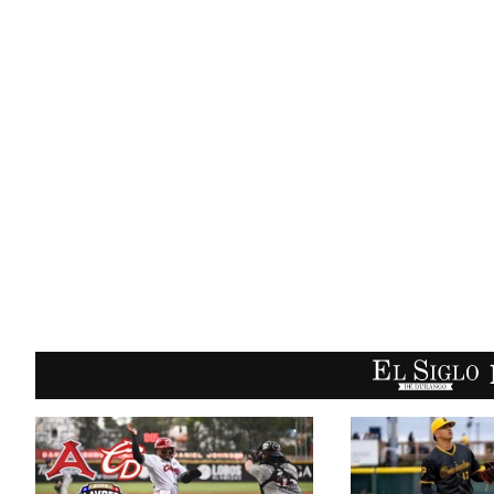
EL SIGLO