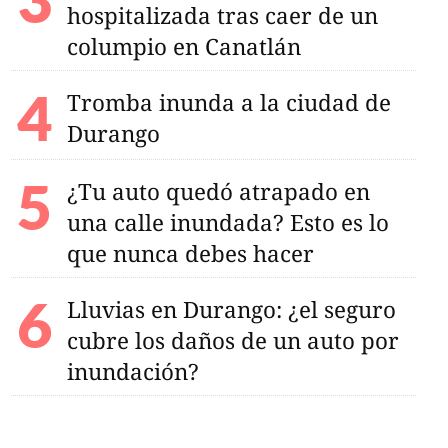
hospitalizada tras caer de un
columpio en Canatlán
Tromba inunda a la ciudad de
Durango
¿Tu auto quedó atrapado en
una calle inundada? Esto es lo
que nunca debes hacer
Lluvias en Durango: ¿el seguro
cubre los daños de un auto por
inundación?