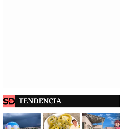
TENDENCIA