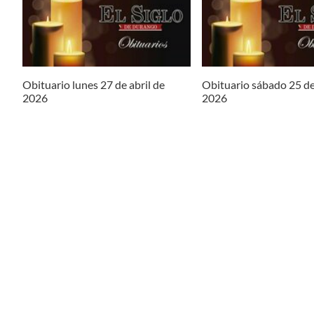
Obituario lunes 27 de abril de
Obituario sábado 25 de
2026
2026