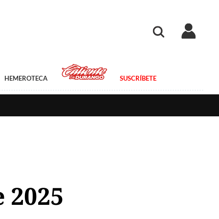
HEMEROTECA
SUSCRÍBETE
e 2025