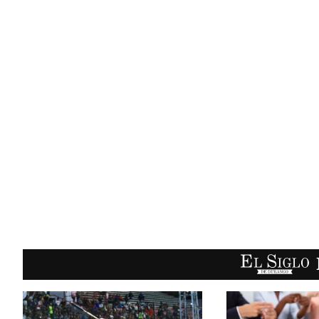
EL SIGLO