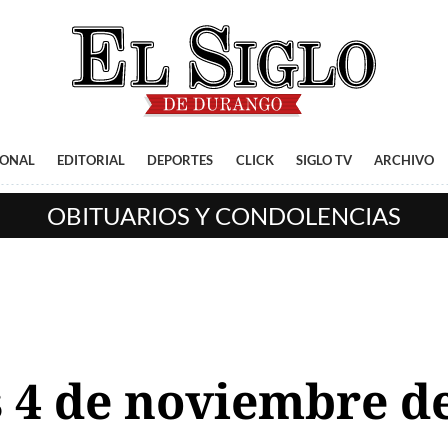
IONAL
EDITORIAL
DEPORTES
CLICK
SIGLO TV
ARCHIVO
OBITUARIOS Y CONDOLENCIAS
 4 de noviembre d