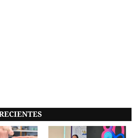
RECIENTES