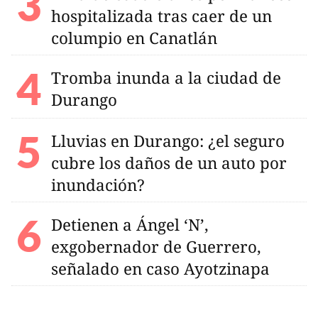
hospitalizada tras caer de un
columpio en Canatlán
Tromba inunda a la ciudad de
Durango
Lluvias en Durango: ¿el seguro
cubre los daños de un auto por
inundación?
Detienen a Ángel ‘N’,
exgobernador de Guerrero,
señalado en caso Ayotzinapa