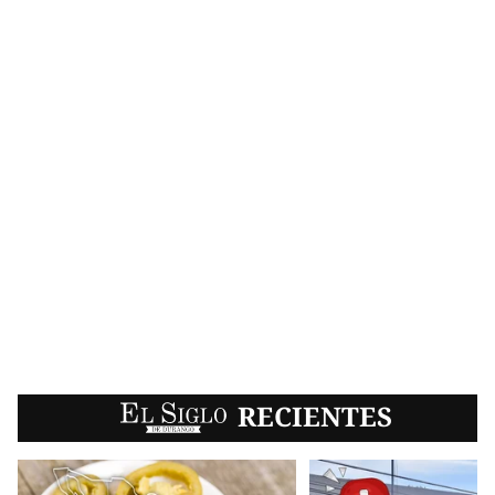
EL SIGLO
RECIENTES