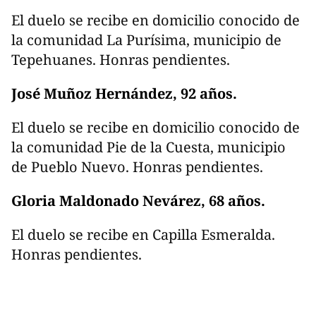
El duelo se recibe en domicilio conocido de
la comunidad La Purísima, municipio de
Tepehuanes. Honras pendientes.
José Muñoz Hernández, 92 años.
El duelo se recibe en domicilio conocido de
la comunidad Pie de la Cuesta, municipio
de Pueblo Nuevo. Honras pendientes.
Gloria Maldonado Nevárez, 68 años.
El duelo se recibe en Capilla Esmeralda.
Honras pendientes.