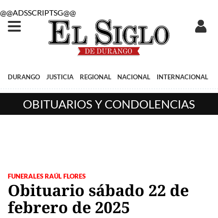
@@ADSSCRIPTSG@@
DURANGO
JUSTICIA
REGIONAL
NACIONAL
INTERNACIONAL
OBITUARIOS Y CONDOLENCIAS
FUNERALES RAÚL FLORES
Obituario sábado 22 de
febrero de 2025