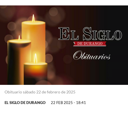
Obituario sábado 22 de febrero de 2025
EL SIGLO DE DURANGO
22 FEB 2025 - 18:41