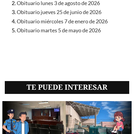
Obituario lunes 3 de agosto de 2026
Obituario jueves 25 de junio de 2026
Obituario miércoles 7 de enero de 2026
Obituario martes 5 de mayo de 2026
TE PUEDE INTERESAR