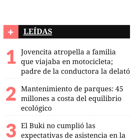
+
LEÍDAS
Jovencita atropella a familia
que viajaba en motocicleta;
padre de la conductora la delató
Mantenimiento de parques: 45
millones a costa del equilibrio
ecológico
El Buki no cumplió las
expectativas de asistencia en la