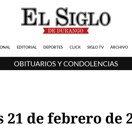
IONAL
EDITORIAL
DEPORTES
CLICK
SIGLO TV
ARCHIVO
OBITUARIOS Y CONDOLENCIAS
 21 de febrero de 