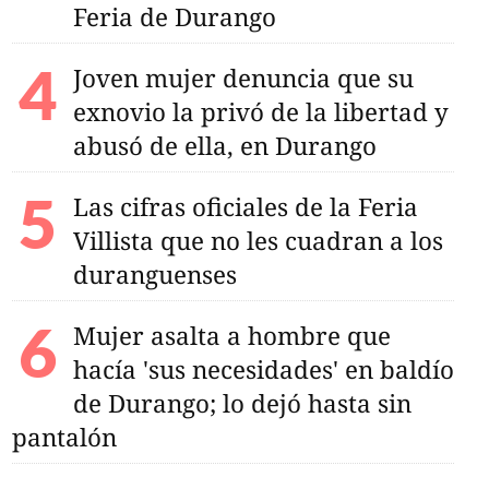
Feria de Durango
Joven mujer denuncia que su
exnovio la privó de la libertad y
abusó de ella, en Durango
Las cifras oficiales de la Feria
Villista que no les cuadran a los
duranguenses
Mujer asalta a hombre que
hacía 'sus necesidades' en baldío
de Durango; lo dejó hasta sin
pantalón