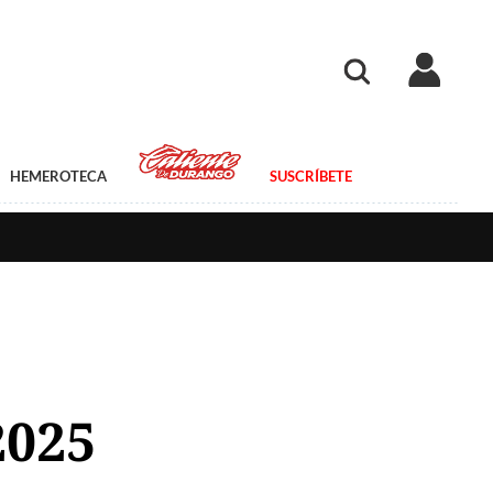
HEMEROTECA
SUSCRÍBETE
2025