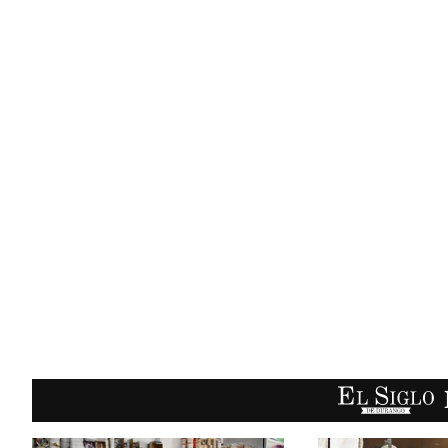
EL SIGLO