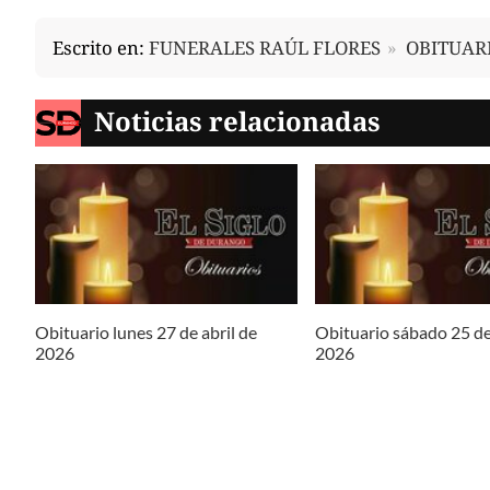
Escrito en:
FUNERALES RAÚL FLORES
OBITUAR
Noticias relacionadas
Obituario lunes 27 de abril de
Obituario sábado 25 de
2026
2026