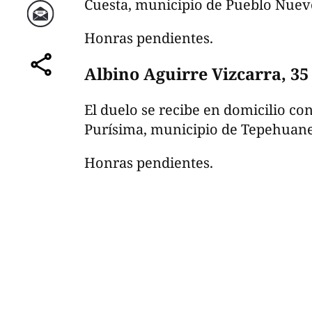
Cuesta, municipio de Pueblo Nuev
Correo
Honras pendientes.
Albino Aguirre Vizcarra, 35
comparte
El duelo se recibe en domicilio c
Purísima, municipio de Tepehuane
Honras pendientes.