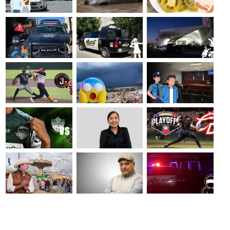
es 23 de abril de