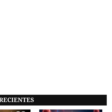
RECIENTES