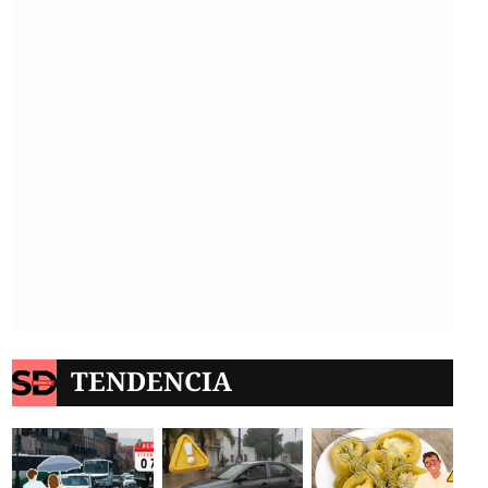
TENDENCIA