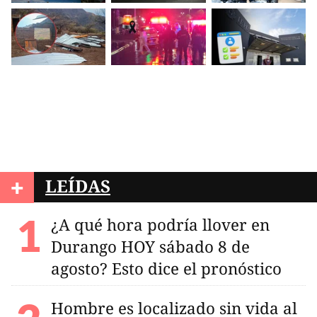
+
LEÍDAS
¿A qué hora podría llover en
Durango HOY sábado 8 de
agosto? Esto dice el pronóstico
Hombre es localizado sin vida al