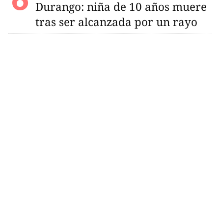
Durango: niña de 10 años muere
tras ser alcanzada por un rayo