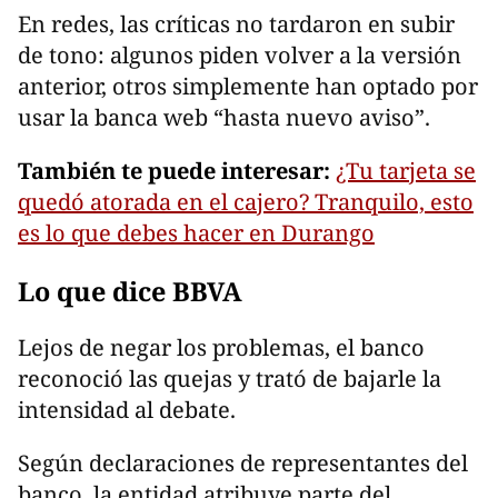
En redes, las críticas no tardaron en subir
de tono: algunos piden volver a la versión
anterior, otros simplemente han optado por
usar la banca web “hasta nuevo aviso”.
También te puede interesar:
¿Tu tarjeta se
quedó atorada en el cajero? Tranquilo, esto
es lo que debes hacer en Durango
Lo que dice BBVA
Lejos de negar los problemas, el banco
reconoció las quejas y trató de bajarle la
intensidad al debate.
Según declaraciones de representantes del
banco, la entidad atribuye parte del