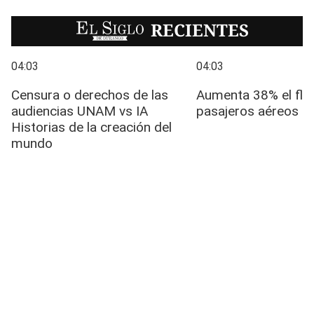
EL SIGLO
RECIENTES