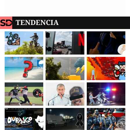
TENDENCIA