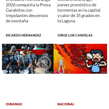
2026 conquista la Presa
jueves pronóstico de
Garabitos con
tormentas en la capital
trepidantes descensos
y calor de 35 grados en
de montaña
la Laguna
RICARDO HERNANDEZ
JORGE LUIS CANDELAS
DURANGO
NACIONAL