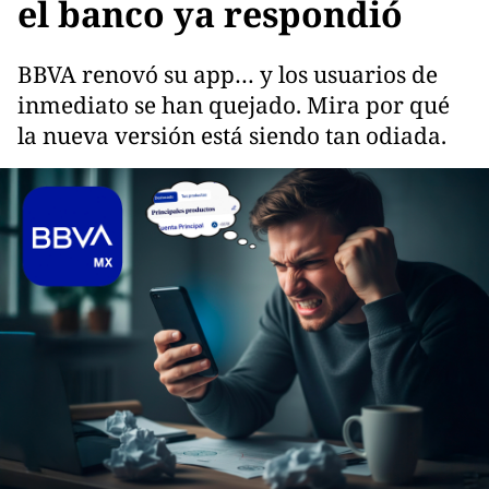
el banco ya respondió
BBVA renovó su app… y los usuarios de
inmediato se han quejado. Mira por qué
la nueva versión está siendo tan odiada.