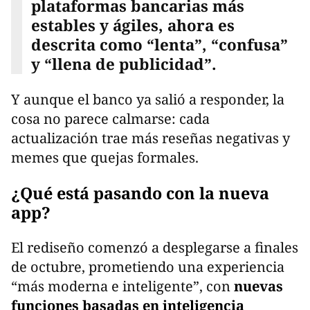
plataformas bancarias más
estables y ágiles, ahora es
descrita como “lenta”, “confusa”
y “llena de publicidad”.
Y aunque el banco ya salió a responder, la
cosa no parece calmarse: cada
actualización trae más reseñas negativas y
memes que quejas formales.
¿Qué está pasando con la nueva
app?
El rediseño comenzó a desplegarse a finales
de octubre, prometiendo una experiencia
“más moderna e inteligente”, con
nuevas
funciones basadas en inteligencia