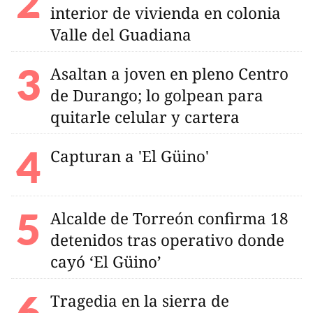
interior de vivienda en colonia
Valle del Guadiana
Asaltan a joven en pleno Centro
de Durango; lo golpean para
quitarle celular y cartera
Capturan a 'El Güino'
Alcalde de Torreón confirma 18
detenidos tras operativo donde
cayó ‘El Güino’
Tragedia en la sierra de