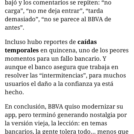
bajó y los comentarios se repiten: “no
carga”, “no me deja entrar”, “tarda
demasiado”, “no se parece al BBVA de
antes”.
Incluso hubo reportes de
caídas
temporales
en quincena, uno de los peores
momentos para un fallo bancario. Y
aunque el banco asegura que trabaja en
resolver las “intermitencias”, para muchos
usuarios el daño a la confianza ya está
hecho.
En conclusión, BBVA quiso modernizar su
app, pero terminó generando nostalgia por
la versión vieja, la lección: en temas
bancarios, la gente tolera todo… menos que