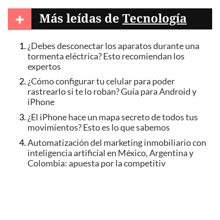
+
Más leídas de
Tecnología
¿Debes desconectar los aparatos durante una
tormenta eléctrica? Esto recomiendan los
expertos
¿Cómo configurar tu celular para poder
rastrearlo si te lo roban? Guía para Android y
iPhone
¿El iPhone hace un mapa secreto de todos tus
movimientos? Esto es lo que sabemos
Automatización del marketing inmobiliario con
inteligencia artificial en México, Argentina y
Colombia: apuesta por la competitiv