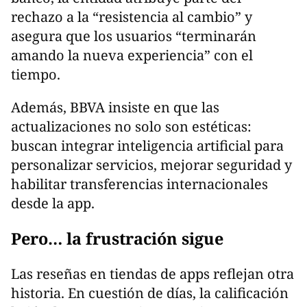
rechazo a la “resistencia al cambio” y
asegura que los usuarios “terminarán
amando la nueva experiencia” con el
tiempo.
Además, BBVA insiste en que las
actualizaciones no solo son estéticas:
buscan integrar inteligencia artificial para
personalizar servicios, mejorar seguridad y
habilitar transferencias internacionales
desde la app.
Pero… la frustración sigue
Las reseñas en tiendas de apps reflejan otra
historia. En cuestión de días, la calificación