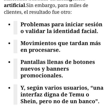
artificial
.Sin embargo, para miles de
clientes, el resultado fue otro:
Problemas para iniciar sesión
o validar la identidad facial.
Movimientos que tardan más
en procesarse.
Pantallas llenas de botones
nuevos y banners
promocionales.
Y, según varios usuarios, “una
interfaz digna de Temu o
Shein, pero no de un banco”.