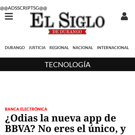
@@ADSSCRIPTSG@@
DURANGO
JUSTICIA
REGIONAL
NACIONAL
INTERNACIONAL
TECNOLOGÍA
BANCA ELECTRÓNICA
¿Odias la nueva app de
BBVA? No eres el único, y