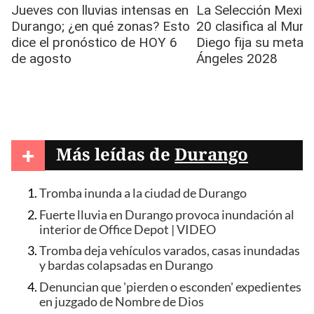
+
Más leídas de
Durango
Tromba inunda a la ciudad de Durango
Fuerte lluvia en Durango provoca inundación al
interior de Office Depot | VIDEO
Tromba deja vehículos varados, casas inundadas
y bardas colapsadas en Durango
Denuncian que 'pierden o esconden' expedientes
en juzgado de Nombre de Dios