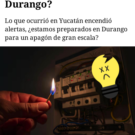
Durango?
Lo que ocurrió en Yucatán encendió
alertas, ¿estamos preparados en Durango
para un apagón de gran escala?