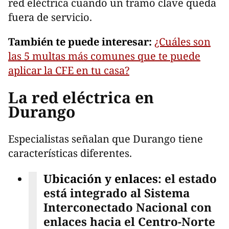
red eléctrica cuando un tramo clave queda
fuera de servicio.
También te puede interesar:
¿Cuáles son
las 5 multas más comunes que te puede
aplicar la CFE en tu casa?
La red eléctrica en
Durango
Especialistas señalan que Durango tiene
características diferentes.
Ubicación y enlaces
: el estado
está integrado al Sistema
Interconectado Nacional con
enlaces hacia el Centro-Norte