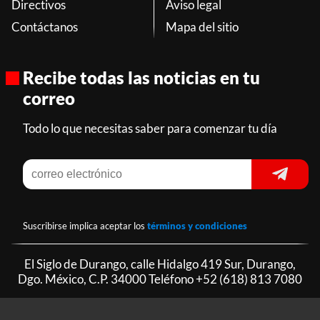
Directivos
Aviso legal
Contáctanos
Mapa del sitio
Recibe todas las noticias en tu
correo
Todo lo que necesitas saber para comenzar tu día
Suscribirse implica aceptar los
términos y condiciones
El Siglo de Durango, calle Hidalgo 419 Sur, Durango,
Dgo. México, C.P. 34000 Teléfono
+52 (618) 813 7080