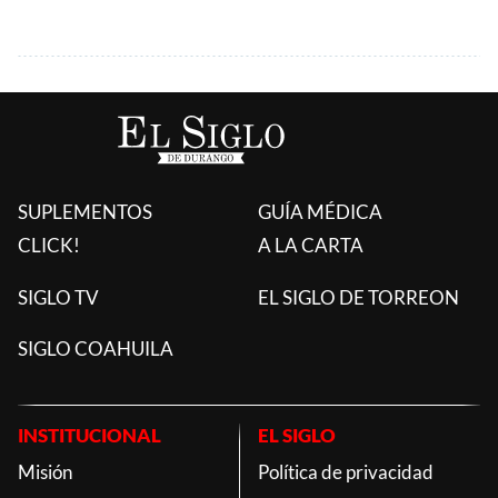
SUPLEMENTOS
GUÍA MÉDICA
CLICK!
A LA CARTA
SIGLO TV
EL SIGLO DE TORREON
SIGLO COAHUILA
INSTITUCIONAL
EL SIGLO
Misión
Política de privacidad