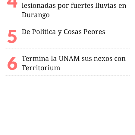
lesionadas por fuertes lluvias en
Durango
De Política y Cosas Peores
Termina la UNAM sus nexos con
Territorium