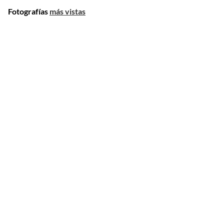
Fotografías
más vistas