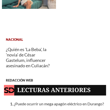
NACIONAL
¿Quién es 'La Beba', la
'novia' de César
Gastelum, influencer
asesinado en Culiacán?
REDACCIÓN WEB
LECTURAS ANTERIORES
¿Puede ocurrir un mega apagón eléctrico en Durango?