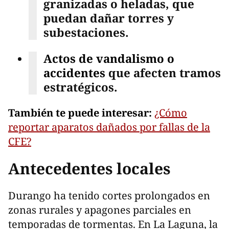
granizadas o heladas, que
puedan dañar torres y
subestaciones.
Actos de vandalismo o
accidentes
que afecten tramos
estratégicos.
También te puede interesar:
¿Cómo
reportar aparatos dañados por fallas de la
CFE?
Antecedentes locales
Durango ha tenido cortes prolongados en
zonas rurales y apagones parciales en
temporadas de tormentas. En La Laguna, la