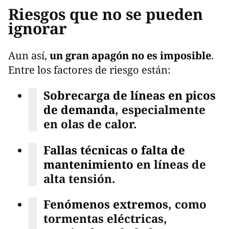
Riesgos que no se pueden
ignorar
Aun así,
un gran apagón no es imposible
.
Entre los factores de riesgo están:
Sobrecarga de líneas en picos
de demanda
, especialmente
en olas de calor.
Fallas técnicas o falta de
mantenimiento
en líneas de
alta tensión.
Fenómenos extremos
, como
tormentas eléctricas,