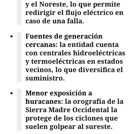
y el Noreste, lo que permite
redirigir el flujo eléctrico en
caso de una falla.
Fuentes de generación
cercanas
: la entidad cuenta
con centrales hidroeléctricas
y termoeléctricas en estados
vecinos, lo que diversifica el
suministro.
Menor exposición a
huracanes
: la orografía de la
Sierra Madre Occidental la
protege de los ciclones que
suelen golpear al sureste.