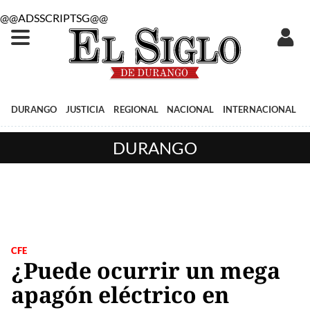
@@ADSSCRIPTSG@@
DURANGO
JUSTICIA
REGIONAL
NACIONAL
INTERNACIONAL
DURANGO
CFE
¿Puede ocurrir un mega
apagón eléctrico en