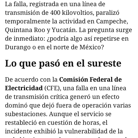
La falla, registrada en una línea de
transmisión de 400 kilovoltios, paralizó
temporalmente la actividad en Campeche,
Quintana Roo y Yucatán. La pregunta surge
de inmediato: ¿podría algo así repetirse en
Durango o en el norte de México?
Lo que pasó en el sureste
De acuerdo con la
Comisión Federal de
Electricidad
(CFE), una falla en una línea
de transmisión crítica generó un efecto
dominó que dejó fuera de operación varias
subestaciones. Aunque el servicio se
restableció en cuestión de horas, el
incidente exhibió la vulnerabilidad de la