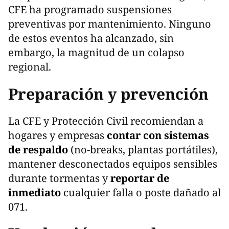
CFE ha programado suspensiones
preventivas por mantenimiento. Ninguno
de estos eventos ha alcanzado, sin
embargo, la magnitud de un colapso
regional.
Preparación y prevención
La CFE y Protección Civil recomiendan a
hogares y empresas
contar con sistemas
de respaldo
(no-breaks, plantas portátiles),
mantener desconectados equipos sensibles
durante tormentas y
reportar de
inmediato
cualquier falla o poste dañado al
071.