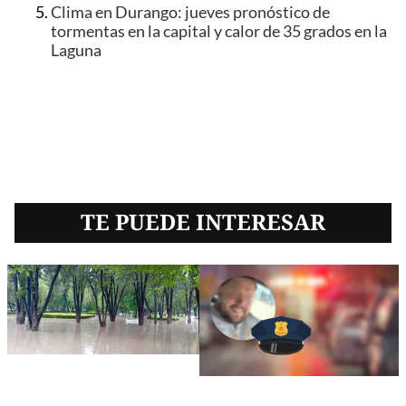
Clima en Durango: jueves pronóstico de
tormentas en la capital y calor de 35 grados en la
Laguna
TE PUEDE INTERESAR