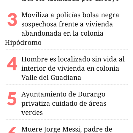
Moviliza a policías bolsa negra
sospechosa frente a vivienda
abandonada en la colonia
Hipódromo
Hombre es localizado sin vida al
interior de vivienda en colonia
Valle del Guadiana
Ayuntamiento de Durango
privatiza cuidado de áreas
verdes
Muere Jorge Messi, padre de