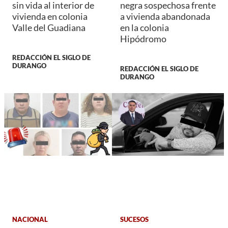
sin vida al interior de
negra sospechosa frente
vivienda en colonia
a vivienda abandonada
Valle del Guadiana
en la colonia
Hipódromo
REDACCIÓN EL SIGLO DE
DURANGO
REDACCIÓN EL SIGLO DE
DURANGO
NACIONAL
SUCESOS