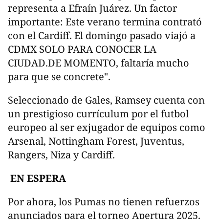
representa a Efraín Juárez. Un factor
importante: Este verano termina contrató
con el Cardiff. El domingo pasado viajó a
CDMX SOLO PARA CONOCER LA
CIUDAD.DE MOMENTO, faltaría mucho
para que se concrete".
Seleccionado de Gales, Ramsey cuenta con
un prestigioso currículum por el futbol
europeo al ser exjugador de equipos como
Arsenal, Nottingham Forest, Juventus,
Rangers, Niza y Cardiff.
EN ESPERA
Por ahora, los Pumas no tienen refuerzos
anunciados para el torneo Apertura 2025.