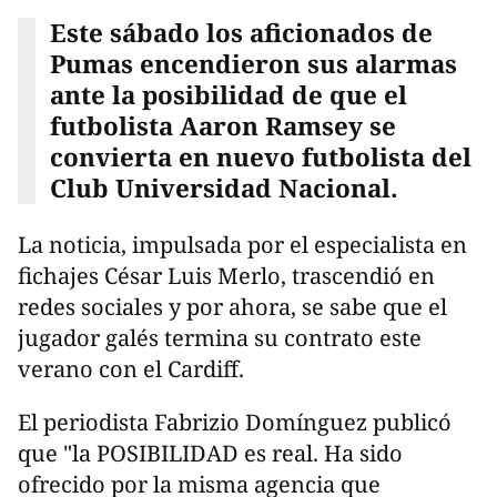
Este sábado los aficionados de
Pumas encendieron sus alarmas
ante la posibilidad de que el
futbolista Aaron Ramsey se
convierta en nuevo futbolista del
Club Universidad Nacional.
La noticia, impulsada por el especialista en
fichajes César Luis Merlo, trascendió en
redes sociales y por ahora, se sabe que el
jugador galés termina su contrato este
verano con el Cardiff.
El periodista Fabrizio Domínguez publicó
que "la POSIBILIDAD es real. Ha sido
ofrecido por la misma agencia que