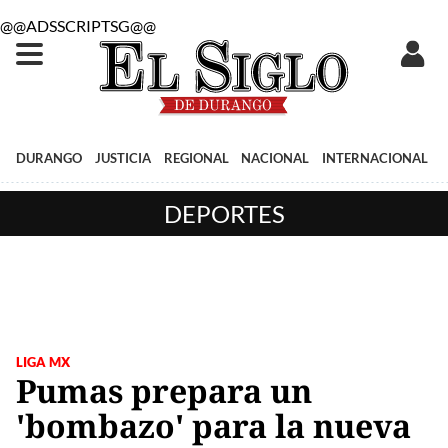
@@ADSSCRIPTSG@@
DURANGO
JUSTICIA
REGIONAL
NACIONAL
INTERNACIONAL
DEPORTES
LIGA MX
Pumas prepara un
'bombazo' para la nueva