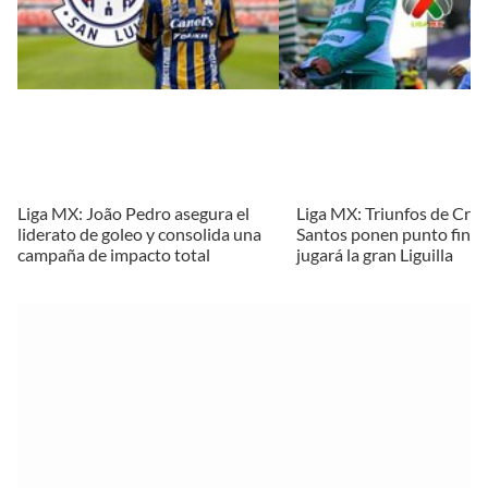
Liga MX: João Pedro asegura el
Liga MX: Triunfos de Cruz
liderato de goleo y consolida una
Santos ponen punto final; 
campaña de impacto total
jugará la gran Liguilla