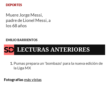
DEPORTES
Muere Jorge Messi,
padre de Lionel Messi, a
los 68 años
EMILIO BARRIENTOS
LECTURAS ANTERIORES
Pumas prepara un 'bombazo' para la nueva edición de
la Liga MX
Fotografías
más vistas