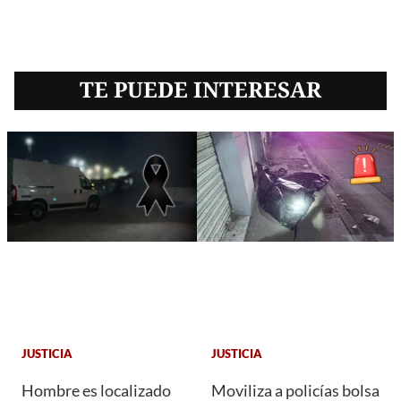
TE PUEDE INTERESAR
JUSTICIA
JUSTICIA
Hombre es localizado
Moviliza a policías bolsa