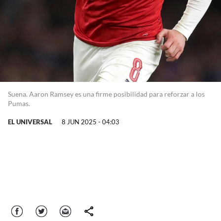
Suena. Aaron Ramsey es una firme posibilidad para reforzar a los
Pumas.
EL UNIVERSAL
8 JUN 2025 - 04:03
Facebook
Twitter
Correo
comparte