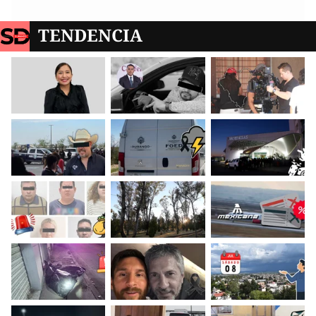
TENDENCIA