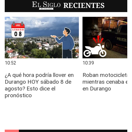
EL SIGLO
RECIENTES