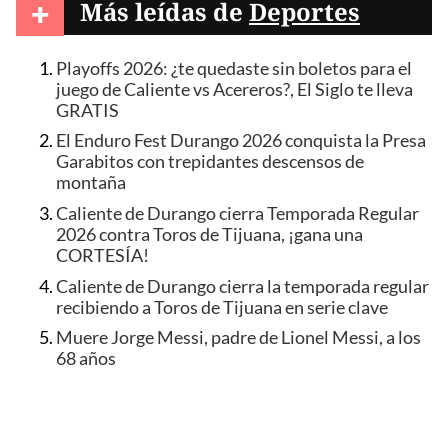
+
Más leídas de
Deportes
Playoffs 2026: ¿te quedaste sin boletos para el
juego de Caliente vs Acereros?, El Siglo te lleva
GRATIS
El Enduro Fest Durango 2026 conquista la Presa
Garabitos con trepidantes descensos de
montaña
Caliente de Durango cierra Temporada Regular
2026 contra Toros de Tijuana, ¡gana una
CORTESÍA!
Caliente de Durango cierra la temporada regular
recibiendo a Toros de Tijuana en serie clave
Muere Jorge Messi, padre de Lionel Messi, a los
68 años