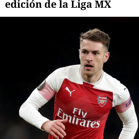
edición de la Liga MX