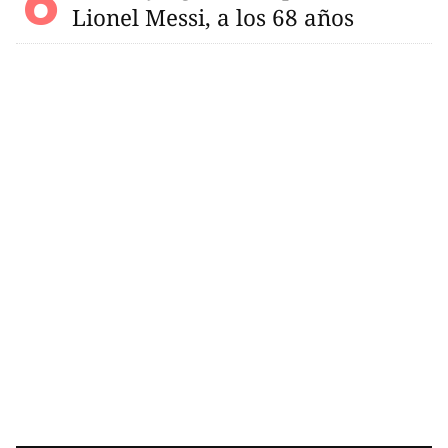
Lionel Messi, a los 68 años