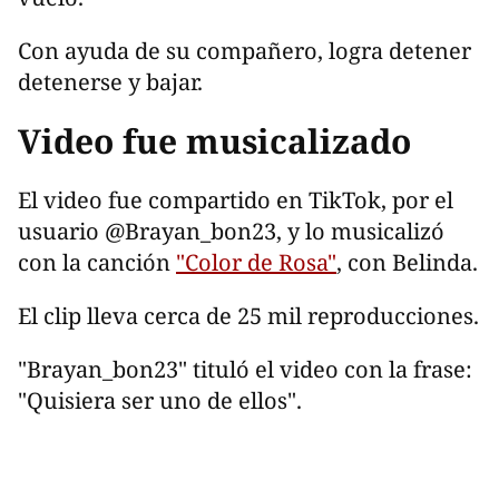
Con ayuda de su compañero, logra detener
detenerse y bajar.
Video fue musicalizado
El video fue compartido en TikTok, por el
usuario @Brayan_bon23, y lo musicalizó
con la canción
"Color de Rosa"
, con Belinda.
El clip lleva cerca de 25 mil reproducciones.
"Brayan_bon23" tituló el video con la frase:
"Quisiera ser uno de ellos".