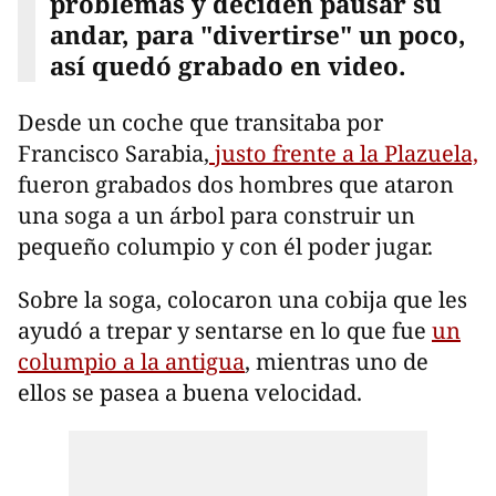
problemas y deciden pausar su
andar, para "divertirse" un poco,
así quedó grabado en video.
Desde un coche que transitaba por
Francisco Sarabia,
justo frente a la Plazuela,
fueron grabados dos hombres que ataron
una soga a un árbol para construir un
pequeño columpio y con él poder jugar.
Sobre la soga, colocaron una cobija que les
ayudó a trepar y sentarse en lo que fue
un
columpio a la antigua
, mientras uno de
ellos se pasea a buena velocidad.