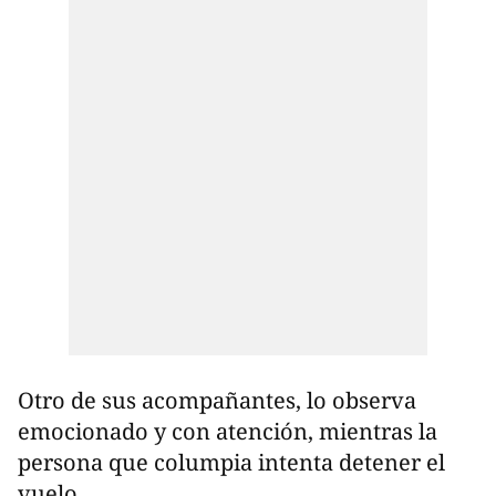
Otro de sus acompañantes, lo observa
emocionado y con atención, mientras la
persona que columpia intenta detener el
vuelo.