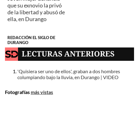
que su exnovio la privó
de la libertad y abusó de
ella, en Durango
REDACCIÓN EL SIGLO DE
DURANGO
LECTURAS ANTERIORES
'Quisiera ser uno de ellos', graban a dos hombres
columpiando bajo la lluvia, en Durango | VIDEO
Fotografías
más vistas