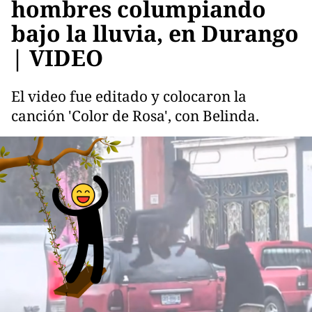
hombres columpiando
bajo la lluvia, en Durango
| VIDEO
El video fue editado y colocaron la
canción 'Color de Rosa', con Belinda.