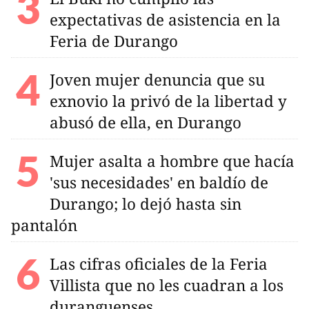
expectativas de asistencia en la
Feria de Durango
Joven mujer denuncia que su
exnovio la privó de la libertad y
abusó de ella, en Durango
Mujer asalta a hombre que hacía
'sus necesidades' en baldío de
Durango; lo dejó hasta sin
pantalón
Las cifras oficiales de la Feria
Villista que no les cuadran a los
duranguenses