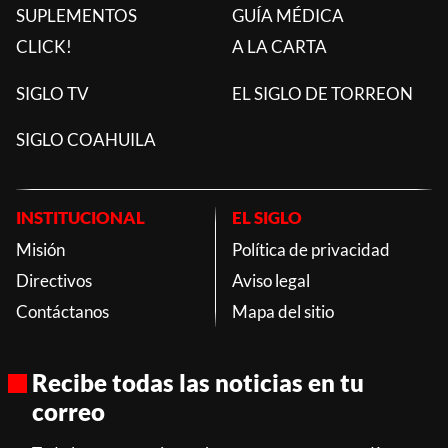
SUPLEMENTOS
GUÍA MÉDICA
CLICK!
A LA CARTA
SIGLO TV
EL SIGLO DE TORREON
SIGLO COAHUILA
INSTITUCIONAL
EL SIGLO
Misión
Política de privacidad
Directivos
Aviso legal
Contáctanos
Mapa del sitio
Recibe todas las noticias en tu
correo