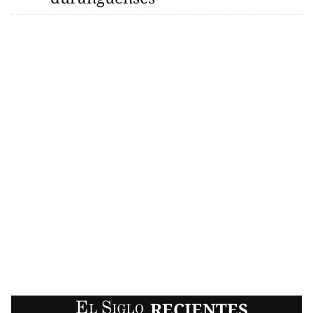
EL SIGLO
RECIENTES