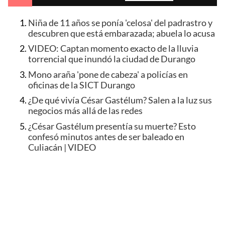
Niña de 11 años se ponía 'celosa' del padrastro y
descubren que está embarazada; abuela lo acusa
VIDEO: Captan momento exacto de la lluvia
torrencial que inundó la ciudad de Durango
Mono araña 'pone de cabeza' a policías en
oficinas de la SICT Durango
¿De qué vivía César Gastélum? Salen a la luz sus
negocios más allá de las redes
¿César Gastélum presentía su muerte? Esto
confesó minutos antes de ser baleado en
Culiacán | VIDEO