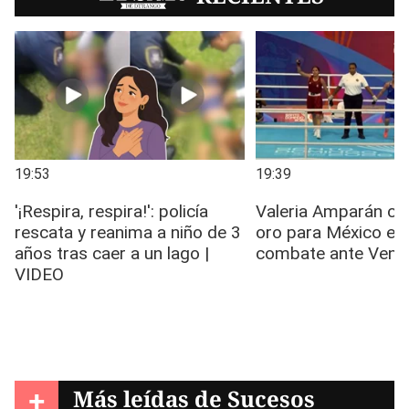
+
Más leídas de
Sucesos