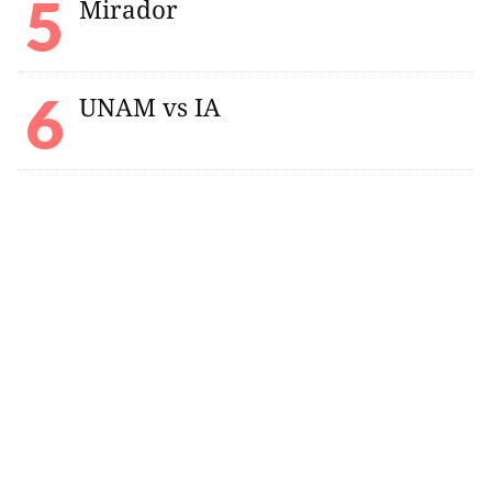
Mirador
UNAM vs IA