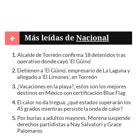
+
Más leídas de
Nacional
Alcalde de Torreón confirma 18 detenidos tras
operativo donde cayó ‘El Güino’
Detienen a 'El Güino', empresario de La Laguna y
allegado a 'El Limones', en Torreón
¿Vacaciones en la playa?, estos son los mejores
destinos en México con certificación Blue Flag
El calor no da tregua: ¿qué estados superarán los
45 grados mientras persiste la onda de calor?
Por burlas a adultos mayores, Morena suspende
derechos partidistas a Nay Salvatori y Grace
Palomares