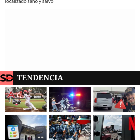
localizado sano y salvo
TENDENCIA