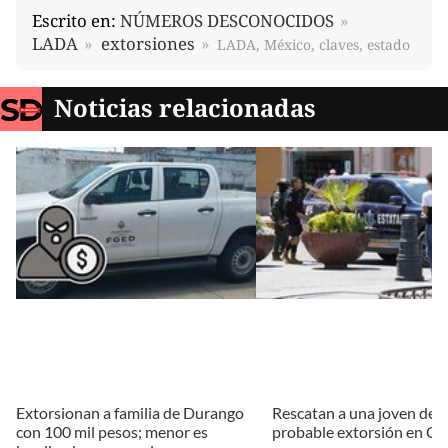
Escrito en:
NÚMEROS DESCONOCIDOS
LADA
extorsiones
LADA, México, claves, estado
Noticias relacionadas
Extorsionan a familia de Durango
Rescatan a una joven de 
con 100 mil pesos; menor es
probable extorsión en Ca