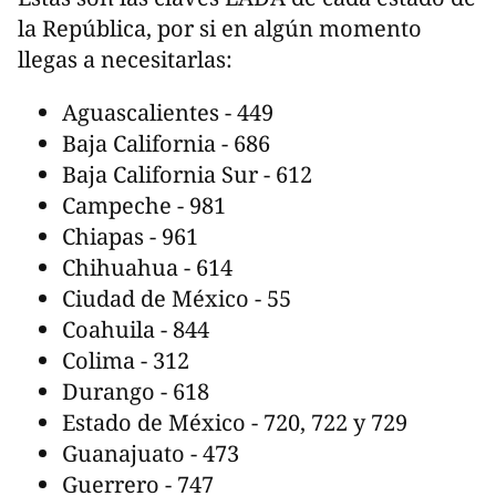
la República, por si en algún momento
llegas a necesitarlas:
Aguascalientes - 449
Baja California - 686
Baja California Sur - 612
Campeche - 981
Chiapas - 961
Chihuahua - 614
Ciudad de México - 55
Coahuila - 844
Colima - 312
Durango - 618
Estado de México - 720, 722 y 729
Guanajuato - 473
Guerrero - 747