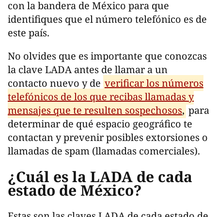
con la bandera de México para que
identifiques que el número telefónico es de
este país.
No olvides que es importante que conozcas
la clave LADA antes de llamar a un
contacto nuevo y de
verificar los números
telefónicos de los que recibas llamadas y
mensajes que te resulten sospechosos
,
para
determinar de qué espacio geográfico te
contactan y prevenir posibles extorsiones o
llamadas de spam (llamadas comerciales).
¿Cuál es la LADA de cada
estado de México?
Estas son las claves LADA de cada estado de