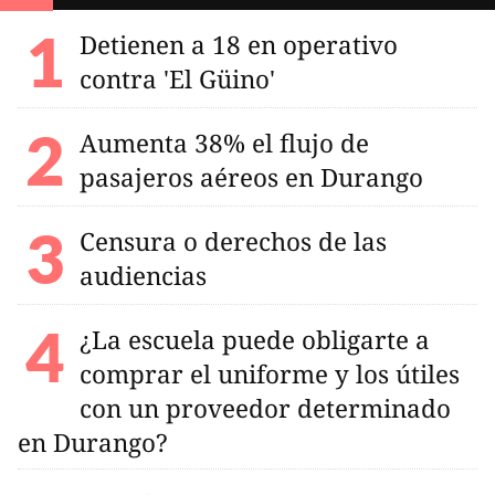
Detienen a 18 en operativo
contra 'El Güino'
Aumenta 38% el flujo de
pasajeros aéreos en Durango
Censura o derechos de las
audiencias
¿La escuela puede obligarte a
comprar el uniforme y los útiles
con un proveedor determinado
en Durango?