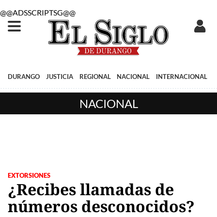
@@ADSSCRIPTSG@@
DURANGO
JUSTICIA
REGIONAL
NACIONAL
INTERNACIONAL
NACIONAL
EXTORSIONES
¿Recibes llamadas de
números desconocidos?