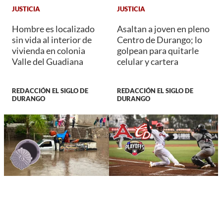
JUSTICIA
JUSTICIA
Hombre es localizado
Asaltan a joven en pleno
sin vida al interior de
Centro de Durango; lo
vivienda en colonia
golpean para quitarle
Valle del Guadiana
celular y cartera
REDACCIÓN EL SIGLO DE
REDACCIÓN EL SIGLO DE
DURANGO
DURANGO