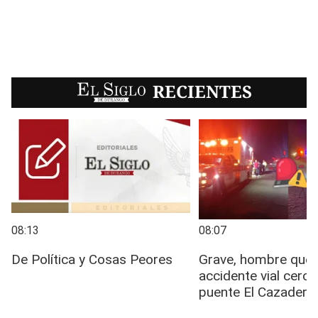
EL SIGLO
RECIENTES