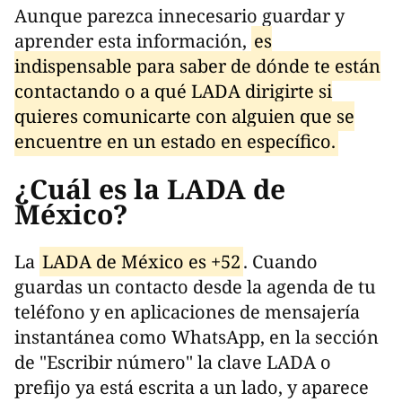
Aunque parezca innecesario guardar y
aprender esta información,
es
indispensable para saber de dónde te están
contactando o a qué LADA dirigirte si
quieres comunicarte con alguien que se
encuentre en un estado en específico.
¿Cuál es la LADA de
México?
La
LADA de México es +52
. Cuando
guardas un contacto desde la agenda de tu
teléfono y en aplicaciones de mensajería
instantánea como WhatsApp, en la sección
de "Escribir número" la clave LADA o
prefijo ya está escrita a un lado, y aparece