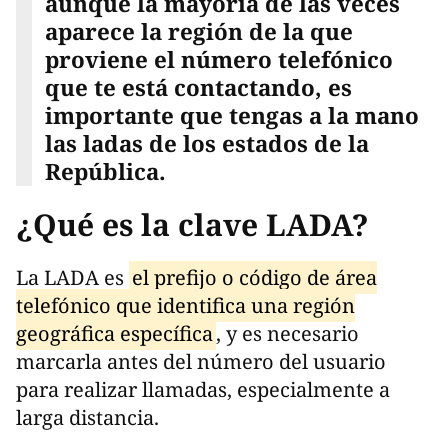
aunque la mayoría de las veces
aparece la región de la que
proviene el número telefónico
que te está contactando, es
importante que tengas a la mano
las ladas de los estados de la
República.
¿Qué es la clave LADA?
La LADA es
el prefijo o código de área
telefónico que identifica una región
geográfica específica
, y es necesario
marcarla antes del número del usuario
para realizar llamadas, especialmente a
larga distancia.