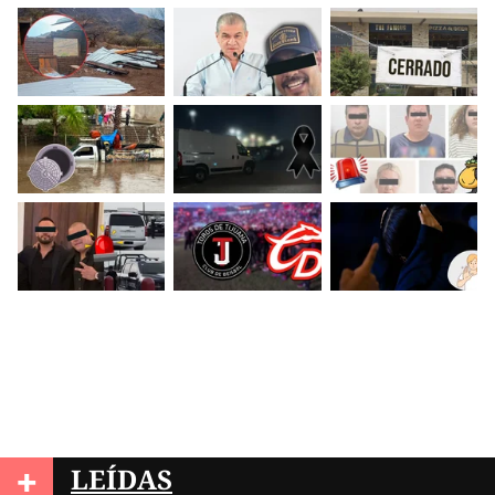
+
LEÍDAS