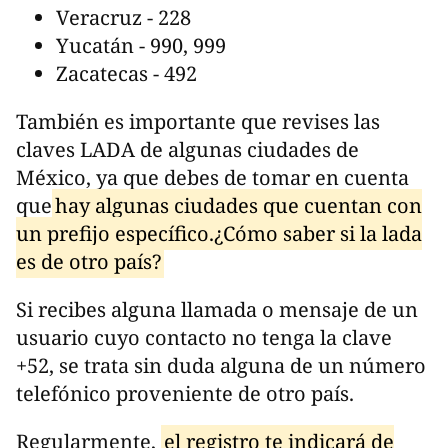
Veracruz - 228
Yucatán - 990, 999
Zacatecas - 492
También es importante que revises las
claves LADA de algunas ciudades de
México, ya que debes de tomar en cuenta
que
hay algunas ciudades que cuentan con
un prefijo específico.¿Cómo saber si la lada
es de otro país?
Si recibes alguna llamada o mensaje de un
usuario cuyo contacto no tenga la clave
+52, se trata sin duda alguna de un número
telefónico proveniente de otro país.
Regularmente,
el registro te indicará de