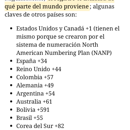
qué parte del mundo proviene
; algunas
claves de otros países son:
Estados Unidos y Canadá +1 (tienen el
mismo porque se crearon por el
sistema de numeración North
American Numbering Plan (NANP)
España +34
Reino Unido +44
Colombia +57
Alemania +49
Argentina +54
Australia +61
Bolivia +591
Brasil +55
Corea del Sur +82