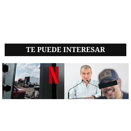
TE PUEDE INTERESAR