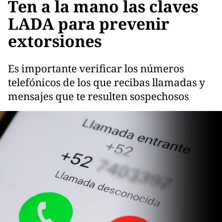
Ten a la mano las claves
LADA para prevenir
extorsiones
Es importante verificar los números
telefónicos de los que recibas llamadas y
mensajes que te resulten sospechosos