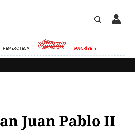
HEMEROTECA
SUSCRÍBETE
an Juan Pablo II