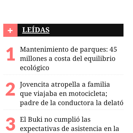
+
LEÍDAS
Mantenimiento de parques: 45
millones a costa del equilibrio
ecológico
Jovencita atropella a familia
que viajaba en motocicleta;
padre de la conductora la delató
El Buki no cumplió las
expectativas de asistencia en la