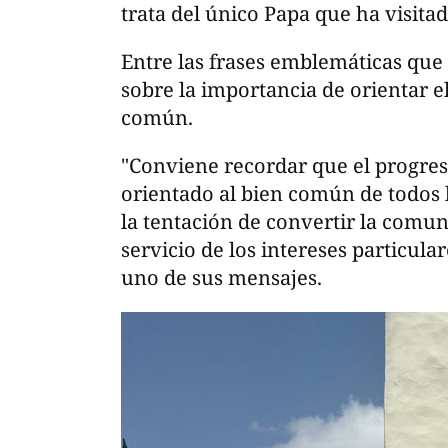
trata del único Papa que ha visit
Entre las frases emblemáticas que
sobre la importancia de orientar e
común.
"Conviene recordar que el progres
orientado al bien común de todos l
la tentación de convertir la comun
servicio de los intereses particul
uno de sus mensajes.