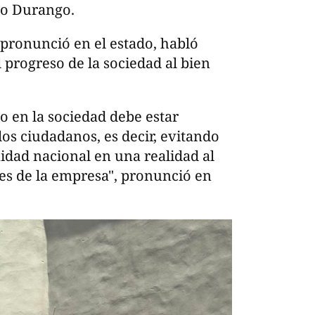
ado Durango.
 pronunció en el estado, habló
l progreso de la sociedad al bien
o en la sociedad debe estar
os ciudadanos, es decir, evitando
idad nacional en una realidad al
ares de la empresa", pronunció en