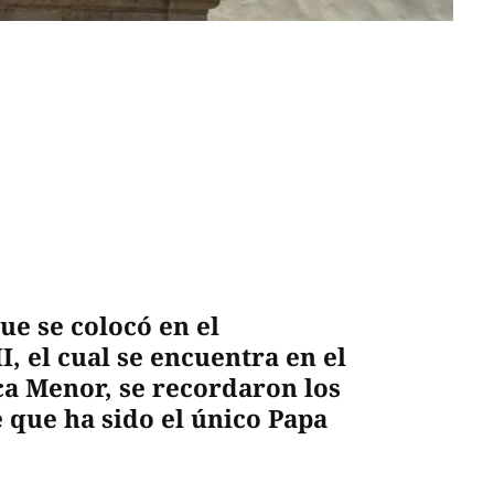
ue se colocó en el
, el cual se encuentra en el
ica Menor, se recordaron los
e que ha sido el único Papa