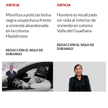
JUSTICIA
JUSTICIA
Moviliza a policías bolsa
Hombre es localizado
negra sospechosa frente
sin vida al interior de
a vivienda abandonada
vivienda en colonia
en la colonia
Valle del Guadiana
Hipódromo
REDACCIÓN EL SIGLO DE
DURANGO
REDACCIÓN EL SIGLO DE
DURANGO