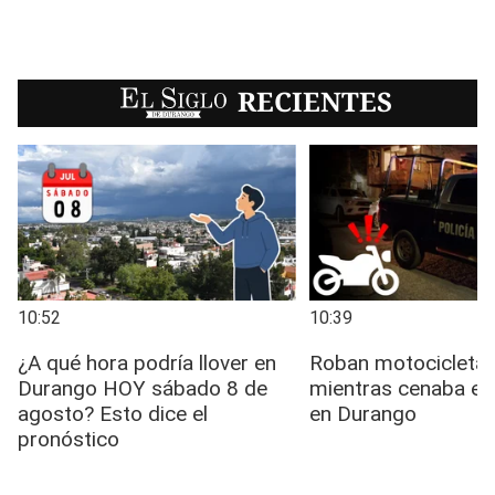
EL SIGLO
RECIENTES