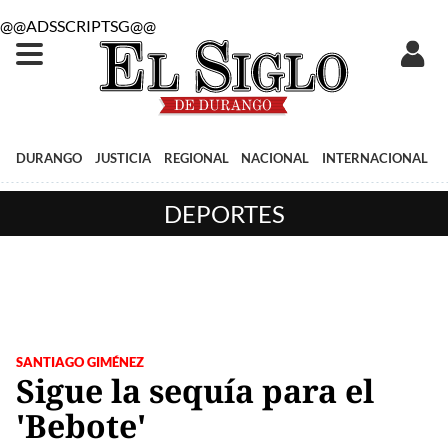
@@ADSSCRIPTSG@@
DURANGO
JUSTICIA
REGIONAL
NACIONAL
INTERNACIONAL
DEPORTES
SANTIAGO GIMÉNEZ
Sigue la sequía para el
'Bebote'