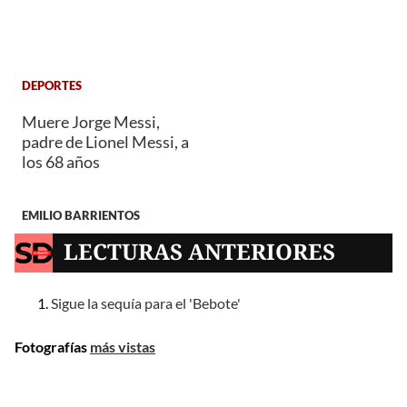
DEPORTES
Muere Jorge Messi,
padre de Lionel Messi, a
los 68 años
EMILIO BARRIENTOS
LECTURAS ANTERIORES
Sigue la sequía para el 'Bebote'
Fotografías
más vistas