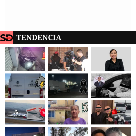
TENDENCIA