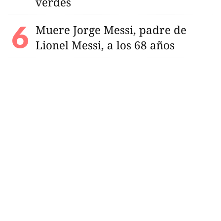
verdes
Muere Jorge Messi, padre de
Lionel Messi, a los 68 años