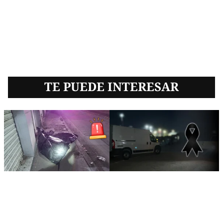
TE PUEDE INTERESAR