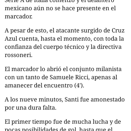
mexicano aún no se hace presente en el
marcador.
A pesar de esto, el atacante surgido de Cruz
Azul cuenta, hasta el momento, con toda la
confianza del cuerpo técnico y la directiva
rossoneri.
El marcador lo abrió el conjunto milanista
con un tanto de Samuele Ricci, apenas al
amanecer del encuentro (4').
A los nueve minutos, Santi fue amonestado
por una dura falta.
El primer tiempo fue de mucha lucha y de
pocas posibilidades de gol, hasta que el