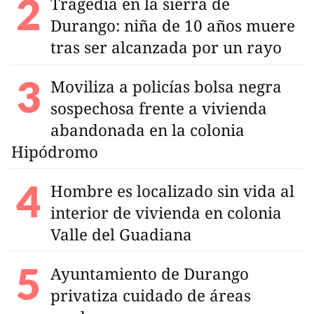
Tragedia en la sierra de
Durango: niña de 10 años muere
tras ser alcanzada por un rayo
Moviliza a policías bolsa negra
sospechosa frente a vivienda
abandonada en la colonia
Hipódromo
Hombre es localizado sin vida al
interior de vivienda en colonia
Valle del Guadiana
Ayuntamiento de Durango
privatiza cuidado de áreas