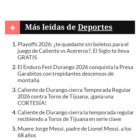
+
Más leídas de
Deportes
Playoffs 2026: ¿te quedaste sin boletos para el
juego de Caliente vs Acereros?, El Siglo te lleva
GRATIS
El Enduro Fest Durango 2026 conquista la Presa
Garabitos con trepidantes descensos de
montaña
Caliente de Durango cierra Temporada Regular
2026 contra Toros de Tijuana, ¡gana una
CORTESÍA!
Caliente de Durango cierra la temporada regular
recibiendo a Toros de Tijuana en serie clave
Muere Jorge Messi, padre de Lionel Messi, a los
68 años