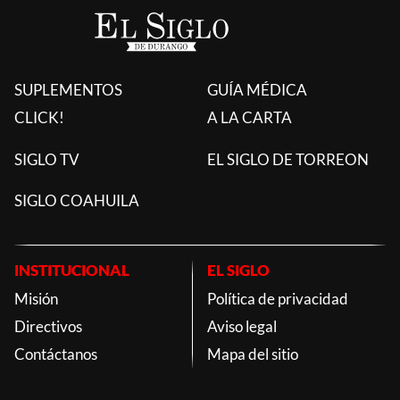
SUPLEMENTOS
GUÍA MÉDICA
CLICK!
A LA CARTA
SIGLO TV
EL SIGLO DE TORREON
SIGLO COAHUILA
INSTITUCIONAL
EL SIGLO
Misión
Política de privacidad
Directivos
Aviso legal
Contáctanos
Mapa del sitio