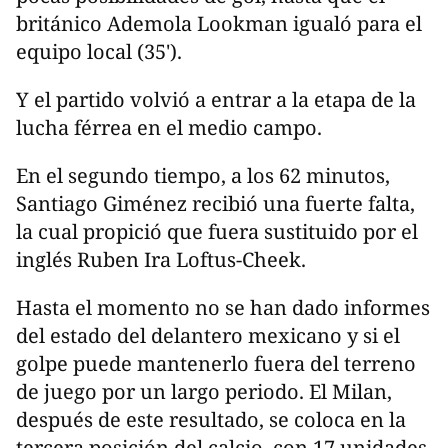
británico Ademola Lookman igualó para el
equipo local (35').
Y el partido volvió a entrar a la etapa de la
lucha férrea en el medio campo.
En el segundo tiempo, a los 62 minutos,
Santiago Giménez recibió una fuerte falta,
la cual propició que fuera sustituido por el
inglés Ruben Ira Loftus-Cheek.
Hasta el momento no se han dado informes
del estado del delantero mexicano y si el
golpe puede mantenerlo fuera del terreno
de juego por un largo periodo. El Milan,
después de este resultado, se coloca en la
tercera posición del calcio, con 17 unidades.