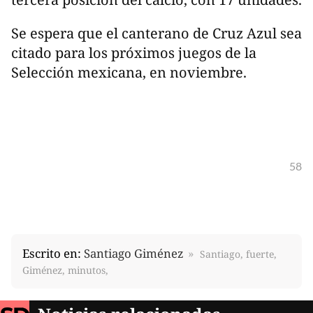
Se espera que el canterano de Cruz Azul sea
citado para los próximos juegos de la
Selección mexicana, en noviembre.
58
Escrito en:
Santiago Giménez
Santiago, fuerte,
Giménez, minutos,