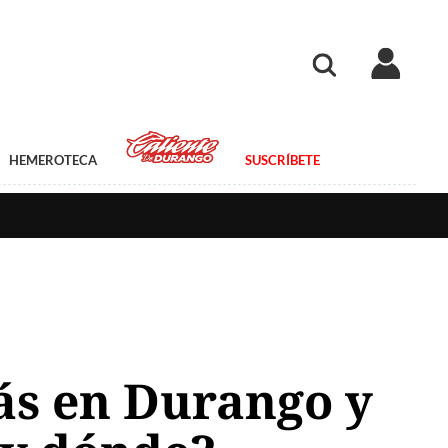
HEMEROTECA
SUSCRÍBETE
ás en Durango y