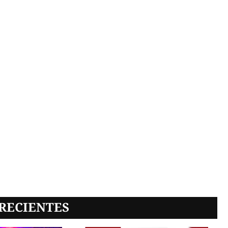
RECIENTES