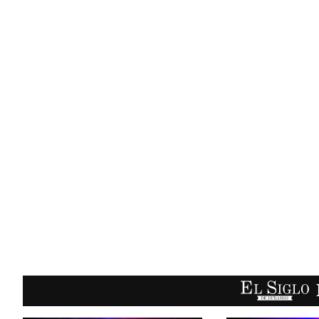
EL SIGLO