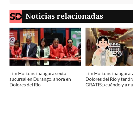
Noticias relacionadas
Tim Hortons inaugura sexta
Tim Hortons inaugurará
sucursal en Durango, ahora en
Dolores del Río y tendr
Dolores del Río
GRATIS; ¿cuándo y a qu