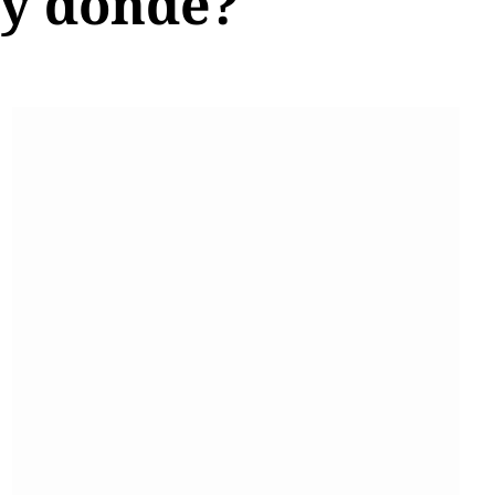
 y dónde?