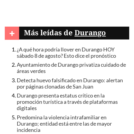
+
Más leídas de
Durango
¿A qué hora podría llover en Durango HOY
sábado 8 de agosto? Esto dice el pronóstico
Ayuntamiento de Durango privatiza cuidado de
áreas verdes
Detecta huevo falsificado en Durango: alertan
por páginas clonadas de San Juan
Durango presenta estatus crítico en la
promoción turística a través de plataformas
digitales
Predomina la violencia intrafamiliar en
Durango; entidad está entre las de mayor
incidencia