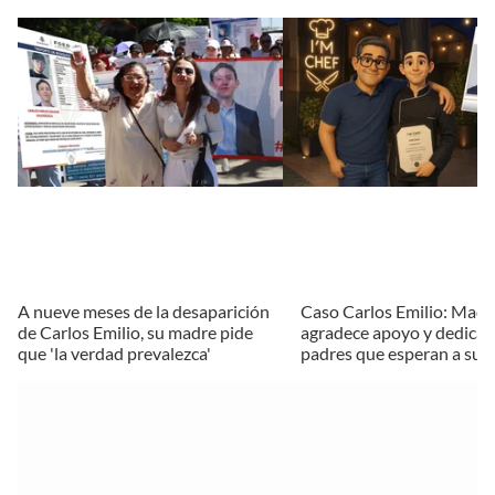
A nueve meses de la desaparición
Caso Carlos Emilio: Madr
de Carlos Emilio, su madre pide
agradece apoyo y dedica 
que 'la verdad prevalezca'
padres que esperan a sus 