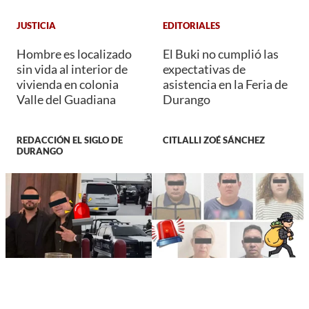
JUSTICIA
EDITORIALES
Hombre es localizado
El Buki no cumplió las
sin vida al interior de
expectativas de
vivienda en colonia
asistencia en la Feria de
Valle del Guadiana
Durango
REDACCIÓN EL SIGLO DE
CITLALLI ZOÉ SÁNCHEZ
DURANGO