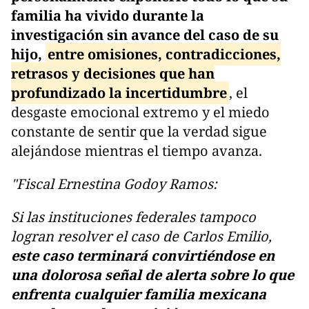
familia ha vivido durante la
investigación sin avance del caso de su
hijo,
entre omisiones, contradicciones,
retrasos y decisiones que han
profundizado la incertidumbre
, el
desgaste emocional extremo y el miedo
constante de sentir que la verdad sigue
alejándose mientras el tiempo avanza.
"Fiscal Ernestina Godoy Ramos:
Si las instituciones federales tampoco
logran resolver el caso de Carlos Emilio,
este caso terminará convirtiéndose en
una dolorosa señal de alerta sobre lo que
enfrenta cualquier familia mexicana