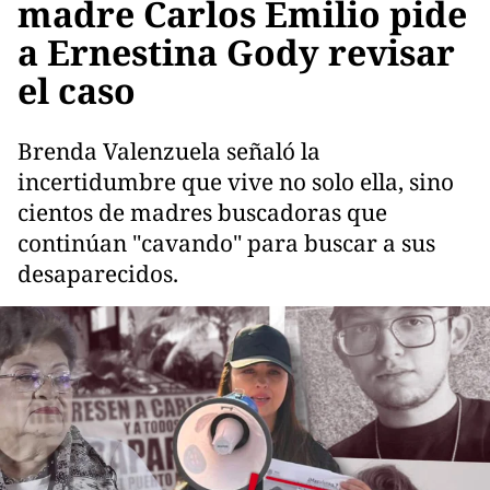
madre Carlos Emilio pide
a Ernestina Gody revisar
el caso
Brenda Valenzuela señaló la
incertidumbre que vive no solo ella, sino
cientos de madres buscadoras que
continúan "cavando" para buscar a sus
desaparecidos.