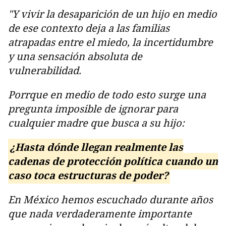
"Y vivir la desaparición de un hijo en medio
de ese contexto deja a las familias
atrapadas entre el miedo, la incertidumbre
y una sensación absoluta de
vulnerabilidad.
Porrque en medio de todo esto surge una
pregunta imposible de ignorar para
cualquier madre que busca a su hijo:
¿Hasta dónde llegan realmente las
cadenas de protección política cuando un
caso toca estructuras de poder?
En México hemos escuchado durante años
que nada verdaderamente importante