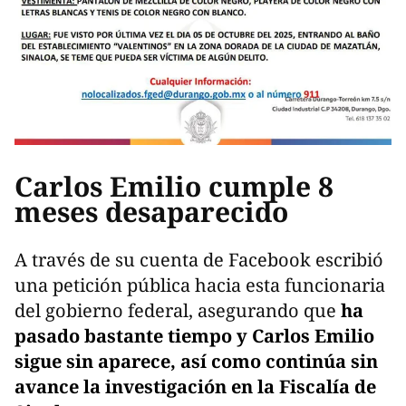
Carlos Emilio cumple 8
meses desaparecido
A través de su cuenta de Facebook escribió
una petición pública hacia esta funcionaria
del gobierno federal, asegurando que
ha
pasado bastante tiempo y Carlos Emilio
sigue sin aparece, así como continúa sin
avance la investigación en la Fiscalía de