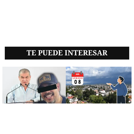
TE PUEDE INTERESAR