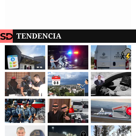
TENDENCIA