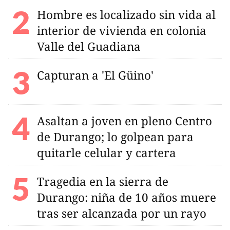
Hombre es localizado sin vida al
interior de vivienda en colonia
Valle del Guadiana
Capturan a 'El Güino'
Asaltan a joven en pleno Centro
de Durango; lo golpean para
quitarle celular y cartera
Tragedia en la sierra de
Durango: niña de 10 años muere
tras ser alcanzada por un rayo