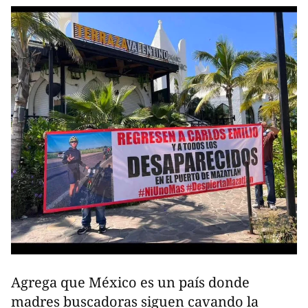
Agrega que México es un país donde
madres buscadoras siguen cavando la