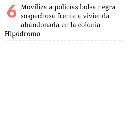
Moviliza a policías bolsa negra
sospechosa frente a vivienda
abandonada en la colonia
Hipódromo