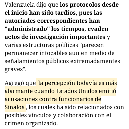
Valenzuela dijo que
los protocolos desde
el inicio han sido tardíos, pues las
autoriades correspondientes han
"administrado" los tiempos, evaden
actos de investigación importantes
y
varias estructuras políticas "parecen
permanecer intocables aun en medio de
señalamientos públicos extremadamentes
graves".
Agregó que
la percepción todavía es más
alarmante cuando Estados Unidos emitió
acusaciones contra funcionarios de
Sinaloa
, los cuales ha sido relacionados con
posibles vínculos y colaboración con el
crimen organizado.