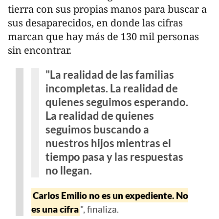
tierra con sus propias manos para buscar a
sus desaparecidos, en donde las cifras
marcan que hay más de 130 mil personas
sin encontrar.
"La realidad de las familias
incompletas. La realidad de
quienes seguimos esperando.
La realidad de quienes
seguimos buscando a
nuestros hijos mientras el
tiempo pasa y las respuestas
no llegan.
Carlos Emilio no es un expediente. No
es una cifra
", finaliza.