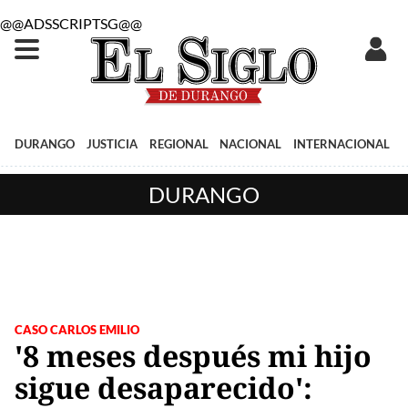
@@ADSSCRIPTSG@@
DURANGO
JUSTICIA
REGIONAL
NACIONAL
INTERNACIONAL
DURANGO
CASO CARLOS EMILIO
'8 meses después mi hijo
sigue desaparecido':