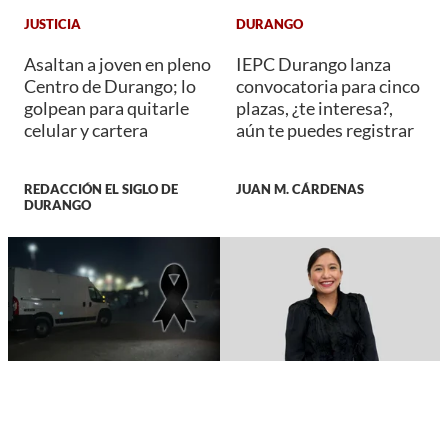
JUSTICIA
DURANGO
Asaltan a joven en pleno
IEPC Durango lanza
Centro de Durango; lo
convocatoria para cinco
golpean para quitarle
plazas, ¿te interesa?,
celular y cartera
aún te puedes registrar
REDACCIÓN EL SIGLO DE
JUAN M. CÁRDENAS
DURANGO