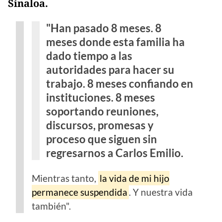
Sinaloa.
"Han pasado 8 meses. 8
meses donde esta familia ha
dado tiempo a las
autoridades para hacer su
trabajo. 8 meses confiando en
instituciones. 8 meses
soportando reuniones,
discursos, promesas y
proceso que siguen sin
regresarnos a Carlos Emilio.
Mientras tanto,
la vida de mi hijo
permanece suspendida
. Y nuestra vida
también".