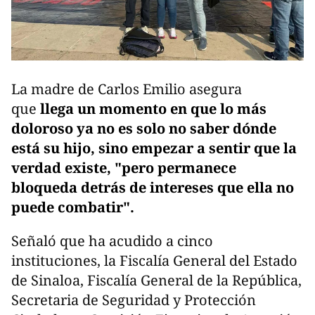
La madre de Carlos Emilio asegura
que
llega un momento en que lo más
doloroso ya no es solo no saber dónde
está su hijo, sino empezar a sentir que la
verdad existe, "pero permanece
bloqueda detrás de intereses que ella no
puede combatir".
Señaló que ha acudido a cinco
instituciones, la Fiscalía General del Estado
de Sinaloa, Fiscalía General de la República,
Secretaria de Seguridad y Protección