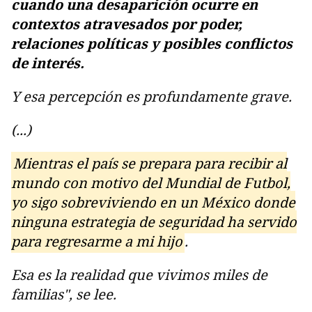
cuando una desaparición ocurre en
contextos atravesados por poder,
relaciones políticas y posibles conflictos
de interés.
Y esa percepción es profundamente grave.
(...)
Mientras el país se prepara para recibir al
mundo con motivo del Mundial de Futbol,
yo sigo sobreviviendo en un México donde
ninguna estrategia de seguridad ha servido
para regresarme a mi hijo
.
Esa es la realidad que vivimos miles de
familias", se lee.