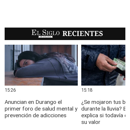
EL SIGLO
RECIENTES