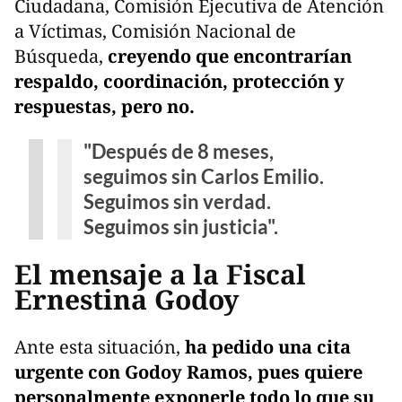
Ciudadana, Comisión Ejecutiva de Atención
a Víctimas, Comisión Nacional de
Búsqueda,
creyendo que encontrarían
respaldo, coordinación, protección y
respuestas, pero no.
"Después de 8 meses,
seguimos sin Carlos Emilio.
Seguimos sin verdad.
Seguimos sin justicia".
El mensaje a la Fiscal
Ernestina Godoy
Ante esta situación,
ha pedido una cita
urgente con Godoy Ramos, pues quiere
personalmente exponerle todo lo que su