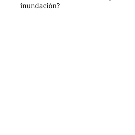
inundación?