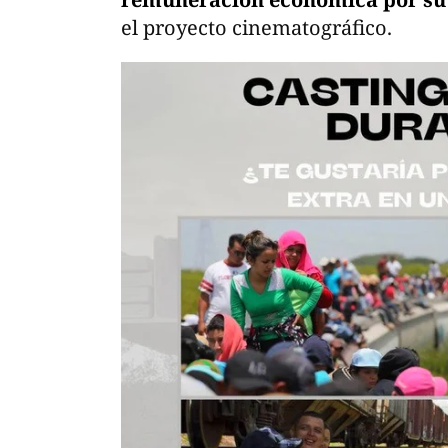
el proyecto cinematográfico.