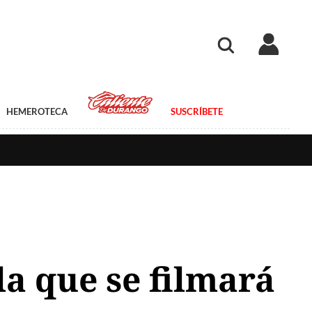
HEMEROTECA
SUSCRÍBETE
la que se filmará