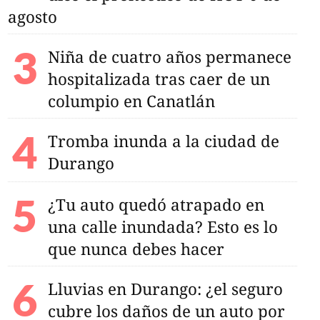
agosto
Niña de cuatro años permanece
hospitalizada tras caer de un
columpio en Canatlán
Tromba inunda a la ciudad de
Durango
¿Tu auto quedó atrapado en
una calle inundada? Esto es lo
que nunca debes hacer
Lluvias en Durango: ¿el seguro
cubre los daños de un auto por