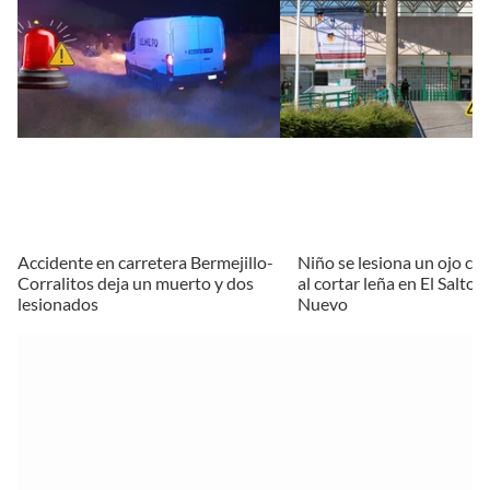
Accidente en carretera Bermejillo-
Niño se lesiona un ojo c
Corralitos deja un muerto y dos
al cortar leña en El Salto,
lesionados
Nuevo