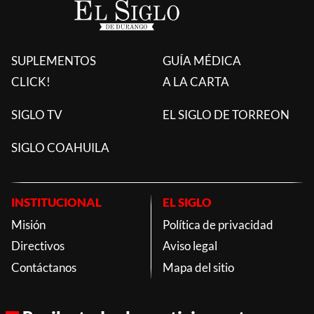
SUPLEMENTOS
GUÍA MÉDICA
CLICK!
A LA CARTA
SIGLO TV
EL SIGLO DE TORREON
SIGLO COAHUILA
INSTITUCIONAL
EL SIGLO
Misión
Política de privacidad
Directivos
Aviso legal
Contáctanos
Mapa del sitio