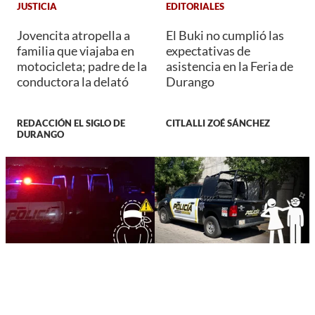
JUSTICIA
EDITORIALES
Jovencita atropella a
El Buki no cumplió las
familia que viajaba en
expectativas de
motocicleta; padre de la
asistencia en la Feria de
conductora la delató
Durango
REDACCIÓN EL SIGLO DE
CITLALLI ZOÉ SÁNCHEZ
DURANGO