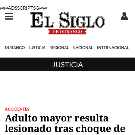
@@ADSSCRIPTSG@@
DURANGO
JUSTICIA
REGIONAL
NACIONAL
INTERNACIONAL
JUSTICIA
ACCIDENTES
Adulto mayor resulta
lesionado tras choque de