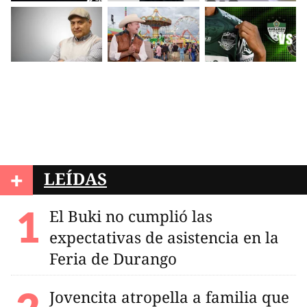
+
LEÍDAS
El Buki no cumplió las
expectativas de asistencia en la
Feria de Durango
Jovencita atropella a familia que