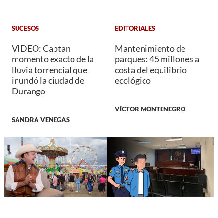
SUCESOS
EDITORIALES
VIDEO: Captan
Mantenimiento de
momento exacto de la
parques: 45 millones a
lluvia torrencial que
costa del equilibrio
inundó la ciudad de
ecológico
Durango
VÍCTOR MONTENEGRO
SANDRA VENEGAS