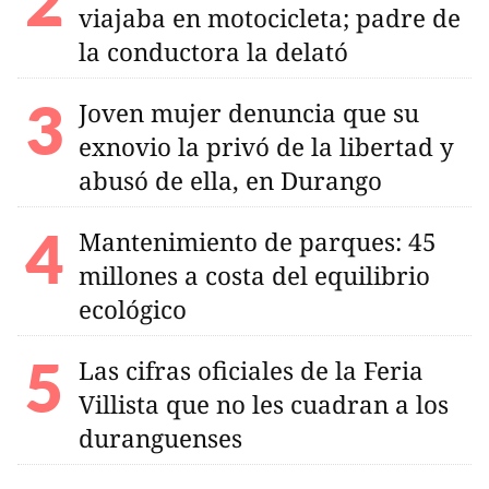
viajaba en motocicleta; padre de
la conductora la delató
Joven mujer denuncia que su
exnovio la privó de la libertad y
abusó de ella, en Durango
Mantenimiento de parques: 45
millones a costa del equilibrio
ecológico
Las cifras oficiales de la Feria
Villista que no les cuadran a los
duranguenses