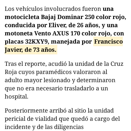
Los vehículos involucrados fueron
una
motocicleta Bajaj Dominar 250 color rojo,
conducida por Eliver, de 26 años, y una
motoneta Vento AXUS 170 color rojo, con
placas 32KXY9, manejada por
Francisco
Javier, de 73 años.
Tras el reporte, acudió la unidad de la Cruz
Roja cuyos paramédicos valoraron al
adulto mayor lesionado y determinaron
que no era necesario trasladarlo a un
hospital.
Posteriormente arribó al sitio la unidad
pericial de vialidad que quedó a cargo del
incidente y de las diligencias