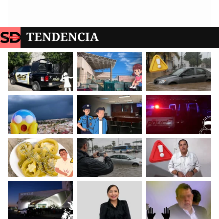
TENDENCIA