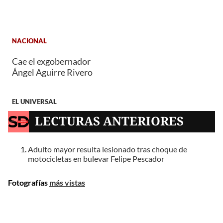
NACIONAL
Cae el exgobernador
Ángel Aguirre Rivero
EL UNIVERSAL
LECTURAS ANTERIORES
Adulto mayor resulta lesionado tras choque de
motocicletas en bulevar Felipe Pescador
Fotografías
más vistas