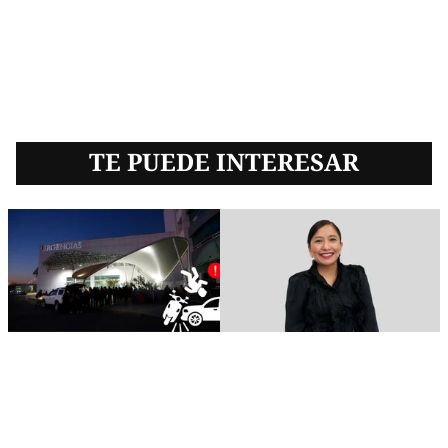
TE PUEDE INTERESAR