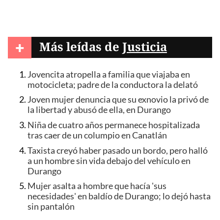
+
Más leídas de
Justicia
Jovencita atropella a familia que viajaba en
motocicleta; padre de la conductora la delató
Joven mujer denuncia que su exnovio la privó de
la libertad y abusó de ella, en Durango
Niña de cuatro años permanece hospitalizada
tras caer de un columpio en Canatlán
Taxista creyó haber pasado un bordo, pero halló
a un hombre sin vida debajo del vehículo en
Durango
Mujer asalta a hombre que hacía 'sus
necesidades' en baldío de Durango; lo dejó hasta
sin pantalón