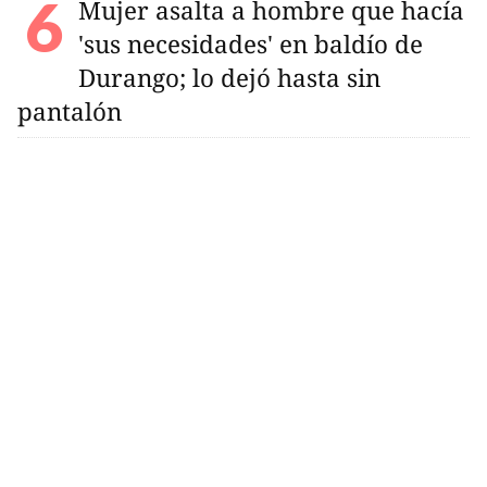
Mujer asalta a hombre que hacía
'sus necesidades' en baldío de
Durango; lo dejó hasta sin
pantalón