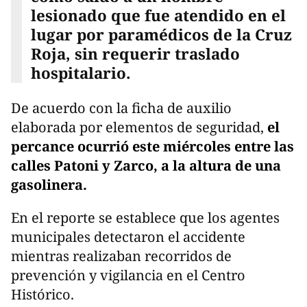
lesionado que fue atendido en el
lugar por paramédicos de la Cruz
Roja, sin requerir traslado
hospitalario.
De acuerdo con la ficha de auxilio
elaborada por elementos de seguridad,
el
percance ocurrió este miércoles entre las
calles Patoni y Zarco, a la altura de una
gasolinera.
En el reporte se establece que los agentes
municipales detectaron el accidente
mientras realizaban recorridos de
prevención y vigilancia en el Centro
Histórico.