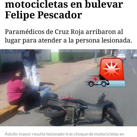
motocicletas en bulevar
Felipe Pescador
Paramédicos de Cruz Roja arribaron al
lugar para atender a la persona lesionada.
Adulto mayor resulta lesionado tras choque de motocicletas en