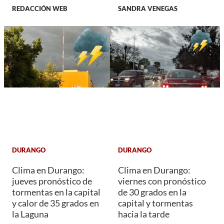
REDACCIÓN WEB
SANDRA VENEGAS
DURANGO
DURANGO
Clima en Durango:
Clima en Durango:
jueves pronóstico de
viernes con pronóstico
tormentas en la capital
de 30 grados en la
y calor de 35 grados en
capital y tormentas
la Laguna
hacia la tarde