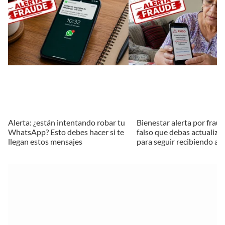
Alerta: ¿están intentando robar tu
Bienestar alerta por fraud
WhatsApp? Esto debes hacer si te
falso que debas actualiza
llegan estos mensajes
para seguir recibiendo a