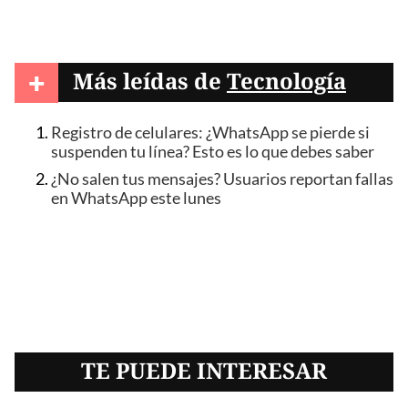
+
Más leídas de
Tecnología
Registro de celulares: ¿WhatsApp se pierde si
suspenden tu línea? Esto es lo que debes saber
¿No salen tus mensajes? Usuarios reportan fallas
en WhatsApp este lunes
TE PUEDE INTERESAR