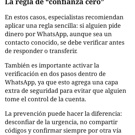
La regla de “confianza cero”
En estos casos, especialistas recomiendan
aplicar una regla sencilla: si alguien pide
dinero por WhatsApp, aunque sea un
contacto conocido, se debe verificar antes
de responder o transferir.
También es importante activar la
verificación en dos pasos dentro de
WhatsApp, ya que esto agrega una capa
extra de seguridad para evitar que alguien
tome el control de la cuenta.
La prevención puede hacer la diferencia:
desconfiar de la urgencia, no compartir
códigos y confirmar siempre por otra vía