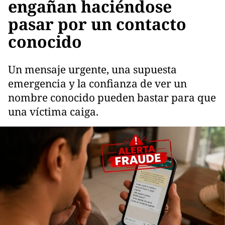
engañan haciéndose
pasar por un contacto
conocido
Un mensaje urgente, una supuesta
emergencia y la confianza de ver un
nombre conocido pueden bastar para que
una víctima caiga.