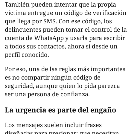
También pueden intentar que la propia
víctima entregue un código de verificación
que llega por SMS. Con ese código, los
delincuentes pueden tomar el control de la
cuenta de WhatsApp y usarla para escribir
a todos sus contactos, ahora sí desde un
perfil conocido.
Por eso, una de las reglas más importantes
es no compartir ningún código de
seguridad, aunque quien lo pida parezca
ser una persona de confianza.
La urgencia es parte del engaño
Los mensajes suelen incluir frases
diseñadas para presionar: que necesitan