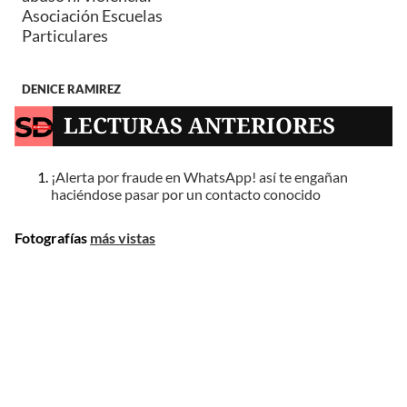
Asociación Escuelas
Particulares
DENICE RAMIREZ
LECTURAS ANTERIORES
¡Alerta por fraude en WhatsApp! así te engañan
haciéndose pasar por un contacto conocido
Fotografías
más vistas