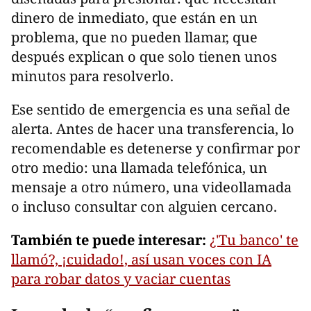
dinero de inmediato, que están en un
problema, que no pueden llamar, que
después explican o que solo tienen unos
minutos para resolverlo.
Ese sentido de emergencia es una señal de
alerta. Antes de hacer una transferencia, lo
recomendable es detenerse y confirmar por
otro medio: una llamada telefónica, un
mensaje a otro número, una videollamada
o incluso consultar con alguien cercano.
También te puede interesar:
¿'Tu banco' te
llamó?, ¡cuidado!, así usan voces con IA
para robar datos y vaciar cuentas