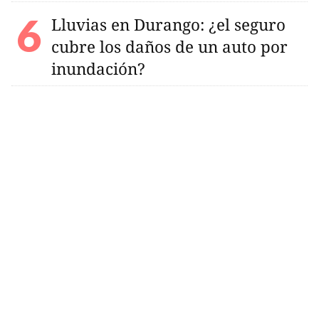
Lluvias en Durango: ¿el seguro
cubre los daños de un auto por
inundación?