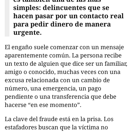
simples: delincuentes que se
hacen pasar por un contacto real
para pedir dinero de manera
urgente.
El engaño suele comenzar con un mensaje
aparentemente común. La persona recibe
un texto de alguien que dice ser un familiar,
amigo o conocido, muchas veces con una
excusa relacionada con un cambio de
número, una emergencia, un pago
pendiente o una transferencia que debe
hacerse “en ese momento”.
La clave del fraude está en la prisa. Los
estafadores buscan que la víctima no