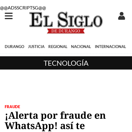
@@ADSSCRIPTSG@@
DURANGO
JUSTICIA
REGIONAL
NACIONAL
INTERNACIONAL
TECNOLOGÍA
FRAUDE
¡Alerta por fraude en
WhatsApp! así te