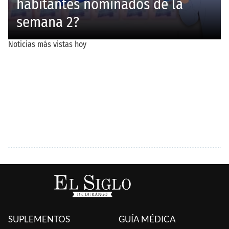
SUPLEMENTOS
GUÍA MÉDICA