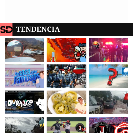
TENDENCIA