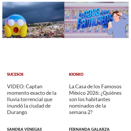
SUCESOS
KIOSKO
VIDEO: Captan
La Casa de los Famosos
momento exacto de la
México 2026: ¿Quiénes
lluvia torrencial que
son los habitantes
inundó la ciudad de
nominados de la
Durango
semana 2?
SANDRA VENEGAS
FERNANDA GALARZA