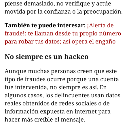
piense demasiado, no verifique y actúe
movida por la confianza o la preocupación.
También te puede interesar:
¡Alerta de
fraude!: te llaman desde tu propio número
para robar tus datos; así opera el engaño
No siempre es un hackeo
Aunque muchas personas creen que este
tipo de fraudes ocurre porque una cuenta
fue intervenida, no siempre es así. En
algunos casos, los delincuentes usan datos
reales obtenidos de redes sociales o de
información expuesta en internet para
hacer más creíble el mensaje.