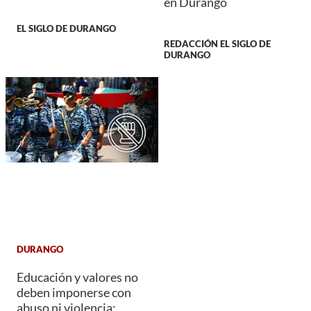
en Durango
EL SIGLO DE DURANGO
REDACCIÓN EL SIGLO DE
DURANGO
DURANGO
Educación y valores no
deben imponerse con
abuso ni violencia: