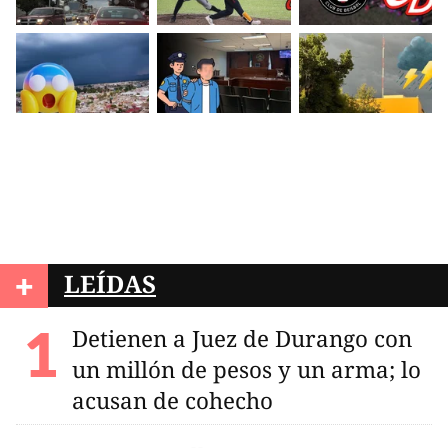
+
LEÍDAS
Detienen a Juez de Durango con
un millón de pesos y un arma; lo
acusan de cohecho