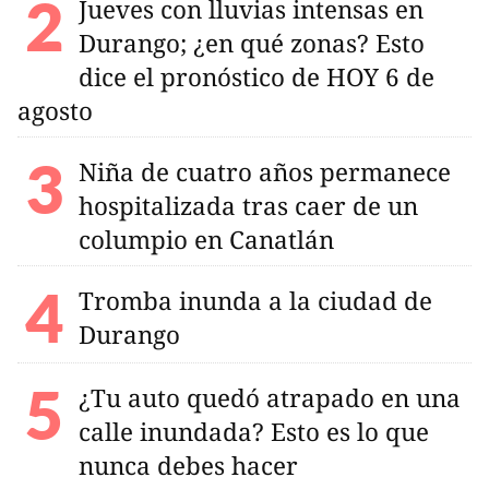
Jueves con lluvias intensas en
Durango; ¿en qué zonas? Esto
dice el pronóstico de HOY 6 de
agosto
Niña de cuatro años permanece
hospitalizada tras caer de un
columpio en Canatlán
Tromba inunda a la ciudad de
Durango
¿Tu auto quedó atrapado en una
calle inundada? Esto es lo que
nunca debes hacer