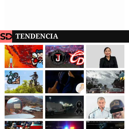
TENDENCIA