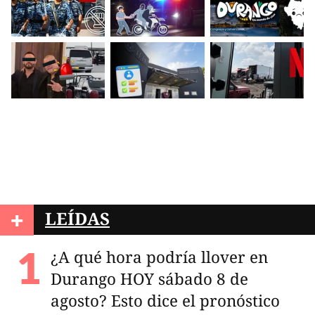
+
LEÍDAS
¿A qué hora podría llover en
Durango HOY sábado 8 de
agosto? Esto dice el pronóstico