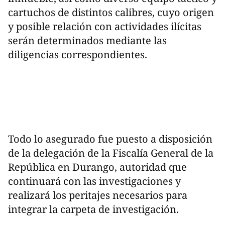
cartuchos de distintos calibres, cuyo origen
y posible relación con actividades ilícitas
serán determinados mediante las
diligencias correspondientes.
Todo lo asegurado fue puesto a disposición
de la delegación de la Fiscalía General de la
República en Durango, autoridad que
continuará con las investigaciones y
realizará los peritajes necesarios para
integrar la carpeta de investigación.