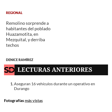
REGIONAL
Remolino sorprende a
habitantes del poblado
Huazamotita, en
Mezquital, y derriba
techos
DENICE RAMÍREZ
LECTURAS ANTERIORES
Aseguran 16 vehículos durante un operativo en
Durango
Fotografías
más vistas