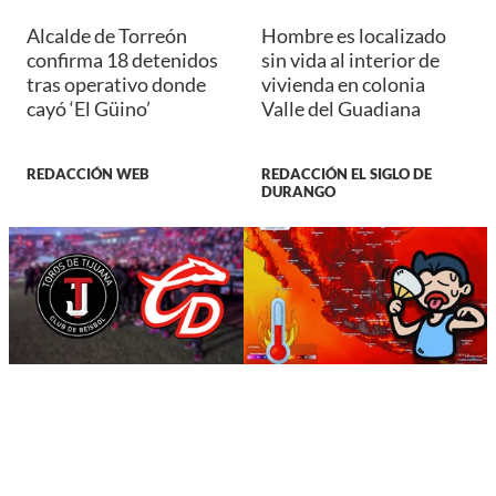
Alcalde de Torreón
Hombre es localizado
confirma 18 detenidos
sin vida al interior de
tras operativo donde
vivienda en colonia
cayó ‘El Güino’
Valle del Guadiana
REDACCIÓN WEB
REDACCIÓN EL SIGLO DE
DURANGO