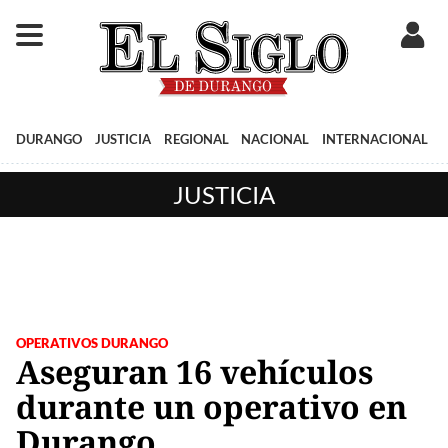
DURANGO
JUSTICIA
REGIONAL
NACIONAL
INTERNACIONAL
JUSTICIA
OPERATIVOS DURANGO
Aseguran 16 vehículos
durante un operativo en
Durango