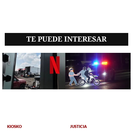
TE PUEDE INTERESAR
KIOSKO
JUSTICIA