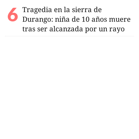
Tragedia en la sierra de
Durango: niña de 10 años muere
tras ser alcanzada por un rayo