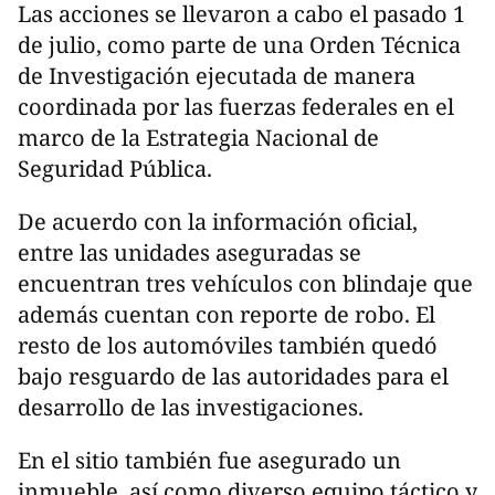
Las acciones se llevaron a cabo el pasado 1
de julio, como parte de una Orden Técnica
de Investigación ejecutada de manera
coordinada por las fuerzas federales en el
marco de la Estrategia Nacional de
Seguridad Pública.
De acuerdo con la información oficial,
entre las unidades aseguradas se
encuentran tres vehículos con blindaje que
además cuentan con reporte de robo. El
resto de los automóviles también quedó
bajo resguardo de las autoridades para el
desarrollo de las investigaciones.
En el sitio también fue asegurado un
inmueble, así como diverso equipo táctico y