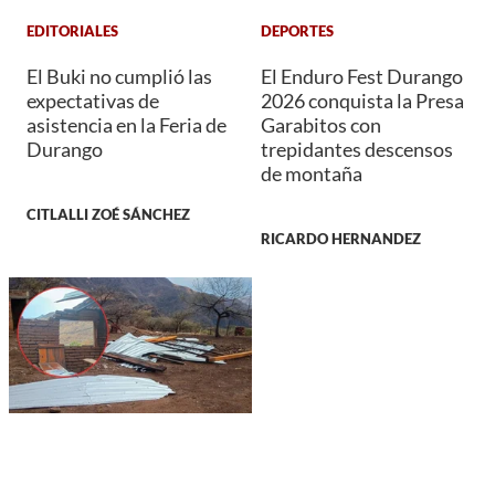
EDITORIALES
DEPORTES
El Buki no cumplió las
El Enduro Fest Durango
expectativas de
2026 conquista la Presa
asistencia en la Feria de
Garabitos con
Durango
trepidantes descensos
de montaña
CITLALLI ZOÉ SÁNCHEZ
RICARDO HERNANDEZ