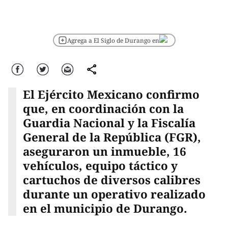
Agrega a El Siglo de Durango en
Facebook
Twitter
Correo
comparte
El Ejército Mexicano confirmo
que, en coordinación con la
Guardia Nacional y la Fiscalía
General de la República (FGR),
aseguraron un inmueble, 16
vehículos, equipo táctico y
cartuchos de diversos calibres
durante un operativo realizado
en el municipio de Durango.