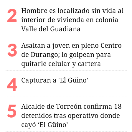
Hombre es localizado sin vida al
interior de vivienda en colonia
Valle del Guadiana
Asaltan a joven en pleno Centro
de Durango; lo golpean para
quitarle celular y cartera
Capturan a 'El Güino'
Alcalde de Torreón confirma 18
detenidos tras operativo donde
cayó ‘El Güino’