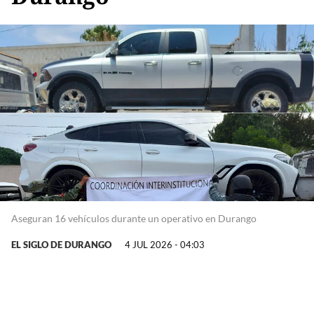
Aseguran 16 vehículos durante un operativo en Durango
EL SIGLO DE DURANGO
4 JUL 2026 - 04:03