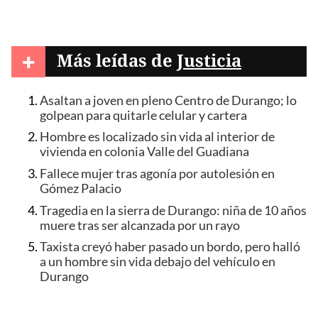
+
Más leídas de
Justicia
Asaltan a joven en pleno Centro de Durango; lo
golpean para quitarle celular y cartera
Hombre es localizado sin vida al interior de
vivienda en colonia Valle del Guadiana
Fallece mujer tras agonía por autolesión en
Gómez Palacio
Tragedia en la sierra de Durango: niña de 10 años
muere tras ser alcanzada por un rayo
Taxista creyó haber pasado un bordo, pero halló
a un hombre sin vida debajo del vehículo en
Durango