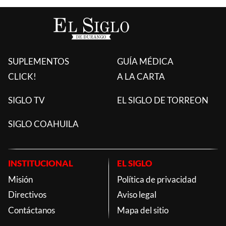
SUPLEMENTOS
GUÍA MÉDICA
CLICK!
A LA CARTA
SIGLO TV
EL SIGLO DE TORREON
SIGLO COAHUILA
INSTITUCIONAL
EL SIGLO
Misión
Política de privacidad
Directivos
Aviso legal
Contáctanos
Mapa del sitio