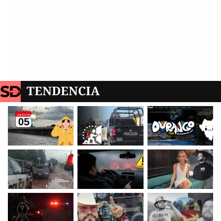
TENDENCIA