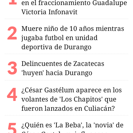
en el fraccionamiento Guadalupe
Victoria Infonavit
Muere niño de 10 años mientras
jugaba futbol en unidad
deportiva de Durango
Delincuentes de Zacatecas
'huyen' hacia Durango
¿César Gastélum aparece en los
volantes de 'Los Chapitos' que
fueron lanzados en Culiacán?
¿Quién es 'La Beba', la 'novia' de