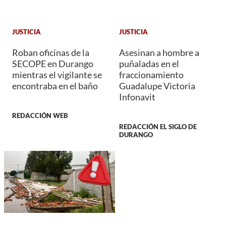
JUSTICIA
JUSTICIA
Roban oficinas de la
Asesinan a hombre a
SECOPE en Durango
puñaladas en el
mientras el vigilante se
fraccionamiento
encontraba en el baño
Guadalupe Victoria
Infonavit
REDACCIÓN WEB
REDACCIÓN EL SIGLO DE
DURANGO