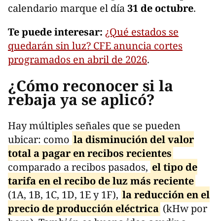
calendario marque el día
31 de octubre
.
Te puede interesar:
¿Qué estados se
quedarán sin luz? CFE anuncia cortes
programados en abril de 2026
.
¿Cómo reconocer si la
rebaja ya se aplicó?
Hay múltiples señales que se pueden
ubicar: como
la disminución del valor
total a pagar en recibos recientes
comparado a recibos pasados,
el tipo de
tarifa en el recibo de luz más reciente
(1A, 1B, 1C, 1D, 1E y 1F),
la reducción en el
precio de producción eléctrica
(kHw por