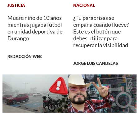
JUSTICIA
NACIONAL
Muere niño de 10 años
¿Tu parabrisas se
mientras jugaba futbol
empaña cuando llueve?
en unidad deportiva de
Este es el botón que
Durango
debes utilizar para
recuperar la visibilidad
REDACCIÓN WEB
JORGE LUIS CANDELAS