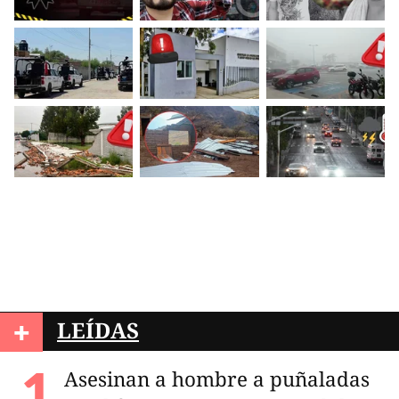
+
LEÍDAS
Asesinan a hombre a puñaladas