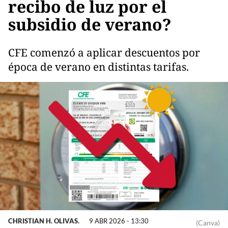
recibo de luz por el
subsidio de verano?
CFE comenzó a aplicar descuentos por
época de verano en distintas tarifas.
CHRISTIAN H. OLIVAS.
9 ABR 2026 - 13:30
(Canva)