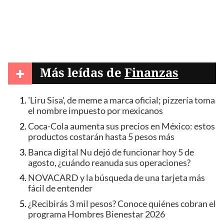
+
Más leídas de
Finanzas
'Liru Sisa', de meme a marca oficial; pizzería toma
el nombre impuesto por mexicanos
Coca-Cola aumenta sus precios en México: estos
productos costarán hasta 5 pesos más
Banca digital Nu dejó de funcionar hoy 5 de
agosto, ¿cuándo reanuda sus operaciones?
NOVACARD y la búsqueda de una tarjeta más
fácil de entender
¿Recibirás 3 mil pesos? Conoce quiénes cobran el
programa Hombres Bienestar 2026