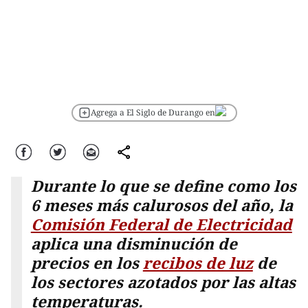
Agrega a El Siglo de Durango en
Facebook
Twitter
Correo
comparte
Durante lo que se define como los
6 meses más calurosos del año, la
Comisión Federal de Electricidad
aplica una disminución de
precios en los
recibos de luz
de
los sectores azotados por las altas
temperaturas.