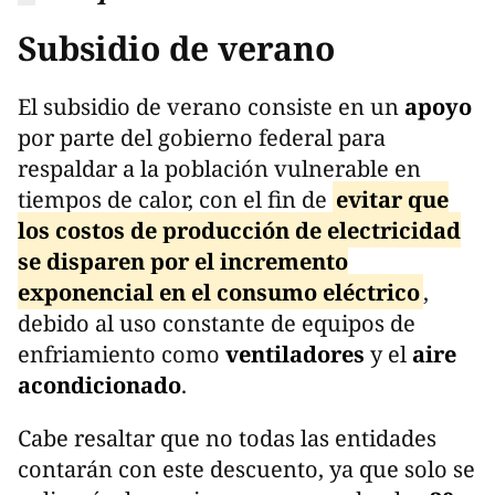
Subsidio de verano
El subsidio de verano consiste en un
apoyo
por parte del gobierno federal para
respaldar a la población vulnerable en
tiempos de calor, con el fin de
evitar que
los costos de producción de electricidad
se disparen por el incremento
exponencial en el consumo eléctrico
,
debido al uso constante de equipos de
enfriamiento como
ventiladores
y el
aire
acondicionado
.
Cabe resaltar que no todas las entidades
contarán con este descuento, ya que solo se