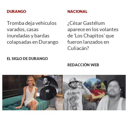
DURANGO
NACIONAL
Tromba deja vehículos
¿César Gastélum
varados, casas
aparece en los volantes
inundadas y bardas
de 'Los Chapitos' que
colapsadas en Durango
fueron lanzados en
Culiacán?
EL SIGLO DE DURANGO
REDACCIÓN WEB