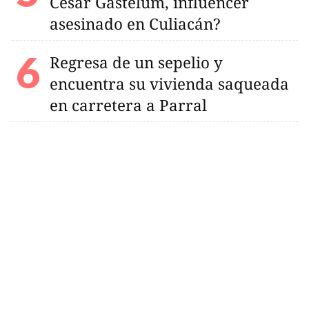
César Gastelum, influencer
asesinado en Culiacán?
Regresa de un sepelio y
encuentra su vivienda saqueada
en carretera a Parral