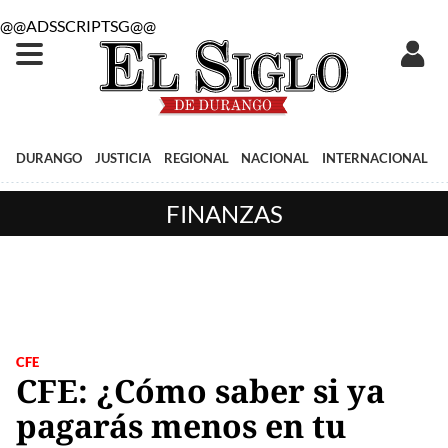
@@ADSSCRIPTSG@@
DURANGO
JUSTICIA
REGIONAL
NACIONAL
INTERNACIONAL
FINANZAS
CFE
CFE: ¿Cómo saber si ya
pagarás menos en tu