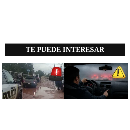
TE PUEDE INTERESAR