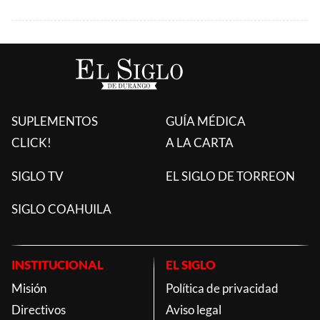
SUPLEMENTOS
GUÍA MÉDICA
CLICK!
A LA CARTA
SIGLO TV
EL SIGLO DE TORREON
SIGLO COAHUILA
INSTITUCIONAL
EL SIGLO
Misión
Política de privacidad
Directivos
Aviso legal