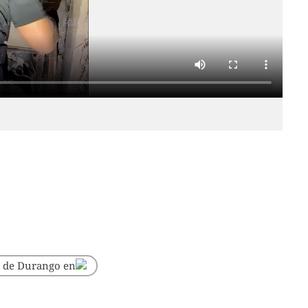
o de Durango en