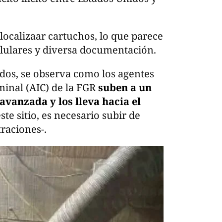
 localizaar cartuchos, lo que parece
lulares y diversa documentación.
dos, se observa como los agentes
minal (AIC) de la FGR
suben a un
avanzada y los lleva hacia el
ste sitio, es necesario subir de
traciones-.