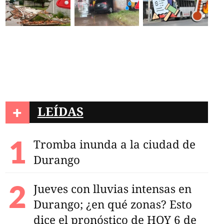
+
LEÍDAS
Tromba inunda a la ciudad de
Durango
Jueves con lluvias intensas en
Durango; ¿en qué zonas? Esto
dice el pronóstico de HOY 6 de