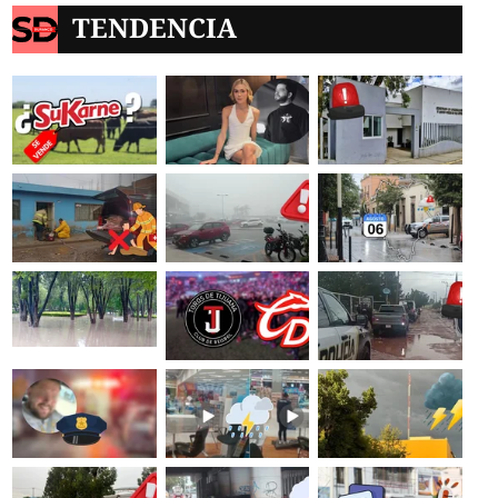
TENDENCIA