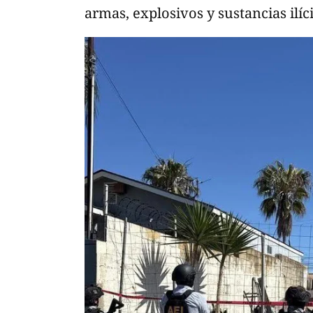
armas, explosivos y sustancias ilíc