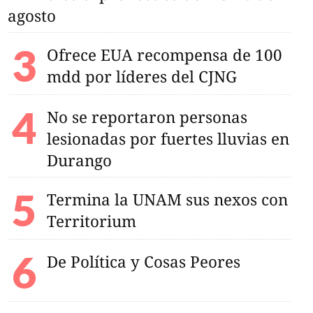
agosto
Ofrece EUA recompensa de 100
mdd por líderes del CJNG
No se reportaron personas
lesionadas por fuertes lluvias en
Durango
Termina la UNAM sus nexos con
Territorium
De Política y Cosas Peores