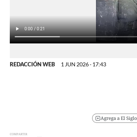
REDACCIÓN WEB
1 JUN 2026 - 17:43
Agrega a El Sigl
COMPARTIR