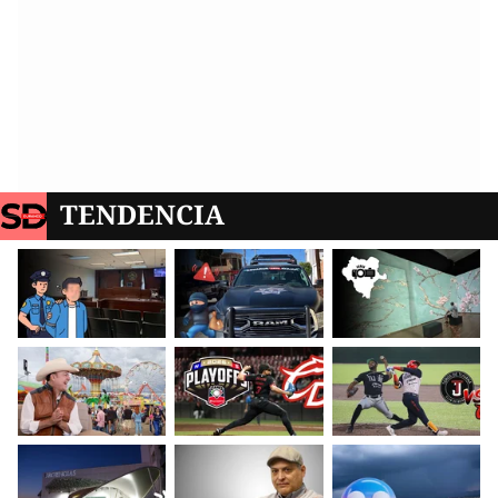
TENDENCIA