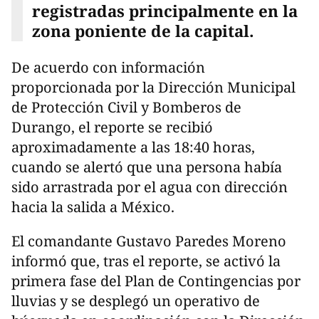
registradas principalmente en la
zona poniente de la capital.
De acuerdo con información
proporcionada por la Dirección Municipal
de Protección Civil y Bomberos de
Durango, el reporte se recibió
aproximadamente a las 18:40 horas,
cuando se alertó que una persona había
sido arrastrada por el agua con dirección
hacia la salida a México.
El comandante Gustavo Paredes Moreno
informó que, tras el reporte, se activó la
primera fase del Plan de Contingencias por
lluvias y se desplegó un operativo de