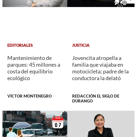
EDITORIALES
JUSTICIA
Mantenimiento de
Jovencita atropella a
parques: 45 millones a
familia que viajaba en
costa del equilibrio
motocicleta; padre de la
ecológico
conductora la delató
VÍCTOR MONTENEGRO
REDACCIÓN EL SIGLO DE
DURANGO