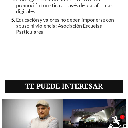
promoción turística a través de plataformas
digitales
Educación y valores no deben imponerse con
abuso ni violencia: Asociación Escuelas
Particulares
TE PUEDE INTERESAR