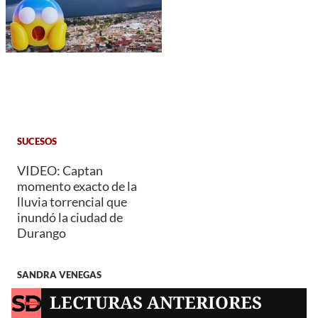
SUCESOS
VIDEO: Captan
momento exacto de la
lluvia torrencial que
inundó la ciudad de
Durango
SANDRA VENEGAS
LECTURAS ANTERIORES