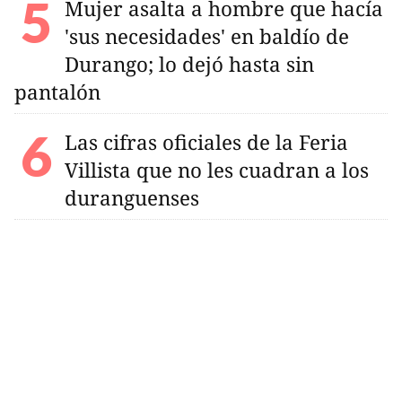
Mujer asalta a hombre que hacía
'sus necesidades' en baldío de
Durango; lo dejó hasta sin
pantalón
Las cifras oficiales de la Feria
Villista que no les cuadran a los
duranguenses