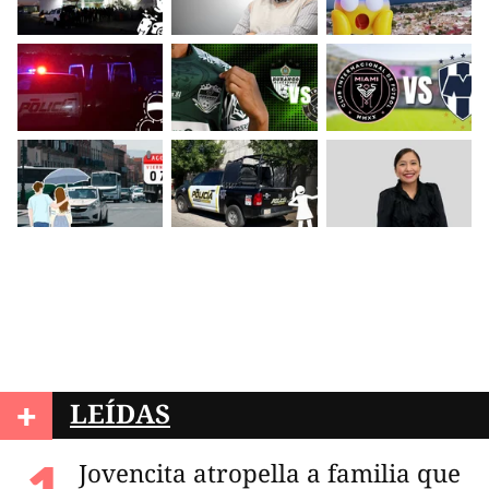
+
LEÍDAS
Jovencita atropella a familia que