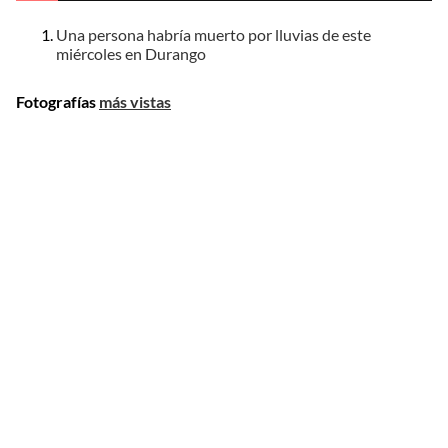
Una persona habría muerto por lluvias de este
miércoles en Durango
Fotografías
más vistas