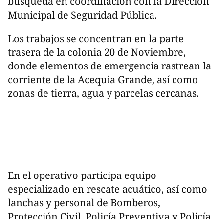
búsqueda en coordinación con la Dirección
Municipal de Seguridad Pública.
Los trabajos se concentran en la parte
trasera de la colonia 20 de Noviembre,
donde elementos de emergencia rastrean la
corriente de la Acequia Grande, así como
zonas de tierra, agua y parcelas cercanas.
En el operativo participa equipo
especializado en rescate acuático, así como
lanchas y personal de Bomberos,
Protección Civil, Policía Preventiva y Policía