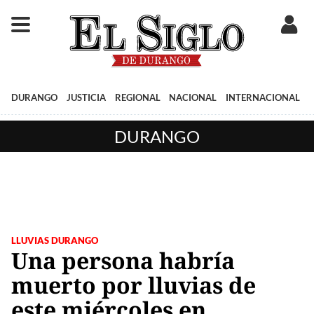
DURANGO
JUSTICIA
REGIONAL
NACIONAL
INTERNACIONAL
DURANGO
LLUVIAS DURANGO
Una persona habría
muerto por lluvias de
este miércoles en