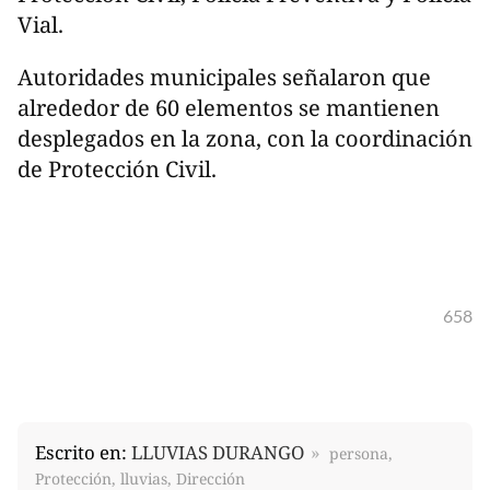
Vial.
Autoridades municipales señalaron que
alrededor de 60 elementos se mantienen
desplegados en la zona, con la coordinación
de Protección Civil.
658
Escrito en:
LLUVIAS DURANGO
persona,
Protección, lluvias, Dirección