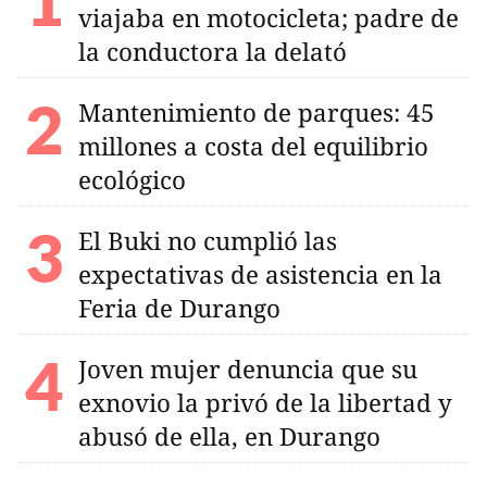
viajaba en motocicleta; padre de
la conductora la delató
Mantenimiento de parques: 45
millones a costa del equilibrio
ecológico
El Buki no cumplió las
expectativas de asistencia en la
Feria de Durango
Joven mujer denuncia que su
exnovio la privó de la libertad y
abusó de ella, en Durango