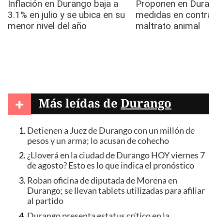
+
Más leídas de
Durango
Detienen a Juez de Durango con un millón de
pesos y un arma; lo acusan de cohecho
¿Lloverá en la ciudad de Durango HOY viernes 7
de agosto? Esto es lo que indica el pronóstico
Roban oficina de diputada de Morena en
Durango; se llevan tablets utilizadas para afiliar
al partido
Durango presenta estatus crítico en la