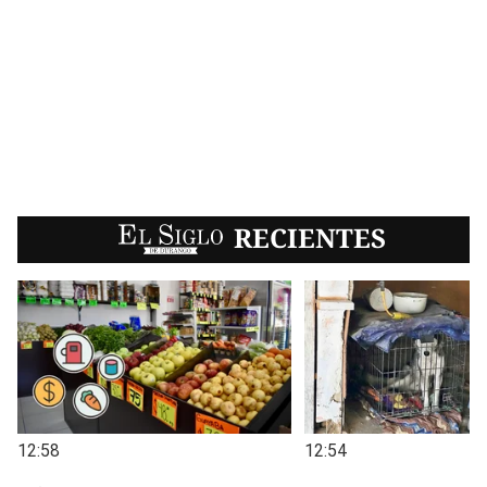
EL SIGLO
RECIENTES