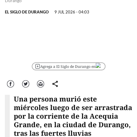
Durango
EL SIGLO DE DURANGO
9 JUL 2026 - 04:03
Agrega a El Siglo de Durango en
Facebook
Twitter
Correo
comparte
Una persona murió este
miércoles luego de ser arrastrada
por la corriente de la Acequia
Grande, en la ciudad de Durango,
tras las fuertes lluvias