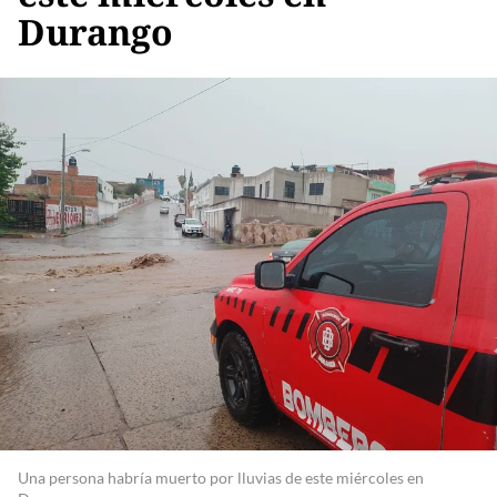
Durango
Una persona habría muerto por lluvias de este miércoles en