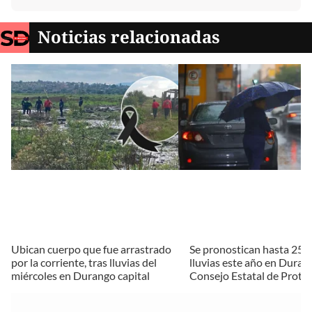
Noticias relacionadas
Ubican cuerpo que fue arrastrado
Se pronostican hasta 25
por la corriente, tras lluvias del
lluvias este año en Durang
miércoles en Durango capital
Consejo Estatal de Protec