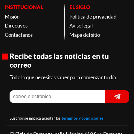
INSTITUCIONAL
EL SIGLO
Misión
Política de privacidad
Directivos
Aviso legal
Contáctanos
Mapa del sitio
Recibe todas las noticias en tu
correo
Todo lo que necesitas saber para comenzar tu día
Suscribirse implica aceptar los
términos y condiciones