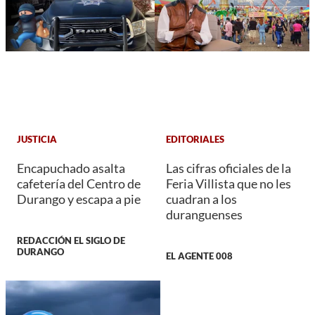
JUSTICIA
EDITORIALES
Encapuchado asalta
Las cifras oficiales de la
cafetería del Centro de
Feria Villista que no les
Durango y escapa a pie
cuadran a los
duranguenses
REDACCIÓN EL SIGLO DE
DURANGO
EL AGENTE 008