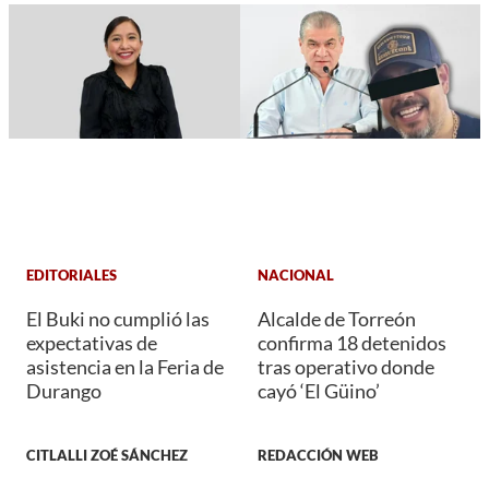
EDITORIALES
NACIONAL
El Buki no cumplió las
Alcalde de Torreón
expectativas de
confirma 18 detenidos
asistencia en la Feria de
tras operativo donde
Durango
cayó ‘El Güino’
CITLALLI ZOÉ SÁNCHEZ
REDACCIÓN WEB