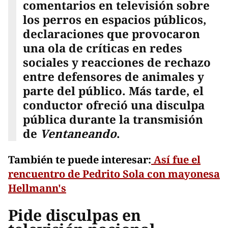
comentarios en televisión sobre
los perros en espacios públicos,
declaraciones que provocaron
una ola de críticas en redes
sociales y reacciones de rechazo
entre defensores de animales y
parte del público. Más tarde, el
conductor ofreció una disculpa
pública durante la transmisión
de
Ventaneando
.
También te puede interesar:
Así fue el
rencuentro de Pedrito Sola con mayonesa
Hellmann's
Pide disculpas en