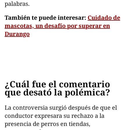
palabras.
También te puede interesar:
Cuidado de
mascotas, un desafío por superar en
Durango
¿Cuál fue el comentario
que desató la polémica?
La controversia surgió después de que el
conductor expresara su rechazo a la
presencia de perros en tiendas,