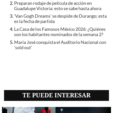
Preparan rodaje de película de acción en
Guadalupe Victoria: esto se sabe hasta ahora
'Van Gogh Dreams' se despide de Durango; esta
es la fecha de partida
La Casa de los Famosos México 2026: ¿Quiénes
son los habitantes nominados de la semana 2?
María José conquista el Auditorio Nacional con
'sold out'
TE PUEDE INTERESAR