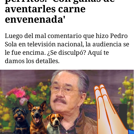
aventarles carne
envenenada'
Luego del mal comentario que hizo Pedro
Sola en televisión nacional, la audiencia se
le fue encima. ¿Se disculpó? Aquí te
damos los detalles.