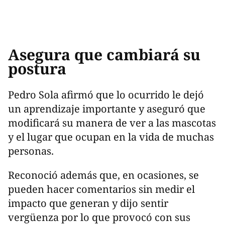
Asegura que cambiará su
postura
Pedro Sola afirmó que lo ocurrido le dejó
un aprendizaje importante y aseguró que
modificará su manera de ver a las mascotas
y el lugar que ocupan en la vida de muchas
personas.
Reconoció además que, en ocasiones, se
pueden hacer comentarios sin medir el
impacto que generan y dijo sentir
vergüenza por lo que provocó con sus