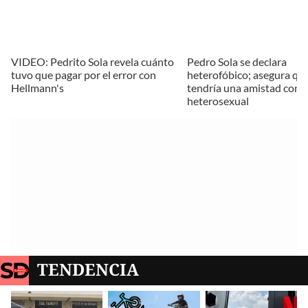
VIDEO: Pedrito Sola revela cuánto
Pedro Sola se declara
tuvo que pagar por el error con
heterofóbico; asegura qu
Hellmann's
tendría una amistad con 
heterosexual
TENDENCIA