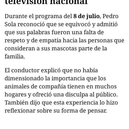
televisión nacional
Durante el programa del
8 de julio
, Pedro
Sola reconoció que se equivocó y admitió
que sus palabras fueron una falta de
respeto y de empatía hacia las personas que
consideran a sus mascotas parte de la
familia.
El conductor explicó que no había
dimensionado la importancia que los
animales de compañía tienen en muchos
hogares y ofreció una disculpa al público.
También dijo que esta experiencia lo hizo
reflexionar sobre su forma de pensar.