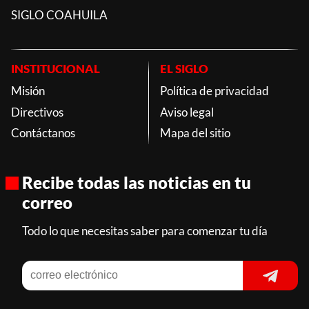
SIGLO COAHUILA
INSTITUCIONAL
EL SIGLO
Misión
Política de privacidad
Directivos
Aviso legal
Contáctanos
Mapa del sitio
Recibe todas las noticias en tu
correo
Todo lo que necesitas saber para comenzar tu día