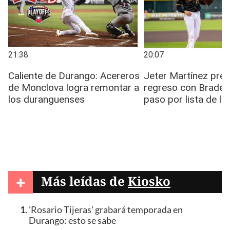
+
Más leídas de
Kiosko
'Rosario Tijeras' grabará temporada en
Durango: esto se sabe