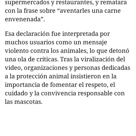
supermercados y restaurantes, y rematara
con la frase sobre “aventarles una carne
envenenada”.
Esa declaración fue interpretada por
muchos usuarios como un mensaje
violento contra los animales, lo que detonó
una ola de críticas. Tras la viralización del
video, organizaciones y personas dedicadas
a la protección animal insistieron en la
importancia de fomentar el respeto, el
cuidado y la convivencia responsable con
las mascotas.