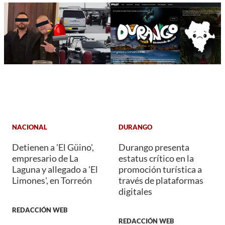
NACIONAL
DURANGO
Detienen a 'El Güino',
Durango presenta
empresario de La
estatus crítico en la
Laguna y allegado a 'El
promoción turística a
Limones', en Torreón
través de plataformas
digitales
REDACCIÓN WEB
REDACCIÓN WEB