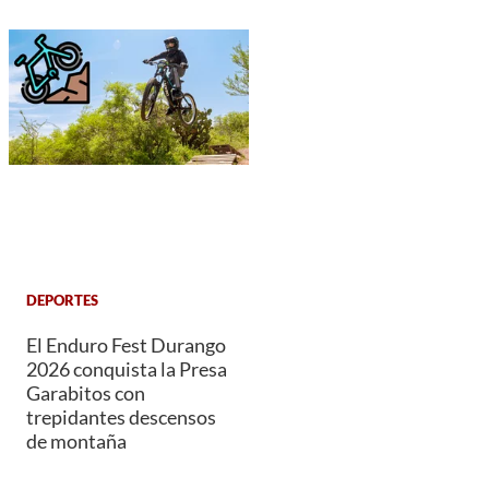
DEPORTES
El Enduro Fest Durango
2026 conquista la Presa
Garabitos con
trepidantes descensos
de montaña