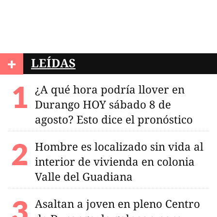
+
LEÍDAS
¿A qué hora podría llover en
Durango HOY sábado 8 de
agosto? Esto dice el pronóstico
Hombre es localizado sin vida al
interior de vivienda en colonia
Valle del Guadiana
Asaltan a joven en pleno Centro