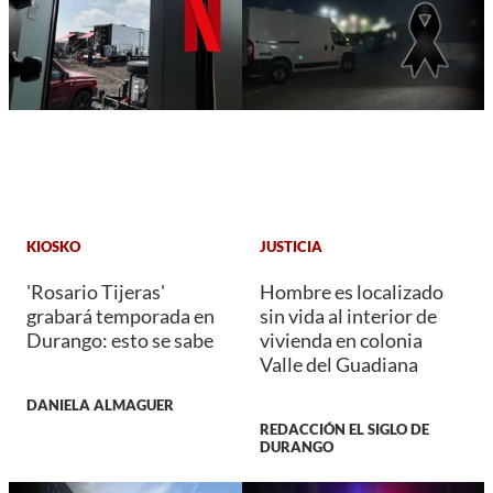
KIOSKO
JUSTICIA
'Rosario Tijeras'
Hombre es localizado
grabará temporada en
sin vida al interior de
Durango: esto se sabe
vivienda en colonia
Valle del Guadiana
DANIELA ALMAGUER
REDACCIÓN EL SIGLO DE
DURANGO