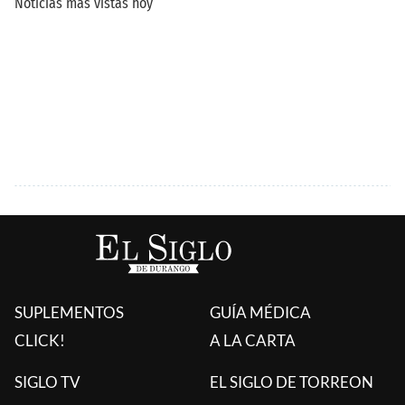
SUPLEMENTOS
GUÍA MÉDICA
CLICK!
A LA CARTA
SIGLO TV
EL SIGLO DE TORREON