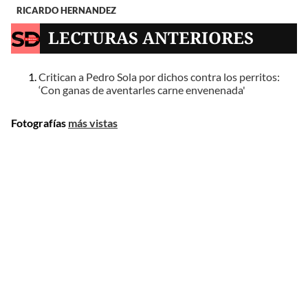
RICARDO HERNANDEZ
LECTURAS ANTERIORES
Critican a Pedro Sola por dichos contra los perritos:
‘Con ganas de aventarles carne envenenada'
Fotografías
más vistas