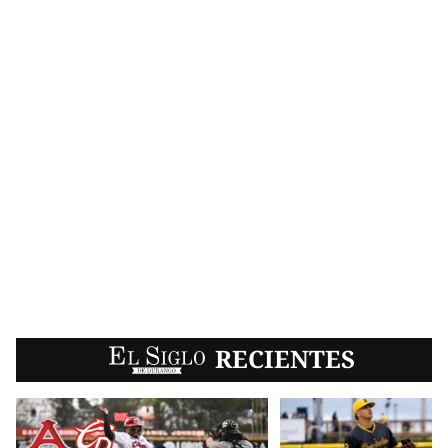
EL SIGLO
RECIENTES