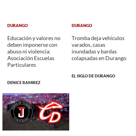
DURANGO
DURANGO
Educación y valores no
Tromba deja vehículos
deben imponerse con
varados, casas
abuso ni violencia:
inundadas y bardas
Asociación Escuelas
colapsadas en Durango
Particulares
EL SIGLO DE DURANGO
DENICE RAMIREZ