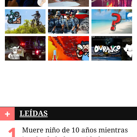
+
LEÍDAS
Muere niño de 10 años mientras