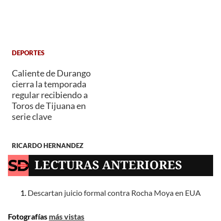
DEPORTES
Caliente de Durango
cierra la temporada
regular recibiendo a
Toros de Tijuana en
serie clave
RICARDO HERNANDEZ
LECTURAS ANTERIORES
Descartan juicio formal contra Rocha Moya en EUA
Fotografías
más vistas