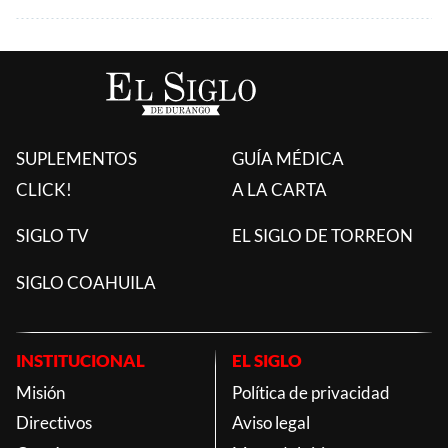
SUPLEMENTOS
GUÍA MÉDICA
CLICK!
A LA CARTA
SIGLO TV
EL SIGLO DE TORREON
SIGLO COAHUILA
INSTITUCIONAL
EL SIGLO
Misión
Política de privacidad
Directivos
Aviso legal