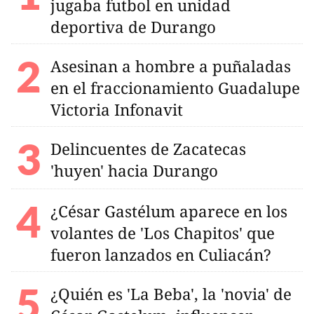
jugaba futbol en unidad
deportiva de Durango
Asesinan a hombre a puñaladas
en el fraccionamiento Guadalupe
Victoria Infonavit
Delincuentes de Zacatecas
'huyen' hacia Durango
¿César Gastélum aparece en los
volantes de 'Los Chapitos' que
fueron lanzados en Culiacán?
¿Quién es 'La Beba', la 'novia' de