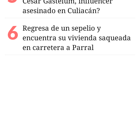
César Gastelum, influencer
asesinado en Culiacán?
Regresa de un sepelio y
encuentra su vivienda saqueada
en carretera a Parral