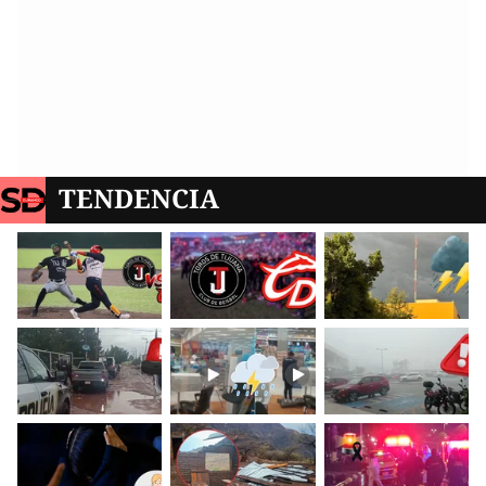
TENDENCIA