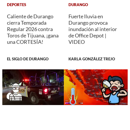
DEPORTES
DURANGO
Caliente de Durango
Fuerte lluvia en
cierra Temporada
Durango provoca
Regular 2026 contra
inundación al interior
Toros de Tijuana, ¡gana
de Office Depot |
una CORTESÍA!
VIDEO
EL SIGLO DE DURANGO
KARLA GONZÁLEZ TREJO