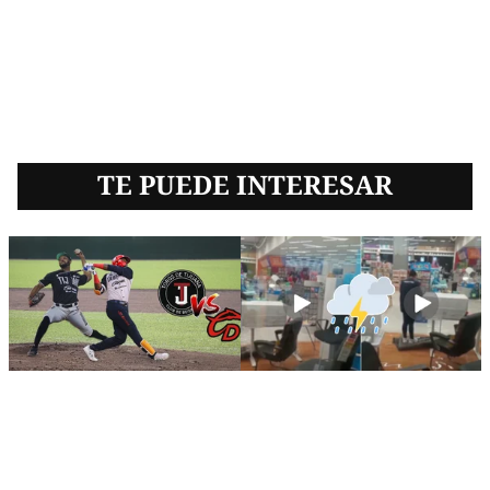
TE PUEDE INTERESAR