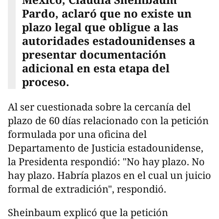
Pardo, aclaró que no existe un
plazo legal que obligue a las
autoridades estadounidenses a
presentar documentación
adicional en esta etapa del
proceso.
Al ser cuestionada sobre la cercanía del
plazo de 60 días relacionado con la petición
formulada por una oficina del
Departamento de Justicia estadounidense,
la Presidenta respondió: "No hay plazo. No
hay plazo. Habría plazos en el cual un juicio
formal de extradición", respondió.
Sheinbaum explicó que la petición