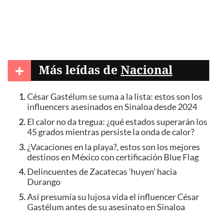
+
Más leídas de
Nacional
César Gastélum se suma a la lista: estos son los
influencers asesinados en Sinaloa desde 2024
El calor no da tregua: ¿qué estados superarán los
45 grados mientras persiste la onda de calor?
¿Vacaciones en la playa?, estos son los mejores
destinos en México con certificación Blue Flag
Delincuentes de Zacatecas 'huyen' hacia
Durango
Así presumía su lujosa vida el influencer César
Gastélum antes de su asesinato en Sinaloa