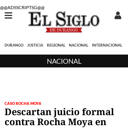
@@ADSSCRIPTSG@@
DURANGO
JUSTICIA
REGIONAL
NACIONAL
INTERNACIONAL
NACIONAL
CASO ROCHA MOYA
Descartan juicio formal
contra Rocha Moya en