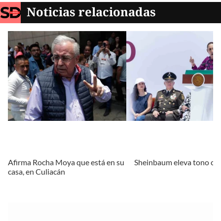
Noticias relacionadas
Afirma Rocha Moya que está en su
Sheinbaum eleva tono co
casa, en Culiacán