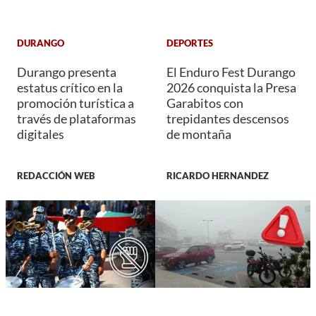
DURANGO
DEPORTES
Durango presenta
El Enduro Fest Durango
estatus crítico en la
2026 conquista la Presa
promoción turística a
Garabitos con
través de plataformas
trepidantes descensos
digitales
de montaña
REDACCIÓN WEB
RICARDO HERNANDEZ