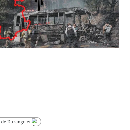
o de Durango en