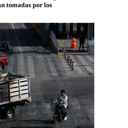
an tomadas por los