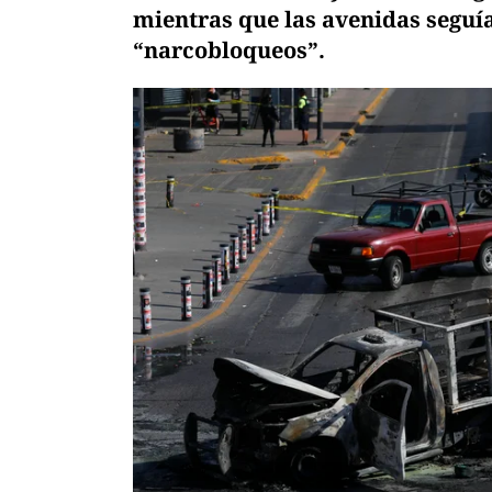
mientras que las avenidas seguí
“narcobloqueos”.