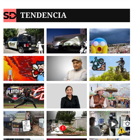
TENDENCIA