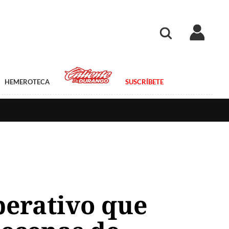
HEMEROTECA
SUSCRÍBETE
perativo que