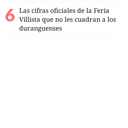
Las cifras oficiales de la Feria
Villista que no les cuadran a los
duranguenses