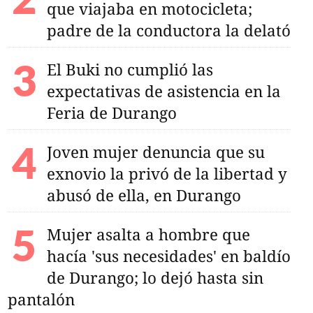
que viajaba en motocicleta;
padre de la conductora la delató
El Buki no cumplió las
expectativas de asistencia en la
Feria de Durango
Joven mujer denuncia que su
exnovio la privó de la libertad y
abusó de ella, en Durango
Mujer asalta a hombre que
hacía 'sus necesidades' en baldío
de Durango; lo dejó hasta sin
pantalón