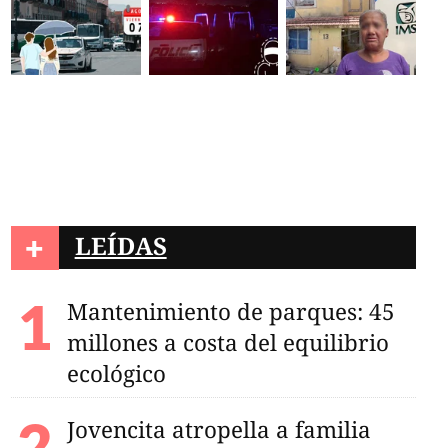
+
LEÍDAS
Mantenimiento de parques: 45
millones a costa del equilibrio
ecológico
Jovencita atropella a familia