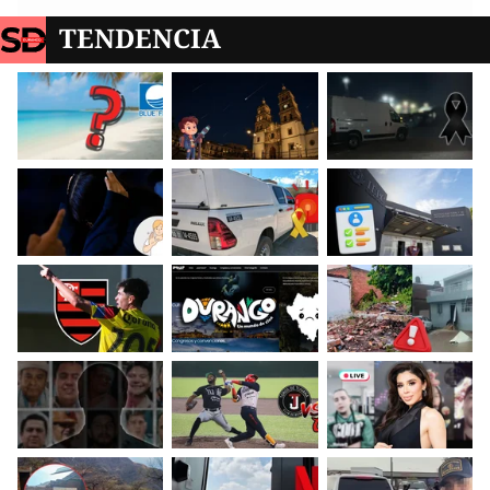
TENDENCIA