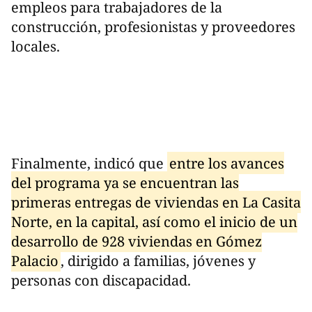
empleos para trabajadores de la
construcción, profesionistas y proveedores
locales.
Finalmente, indicó que
entre los avances
del programa ya se encuentran las
primeras entregas de viviendas en La Casita
Norte, en la capital, así como el inicio de un
desarrollo de 928 viviendas en Gómez
Palacio
, dirigido a familias, jóvenes y
personas con discapacidad.