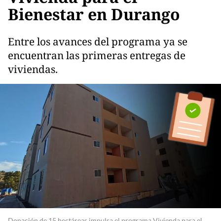
Bienestar en Durango
Entre los avances del programa ya se
encuentran las primeras entregas de
viviendas.
Donación de 15 hectáreas impulsa el programa Vivienda para el