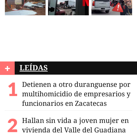
+
LEÍDAS
Detienen a otro duranguense por
multihomicidio de empresarios y
funcionarios en Zacatecas
Hallan sin vida a joven mujer en
vivienda del Valle del Guadiana