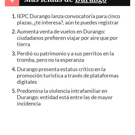
IEPC Durango lanza convocatoria para cinco
plazas, ¿te interesa?, aún te puedes registrar
Aumenta venta de vuelos en Durango:
ciudadanos prefieren viajar por aire que por
tierra
Perdió su patrimonio y a sus perritos en la
tromba, pero no la esperanza
Durango presenta estatus crítico en la
promoción turística a través de plataformas
digitales
Predomina la violencia intrafamiliar en
Durango; entidad está entre las de mayor
incidencia