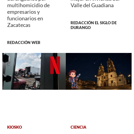
multihomicidio de
Valle del Guadiana
empresarios y
funcionarios en
REDACCIÓN EL SIGLO DE
Zacatecas
DURANGO
REDACCIÓN WEB
KIOSKO
CIENCIA