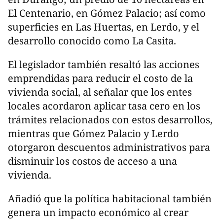
El Centenario, en Gómez Palacio; así como
superficies en Las Huertas, en Lerdo, y el
desarrollo conocido como La Casita.
El legislador también resaltó las acciones
emprendidas para reducir el costo de la
vivienda social, al señalar que los entes
locales acordaron aplicar tasa cero en los
trámites relacionados con estos desarrollos,
mientras que Gómez Palacio y Lerdo
otorgaron descuentos administrativos para
disminuir los costos de acceso a una
vivienda.
Añadió que la política habitacional también
genera un impacto económico al crear