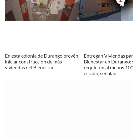
En esta colonia de Durango prevén
Entregan Viviendas para e
iniciar construcción de más
Bienestar en Durango; se
viviendas del Bienestar
requieren al menos 100 mi
estado, señalan