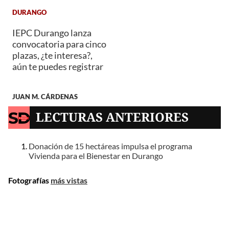
DURANGO
IEPC Durango lanza
convocatoria para cinco
plazas, ¿te interesa?,
aún te puedes registrar
JUAN M. CÁRDENAS
LECTURAS ANTERIORES
Donación de 15 hectáreas impulsa el programa
Vivienda para el Bienestar en Durango
Fotografías
más vistas