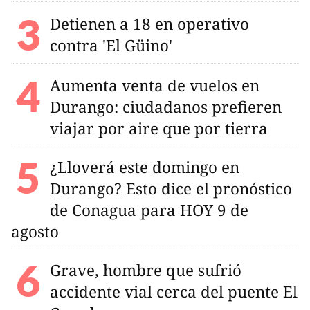
Detienen a 18 en operativo
contra 'El Güino'
Aumenta venta de vuelos en
Durango: ciudadanos prefieren
viajar por aire que por tierra
¿Lloverá este domingo en
Durango? Esto dice el pronóstico
de Conagua para HOY 9 de
agosto
Grave, hombre que sufrió
accidente vial cerca del puente El