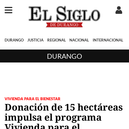
DURANGO
JUSTICIA
REGIONAL
NACIONAL
INTERNACIONAL
DURANGO
VIVIENDA PARA EL BIENESTAR
Donación de 15 hectáreas
impulsa el programa
Vivienda para el