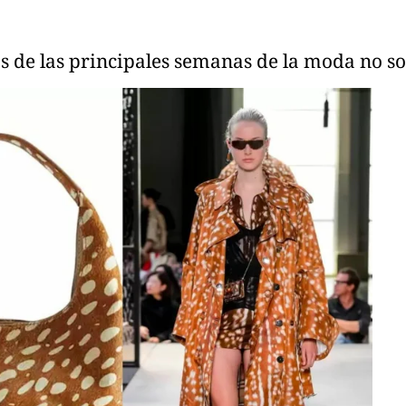
as de las principales semanas de la moda no s