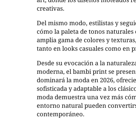
creativas.
Del mismo modo, estilistas y segui
cómo la paleta de tonos naturale
amplia gama de colores y texturas, 
tanto en looks casuales como en 
Desde su evocación a la naturaleza
moderna, el bambi print se presen
dominará la moda en 2026, ofrecie
sofisticada y adaptable a los clásic
moda demuestra una vez más cómo 
entorno natural pueden convertirse
contemporáneo.