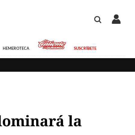
HEMEROTECA
SUSCRÍBETE
 dominará la