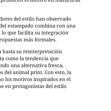
dores del estilo han observado
s del estampado combina con una
lo que facilita su integración
propuestas más formales.
 hasta su reinterpretación
ta como la tendencia que
ndo una alternativa fresca,
os del animal print. Con esto, la
los motivos inspirados en el
 en protagonistas del estilo