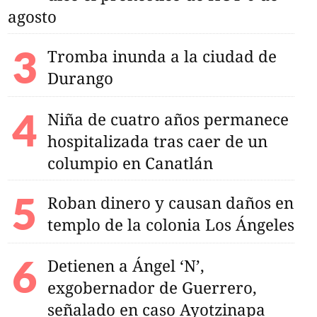
agosto
Tromba inunda a la ciudad de
Durango
Niña de cuatro años permanece
hospitalizada tras caer de un
columpio en Canatlán
Roban dinero y causan daños en
templo de la colonia Los Ángeles
Detienen a Ángel ‘N’,
exgobernador de Guerrero,
señalado en caso Ayotzinapa