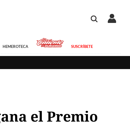
HEMEROTECA
SUSCRÍBETE
gana el Premio