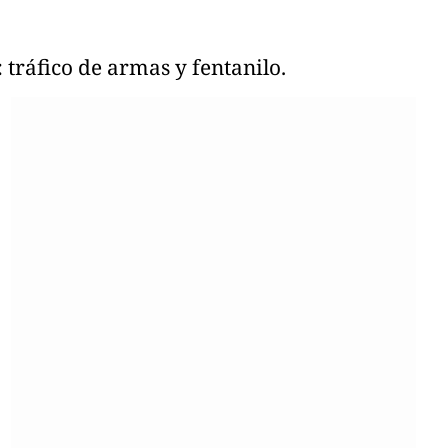
tráfico de armas y fentanilo.