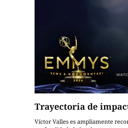
Trayectoria de impac
Víctor Valles es ampliamente reco