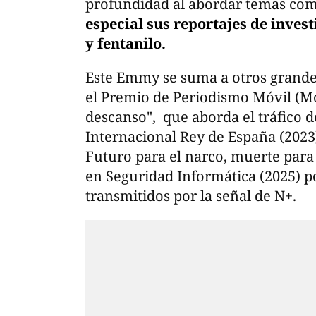
profundidad al abordar temas com
especial sus reportajes de invest
y fentanilo.
Este Emmy se suma a otros grande
el Premio de Periodismo Móvil (Mo
descanso", que aborda el tráfico 
Internacional Rey de España (2023)
Futuro para el narco, muerte para
en Seguridad Informática (2025) por
transmitidos por la señal de N+.