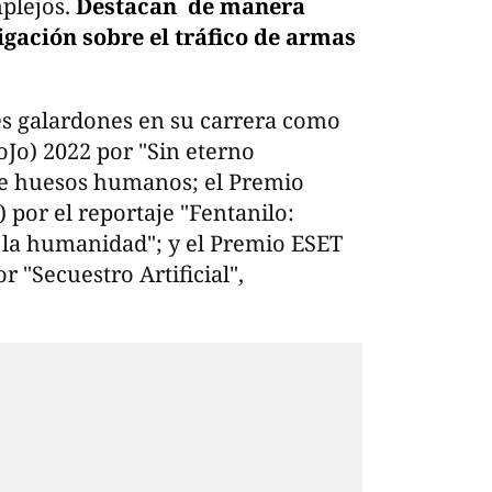
plejos.
Destacan de manera
igación sobre el tráfico de armas
s galardones en su carrera como
Jo) 2022 por "Sin eterno
de huesos humanos; el Premio
 por el reportaje "Fentanilo:
 la humanidad"; y el Premio ESET
 "Secuestro Artificial",