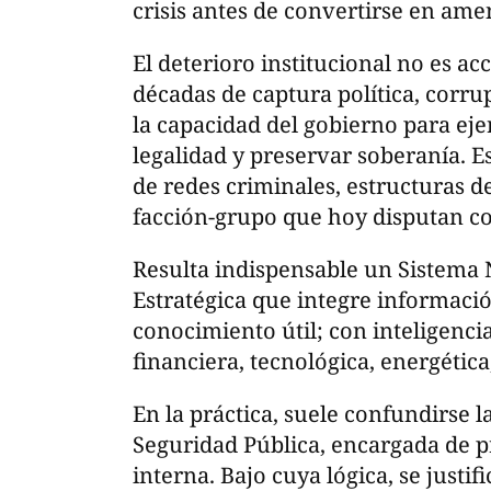
crisis antes de convertirse en am
El deterioro institucional no es ac
décadas de captura política, corr
la capacidad del gobierno para eje
legalidad y preservar soberanía. 
de redes criminales, estructuras de
facción-grupo que hoy disputan con
Resulta indispensable un Sistema 
Estratégica que integre informació
conocimiento útil; con inteligencia
financiera, tecnológica, energética
En la práctica, suele confundirse 
Seguridad Pública, encargada de p
interna. Bajo cuya lógica, se justi