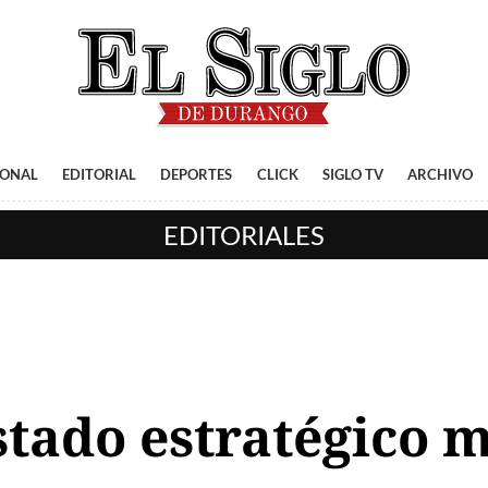
IONAL
EDITORIAL
DEPORTES
CLICK
SIGLO TV
ARCHIVO
EDITORIALES
Estado estratégico 