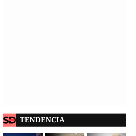
TENDENCIA