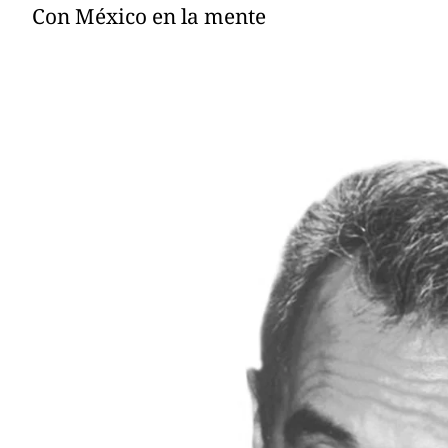
Con México en la mente