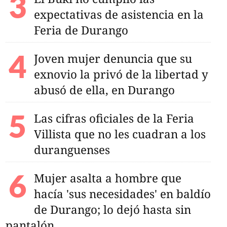
expectativas de asistencia en la
Feria de Durango
Joven mujer denuncia que su
exnovio la privó de la libertad y
abusó de ella, en Durango
Las cifras oficiales de la Feria
Villista que no les cuadran a los
duranguenses
Mujer asalta a hombre que
hacía 'sus necesidades' en baldío
de Durango; lo dejó hasta sin
pantalón