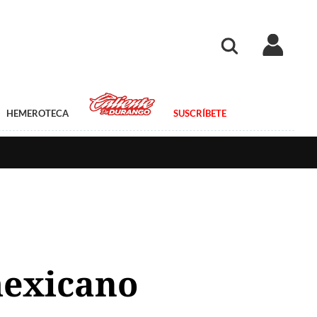
HEMEROTECA
SUSCRÍBETE
mexicano