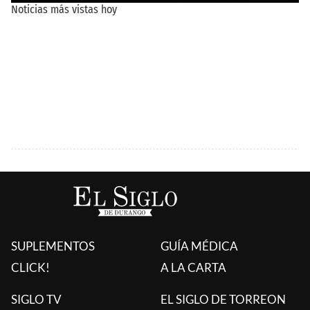
SUPLEMENTOS
GUÍA MÉDICA
CLICK!
A LA CARTA
SIGLO TV
EL SIGLO DE TORREON