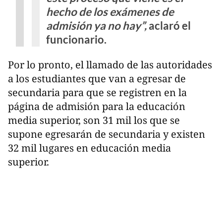
hecho de los exámenes de
admisión ya no hay”,
aclaró el
funcionario.
Por lo pronto, el llamado de las autoridades
a los estudiantes que van a egresar de
secundaria para que se registren en la
página de admisión para la educación
media superior, son 31 mil los que se
supone egresarán de secundaria y existen
32 mil lugares en educación media
superior.