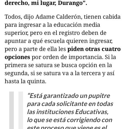
derecho, mi lugar, Durango".
Todos, dijo Adame Calderón, tienen cabida
para ingresar a la educación media
superior, pero en el registro deben de
apuntar a qué escuela quieren ingresar,
pero a parte de ella les
piden otras cuatro
opciones
por orden de importancia. Si la
primera se satura se busca opción en la
segunda, si se satura va a la tercera y así
hasta la quinta.
“Está garantizado un pupitre
para cada solicitante en todas
las instituciones Educativas,
lo que se está corrigiendo con
este proceso que viene es el