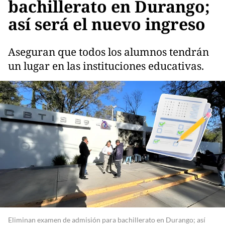
bachillerato en Durango;
así será el nuevo ingreso
Aseguran que todos los alumnos tendrán
un lugar en las instituciones educativas.
Eliminan examen de admisión para bachillerato en Durango; así