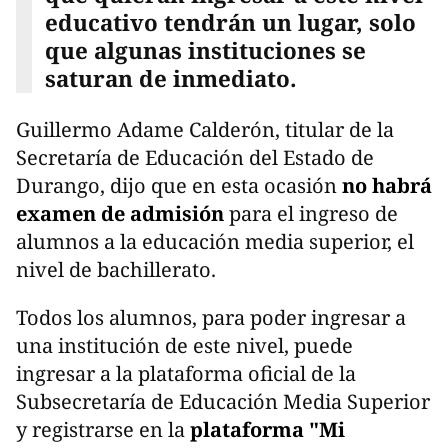
educativo tendrán un lugar, solo
que algunas instituciones se
saturan de inmediato.
Guillermo Adame Calderón, titular de la
Secretaría de Educación del Estado de
Durango, dijo que en esta ocasión
no habrá
examen de admisión
para el ingreso de
alumnos a la educación media superior, el
nivel de bachillerato.
Todos los alumnos, para poder ingresar a
una institución de este nivel, puede
ingresar a la plataforma oficial de la
Subsecretaría de Educación Media Superior
y registrarse en la
plataforma "Mi