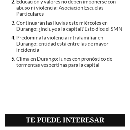
Educación y valores no deben imponerse con
abuso ni violencia: Asociación Escuelas
Particulares
Continuarán las lluvias este miércoles en
Durango; ¿incluye a la capital? Esto dice el SMN
Predomina la violencia intrafamiliar en
Durango; entidad está entre las de mayor
incidencia
Clima en Durango: lunes con pronóstico de
tormentas vespertinas para la capital
TE PUEDE INTERESAR