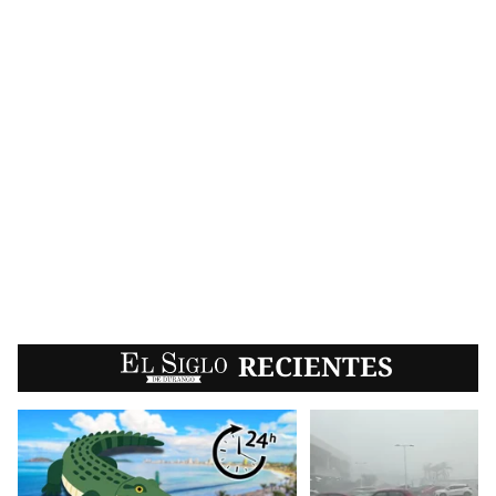
EL SIGLO
RECIENTES