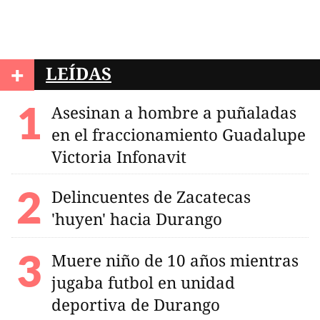
+
LEÍDAS
Asesinan a hombre a puñaladas
en el fraccionamiento Guadalupe
Victoria Infonavit
Delincuentes de Zacatecas
'huyen' hacia Durango
Muere niño de 10 años mientras
jugaba futbol en unidad
deportiva de Durango