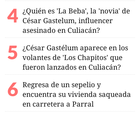
¿Quién es 'La Beba', la 'novia' de
César Gastelum, influencer
asesinado en Culiacán?
¿César Gastélum aparece en los
volantes de 'Los Chapitos' que
fueron lanzados en Culiacán?
Regresa de un sepelio y
encuentra su vivienda saqueada
en carretera a Parral