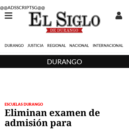
@@ADSSCRIPTSG@@
DURANGO
JUSTICIA
REGIONAL
NACIONAL
INTERNACIONAL
DURANGO
ESCUELAS DURANGO
Eliminan examen de
admisión para