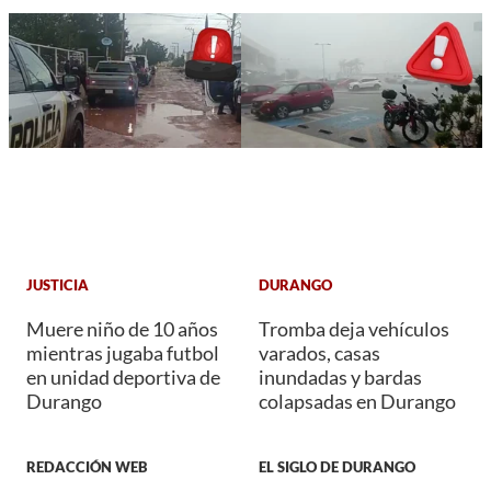
JUSTICIA
DURANGO
Muere niño de 10 años
Tromba deja vehículos
mientras jugaba futbol
varados, casas
en unidad deportiva de
inundadas y bardas
Durango
colapsadas en Durango
REDACCIÓN WEB
EL SIGLO DE DURANGO