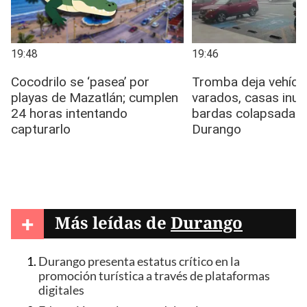
+
Más leídas de
Durango
Durango presenta estatus crítico en la
promoción turística a través de plataformas
digitales