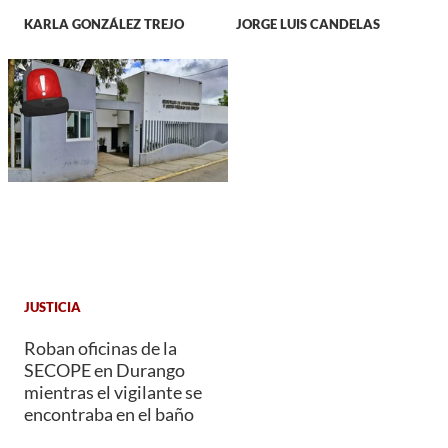
KARLA GONZÁLEZ TREJO
JORGE LUIS CANDELAS
JUSTICIA
Roban oficinas de la
SECOPE en Durango
mientras el vigilante se
encontraba en el baño