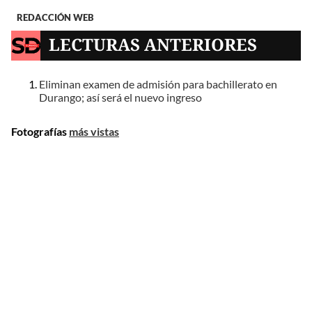
REDACCIÓN WEB
LECTURAS ANTERIORES
Eliminan examen de admisión para bachillerato en
Durango; así será el nuevo ingreso
Fotografías
más vistas