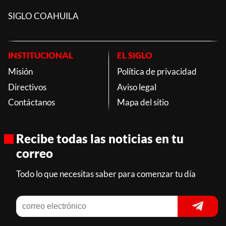
SIGLO COAHUILA
INSTITUCIONAL
EL SIGLO
Misión
Política de privacidad
Directivos
Aviso legal
Contáctanos
Mapa del sitio
Recibe todas las noticias en tu
correo
Todo lo que necesitas saber para comenzar tu día