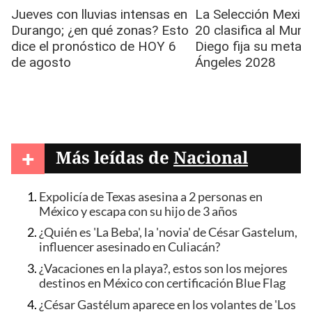
+
Más leídas de
Nacional
Expolicía de Texas asesina a 2 personas en
México y escapa con su hijo de 3 años
¿Quién es 'La Beba', la 'novia' de César Gastelum,
influencer asesinado en Culiacán?
¿Vacaciones en la playa?, estos son los mejores
destinos en México con certificación Blue Flag
¿César Gastélum aparece en los volantes de 'Los