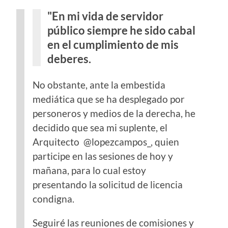
"En mi vida de servidor
público siempre he sido cabal
en el cumplimiento de mis
deberes.
No obstante, ante la embestida
mediática que se ha desplegado por
personeros y medios de la derecha, he
decidido que sea mi suplente, el
Arquitecto @lopezcampos_, quien
participe en las sesiones de hoy y
mañana, para lo cual estoy
presentando la solicitud de licencia
condigna.
Seguiré las reuniones de comisiones y