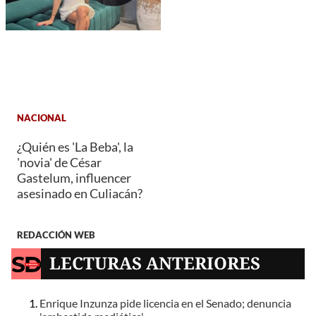
NACIONAL
¿Quién es 'La Beba', la
'novia' de César
Gastelum, influencer
asesinado en Culiacán?
REDACCIÓN WEB
LECTURAS ANTERIORES
Enrique Inzunza pide licencia en el Senado; denuncia