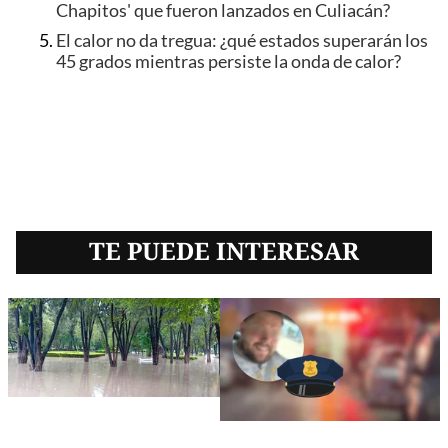
Chapitos' que fueron lanzados en Culiacán?
El calor no da tregua: ¿qué estados superarán los
45 grados mientras persiste la onda de calor?
TE PUEDE INTERESAR