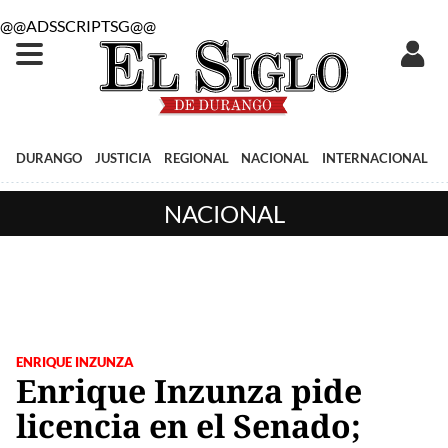
@@ADSSCRIPTSG@@
DURANGO
JUSTICIA
REGIONAL
NACIONAL
INTERNACIONAL
NACIONAL
ENRIQUE INZUNZA
Enrique Inzunza pide
licencia en el Senado;