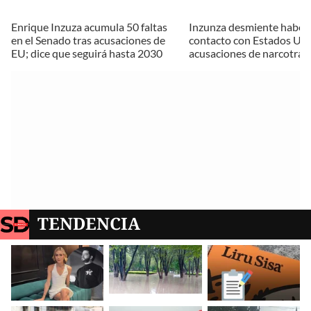
Enrique Inzuza acumula 50 faltas
Inzunza desmiente haber
en el Senado tras acusaciones de
contacto con Estados Uni
EU; dice que seguirá hasta 2030
acusaciones de narcotráfi
TENDENCIA