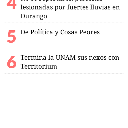
lesionadas por fuertes lluvias en
Durango
De Política y Cosas Peores
Termina la UNAM sus nexos con
Territorium