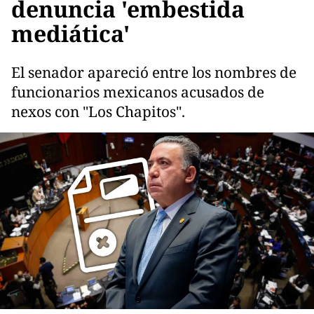
denuncia 'embestida
mediática'
El senador apareció entre los nombres de
funcionarios mexicanos acusados de
nexos con "Los Chapitos".