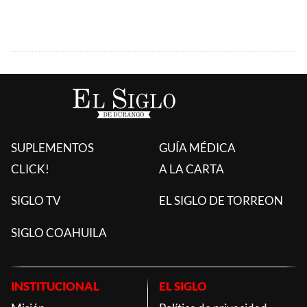
SUPLEMENTOS
GUÍA MÉDICA
CLICK!
A LA CARTA
SIGLO TV
EL SIGLO DE TORREON
SIGLO COAHUILA
INSTITUCIONAL
EL SIGLO