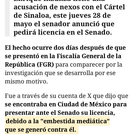
acusación de nexos con el Cártel
de Sinaloa, este jueves 28 de
mayo el senador anunció que
pedirá licencia en el Senado.
El hecho ocurre dos días después de que
se presentó en la Fiscalía General de la
República (FGR)
para comparecer por la
investigación que se desarrolla por ese
mismo motivo.
Fue a través de su cuenta de X que dijo que
se encontraba en Ciudad de México para
presentar ante el Senado su licencia,
debido a la "embestida mediática"
que
se generó contra él.