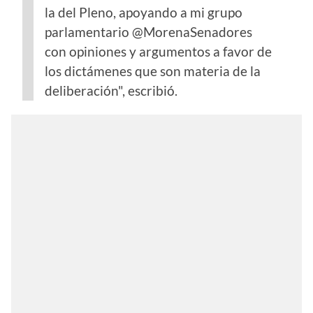
la del Pleno, apoyando a mi grupo
parlamentario @MorenaSenadores
con opiniones y argumentos a favor de
los dictámenes que son materia de la
deliberación", escribió.