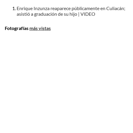
Enrique Inzunza reaparece públicamente en Culiacán;
asistió a graduación de su hijo | VIDEO
Fotografías
más vistas