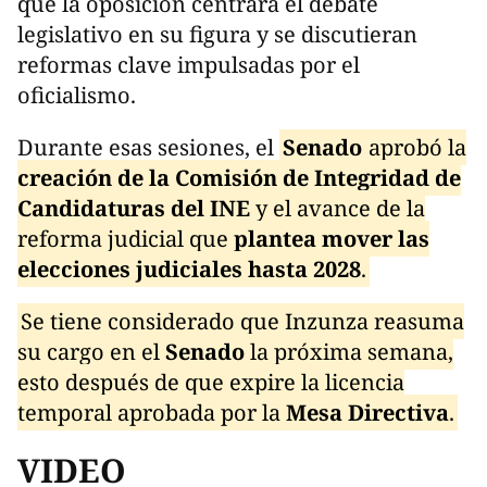
que la oposición centrara el debate
legislativo en su figura y se discutieran
reformas clave impulsadas por el
oficialismo.
Durante esas sesiones, el
Senado
aprobó la
creación de la Comisión de Integridad de
Candidaturas del INE
y el avance de la
reforma judicial que
plantea mover las
elecciones judiciales hasta 2028
.
Se tiene considerado que Inzunza reasuma
su cargo en el
Senado
la próxima semana,
esto después de que expire la licencia
temporal aprobada por la
Mesa Directiva
.
VIDEO