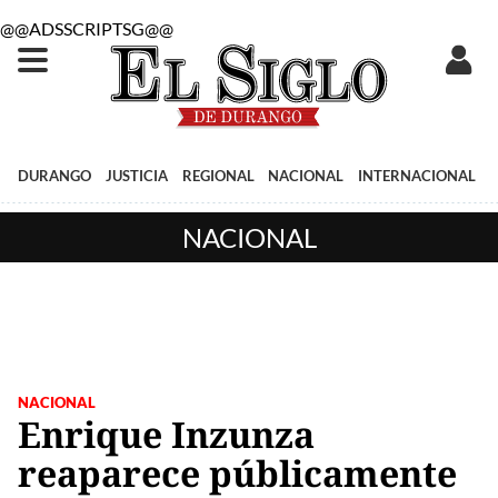
@@ADSSCRIPTSG@@
DURANGO
JUSTICIA
REGIONAL
NACIONAL
INTERNACIONAL
NACIONAL
NACIONAL
Enrique Inzunza
reaparece públicamente