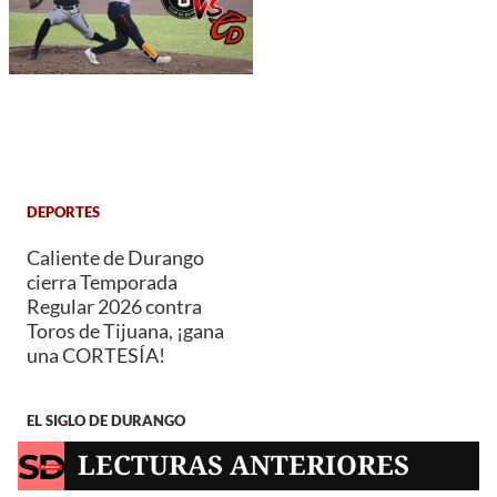
DEPORTES
Caliente de Durango
cierra Temporada
Regular 2026 contra
Toros de Tijuana, ¡gana
una CORTESÍA!
EL SIGLO DE DURANGO
LECTURAS ANTERIORES