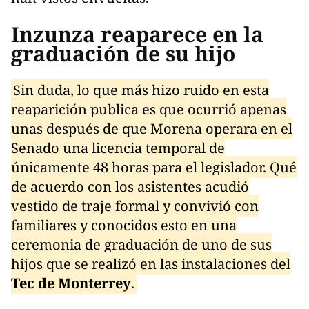
Inzunza reaparece en la
graduación de su hijo
Sin duda, lo que más hizo ruido en esta
reaparición publica es que ocurrió apenas
unas después de que Morena operara en el
Senado una licencia temporal de
únicamente 48 horas para el legislador. Qué
de acuerdo con los asistentes acudió
vestido de traje formal y convivió con
familiares y conocidos esto en una
ceremonia de graduación de uno de sus
hijos que se realizó en las instalaciones del
Tec de Monterrey
.