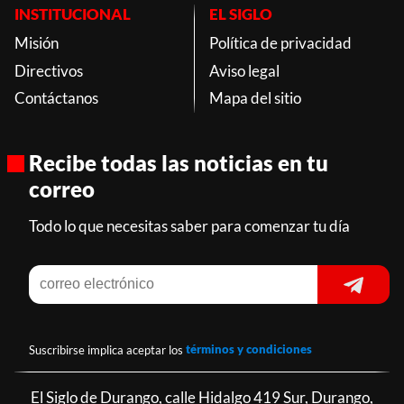
INSTITUCIONAL
EL SIGLO
Misión
Política de privacidad
Directivos
Aviso legal
Contáctanos
Mapa del sitio
Recibe todas las noticias en tu
correo
Todo lo que necesitas saber para comenzar tu día
Suscribirse implica aceptar los
términos y condiciones
El Siglo de Durango, calle Hidalgo 419 Sur, Durango,