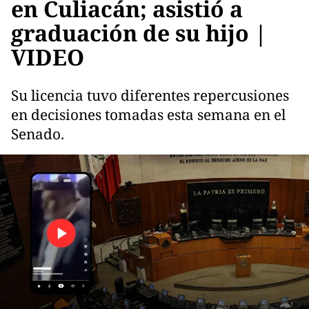
en Culiacán; asistió a
graduación de su hijo |
VIDEO
Su licencia tuvo diferentes repercusiones
en decisiones tomadas esta semana en el
Senado.