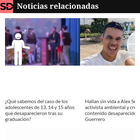
Noticias relacionadas
¿Qué sabemos del caso de los
Hallan sin vida a Alex Ser
adolescentes de 13, 14 y 15 años
activista ambiental y cre
que desaparecieron tras su
contenido desaparecido 
graduación?
Guerrero