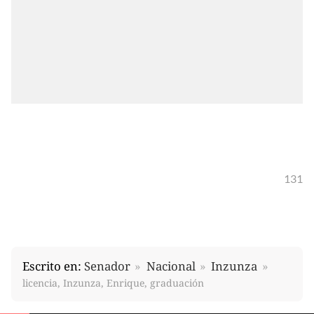
131
Escrito en:
Senador
Nacional
Inzunza
licencia, Inzunza, Enrique, graduación