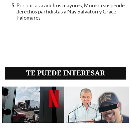
Por burlas a adultos mayores, Morena suspende
derechos partidistas a Nay Salvatori y Grace
Palomares
TE PUEDE INTERESAR