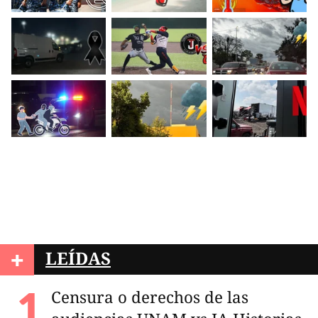
+
LEÍDAS
Censura o derechos de las