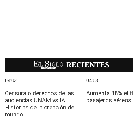
EL SIGLO
RECIENTES