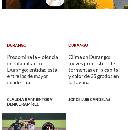
DURANGO
DURANGO
Predomina la violencia
Clima en Durango:
intrafamiliar en
jueves pronóstico de
Durango; entidad está
tormentas en la capital
entre las de mayor
y calor de 35 grados en
incidencia
la Laguna
CLAUDIA BARRIENTOS Y
JORGE LUIS CANDELAS
DENICE RAMÍREZ