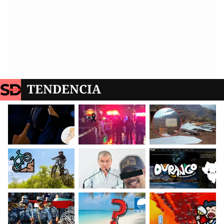
TENDENCIA