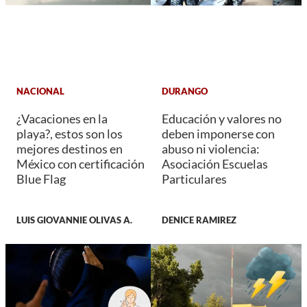
NACIONAL
DURANGO
¿Vacaciones en la
Educación y valores no
playa?, estos son los
deben imponerse con
mejores destinos en
abuso ni violencia:
México con certificación
Asociación Escuelas
Blue Flag
Particulares
LUIS GIOVANNIE OLIVAS A.
DENICE RAMIREZ