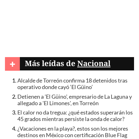
+
Más leídas de
Nacional
Alcalde de Torreón confirma 18 detenidos tras
operativo donde cayó ‘El Güino’
Detienen a 'El Güino', empresario de La Laguna y
allegado a 'El Limones', en Torreón
El calor no da tregua: ¿qué estados superarán los
45 grados mientras persiste la onda de calor?
¿Vacaciones en la playa?, estos son los mejores
destinos en México con certificación Blue Flag