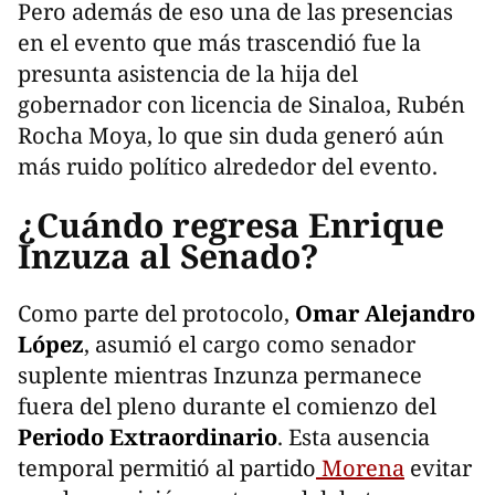
Pero además de eso una de las presencias
en el evento que más trascendió fue la
presunta asistencia de la hija del
gobernador con licencia de Sinaloa, Rubén
Rocha Moya, lo que sin duda generó aún
más ruido político alrededor del evento.
¿Cuándo regresa Enrique
Inzuza al Senado?
Como parte del protocolo,
Omar Alejandro
López
, asumió el cargo como senador
suplente mientras Inzunza permanece
fuera del pleno durante el comienzo del
Periodo Extraordinario
. Esta ausencia
temporal permitió al partido
Morena
evitar