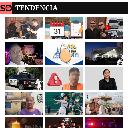
TENDENCIA