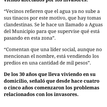
“Vecinos refieren que el agua ya no sube a
sus tinacos por este motivo, que hay tomas
clandestinas. Se le hace un llamado a Aguas
del Municipio para que supervise qué está
pasando en esta zona”.
“Comentan que una líder social, aunque no
mencionan el nombre, está vendiendo los
predios en una cantidad de mil pesos”.
De los 30 años que lleva viviendo en su
domicilio, señaló que desde hace cuatro
o cinco años comenzaron los problemas
relacionados con los invasores.