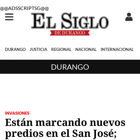
@@ADSSCRIPTSG@@
DURANGO
JUSTICIA
REGIONAL
NACIONAL
INTERNACIONAL
DURANGO
INVASIONES
Están marcando nuevos
predios en el San José;