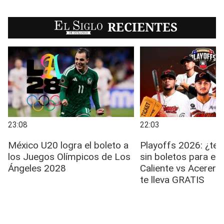
EL SIGLO
RECIENTES