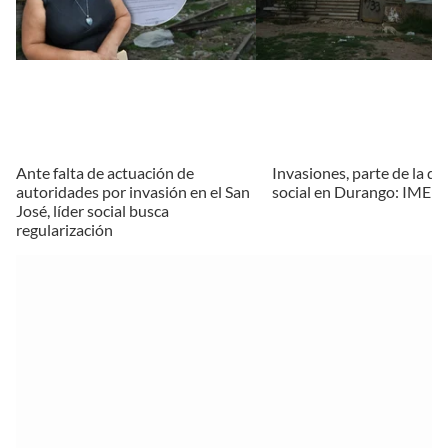
Ante falta de actuación de
Invasiones, parte de la d
autoridades por invasión en el San
social en Durango: IME
José, líder social busca
regularización