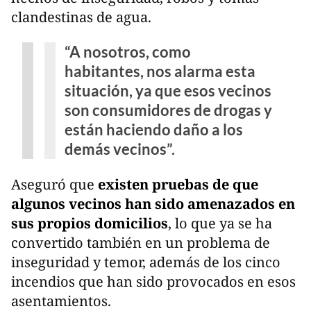
clandestinas de agua.
“A nosotros, como
habitantes, nos alarma esta
situación, ya que esos vecinos
son consumidores de drogas y
están haciendo daño a los
demás vecinos”.
Aseguró que
existen pruebas de que
algunos vecinos han sido amenazados en
sus propios domicilios
, lo que ya se ha
convertido también en un problema de
inseguridad y temor, además de los cinco
incendios que han sido provocados en esos
asentamientos.