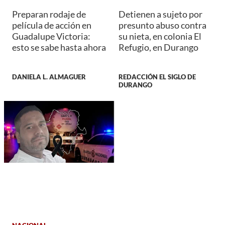
Preparan rodaje de
Detienen a sujeto por
película de acción en
presunto abuso contra
Guadalupe Victoria:
su nieta, en colonia El
esto se sabe hasta ahora
Refugio, en Durango
DANIELA L. ALMAGUER
REDACCIÓN EL SIGLO DE
DURANGO