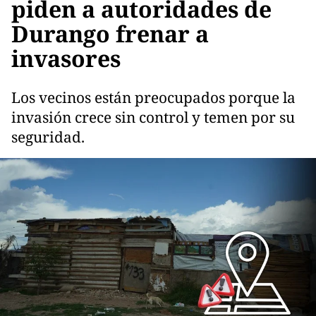
piden a autoridades de
Durango frenar a
invasores
Los vecinos están preocupados porque la
invasión crece sin control y temen por su
seguridad.