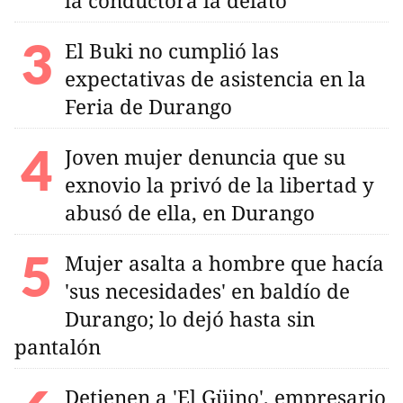
la conductora la delató
El Buki no cumplió las
expectativas de asistencia en la
Feria de Durango
Joven mujer denuncia que su
exnovio la privó de la libertad y
abusó de ella, en Durango
Mujer asalta a hombre que hacía
'sus necesidades' en baldío de
Durango; lo dejó hasta sin
pantalón
Detienen a 'El Güino', empresario