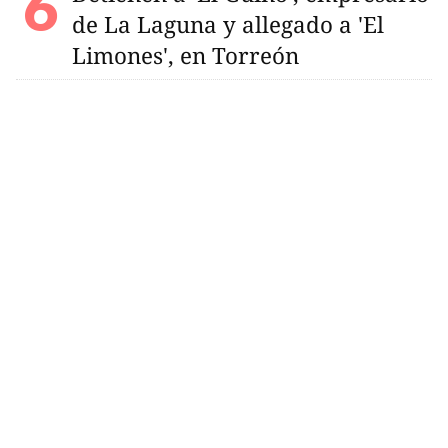
de La Laguna y allegado a 'El
Limones', en Torreón