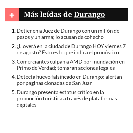
+
Más leídas de
Durango
Detienen a Juez de Durango con un millón de
pesos y un arma; lo acusan de cohecho
¿Lloverá en la ciudad de Durango HOY viernes 7
de agosto? Esto es lo que indica el pronóstico
Comerciantes culpan a AMD por inundación en
Primo de Verdad; tomarán acciones legales
Detecta huevo falsificado en Durango: alertan
por páginas clonadas de San Juan
Durango presenta estatus crítico en la
promoción turística a través de plataformas
digitales