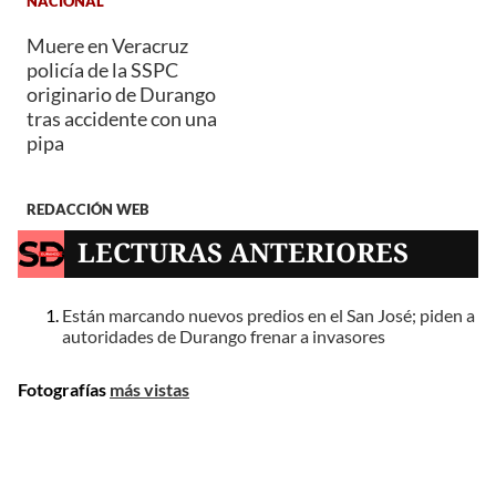
NACIONAL
Muere en Veracruz
policía de la SSPC
originario de Durango
tras accidente con una
pipa
REDACCIÓN WEB
LECTURAS ANTERIORES
Están marcando nuevos predios en el San José; piden a
autoridades de Durango frenar a invasores
Fotografías
más vistas