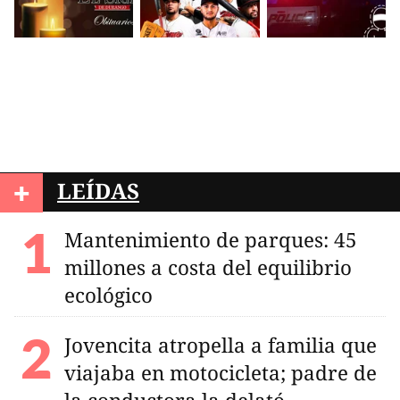
+
LEÍDAS
Mantenimiento de parques: 45
millones a costa del equilibrio
ecológico
Jovencita atropella a familia que
viajaba en motocicleta; padre de