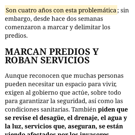
Son cuatro años con esta problemática
; sin
embargo, desde hace dos semanas
comenzaron a marcar y delimitar los
predios.
MARCAN PREDIOS Y
ROBAN SERVICIOS
Aunque reconocen que muchas personas
pueden necesitar un espacio para vivir,
exigen al gobierno que actúe, sobre todo
para garantizar la seguridad, así como las
condiciones sanitarias. También
piden que
se revise el desagüe, el drenaje, el agua y
la luz, servicios que, aseguran, se están
viendo afectados por los invasores.