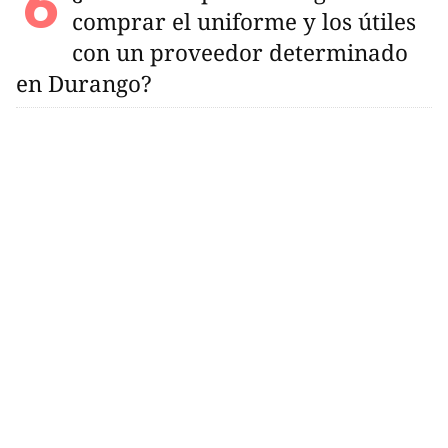
comprar el uniforme y los útiles
con un proveedor determinado
en Durango?