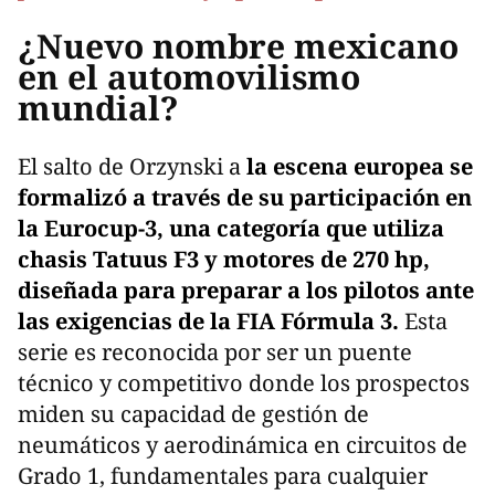
¿Nuevo nombre mexicano
en el automovilismo
mundial?
El salto de Orzynski a
la escena europea se
formalizó a través de su participación en
la Eurocup-3, una categoría que utiliza
chasis Tatuus F3 y motores de 270 hp,
diseñada para preparar a los pilotos ante
las exigencias de la FIA Fórmula 3.
Esta
serie es reconocida por ser un puente
técnico y competitivo donde los prospectos
miden su capacidad de gestión de
neumáticos y aerodinámica en circuitos de
Grado 1, fundamentales para cualquier