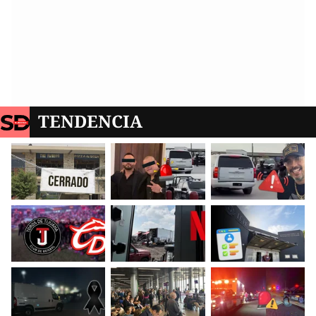
TENDENCIA