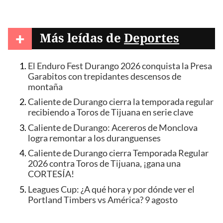
+
Más leídas de
Deportes
El Enduro Fest Durango 2026 conquista la Presa
Garabitos con trepidantes descensos de
montaña
Caliente de Durango cierra la temporada regular
recibiendo a Toros de Tijuana en serie clave
Caliente de Durango: Acereros de Monclova
logra remontar a los duranguenses
Caliente de Durango cierra Temporada Regular
2026 contra Toros de Tijuana, ¡gana una
CORTESÍA!
Leagues Cup: ¿A qué hora y por dónde ver el
Portland Timbers vs América? 9 agosto