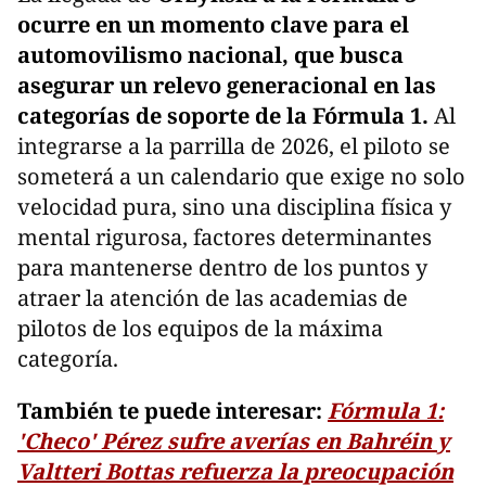
ocurre en un momento clave para el
automovilismo nacional, que busca
asegurar un relevo generacional en las
categorías de soporte de la Fórmula 1.
Al
integrarse a la parrilla de 2026, el piloto se
someterá a un calendario que exige no solo
velocidad pura, sino una disciplina física y
mental rigurosa, factores determinantes
para mantenerse dentro de los puntos y
atraer la atención de las academias de
pilotos de los equipos de la máxima
categoría.
También te puede interesar:
Fórmula 1:
'Checo' Pérez sufre averías en Bahréin y
Valtteri Bottas refuerza la preocupación