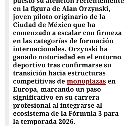
puesto su atención recientemente
en la figura de Alan Orzynski,
joven piloto originario de la
Ciudad de México que ha
comenzado a escalar con firmeza
en las categorías de formación
internacionales. Orzynski ha
ganado notoriedad en el entorno
deportivo tras confirmarse su
transición hacia estructuras
competitivas de
monoplazas
en
Europa, marcando un paso
significativo en su carrera
profesional al integrarse al
ecosistema de la Fórmula 3 para
la temporada 2026.