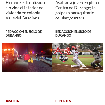
Hombre es localizado
Asaltan a joven en pleno
sin vida al interior de
Centro de Durango; lo
vivienda en colonia
golpean para quitarle
Valle del Guadiana
celular y cartera
REDACCIÓN EL SIGLO DE
REDACCIÓN EL SIGLO DE
DURANGO
DURANGO
JUSTICIA
DEPORTES