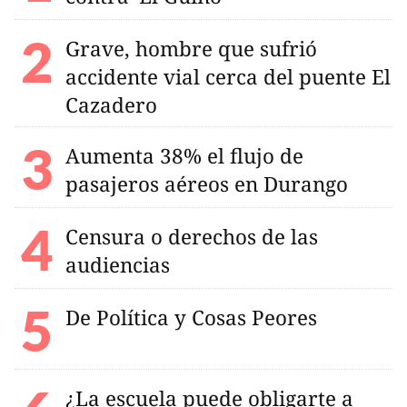
Grave, hombre que sufrió
accidente vial cerca del puente El
Cazadero
Aumenta 38% el flujo de
pasajeros aéreos en Durango
Censura o derechos de las
audiencias
De Política y Cosas Peores
¿La escuela puede obligarte a