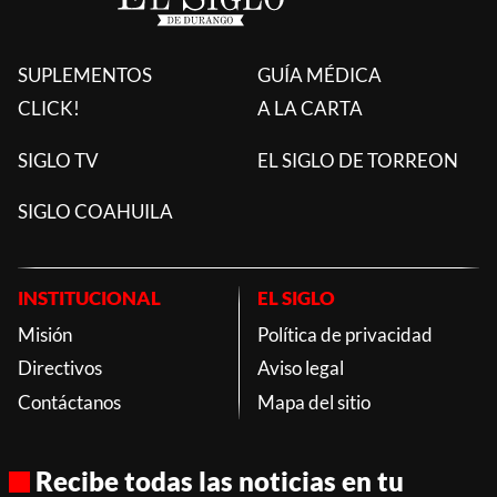
SUPLEMENTOS
GUÍA MÉDICA
CLICK!
A LA CARTA
SIGLO TV
EL SIGLO DE TORREON
SIGLO COAHUILA
INSTITUCIONAL
EL SIGLO
Misión
Política de privacidad
Directivos
Aviso legal
Contáctanos
Mapa del sitio
Recibe todas las noticias en tu