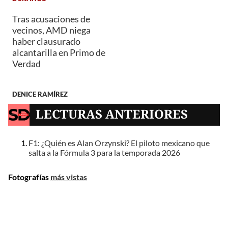
Tras acusaciones de
vecinos, AMD niega
haber clausurado
alcantarilla en Primo de
Verdad
DENICE RAMÍREZ
LECTURAS ANTERIORES
F1: ¿Quién es Alan Orzynski? El piloto mexicano que
salta a la Fórmula 3 para la temporada 2026
Fotografías
más vistas