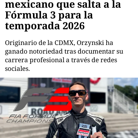
mexicano que salta a la
Fórmula 3 para la
temporada 2026
Originario de la CDMX, Orzynski ha
ganado notoriedad tras documentar su
carrera profesional a través de redes
sociales.