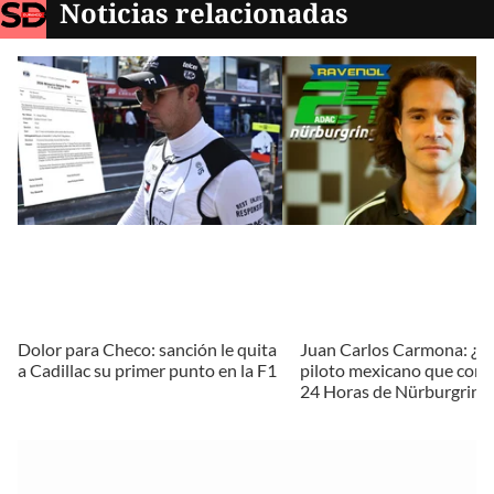
Noticias relacionadas
Dolor para Checo: sanción le quita
Juan Carlos Carmona: ¿Qu
a Cadillac su primer punto en la F1
piloto mexicano que comp
24 Horas de Nürburgring