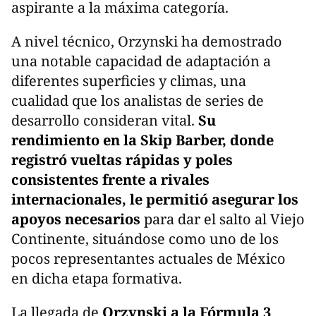
aspirante a la máxima categoría.
A nivel técnico, Orzynski ha demostrado
una notable capacidad de adaptación a
diferentes superficies y climas, una
cualidad que los analistas de series de
desarrollo consideran vital.
Su
rendimiento en la Skip Barber, donde
registró vueltas rápidas y poles
consistentes frente a rivales
internacionales, le permitió asegurar los
apoyos necesarios
para dar el salto al Viejo
Continente, situándose como uno de los
pocos representantes actuales de México
en dicha etapa formativa.
La llegada de
Orzynski a la Fórmula 3