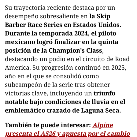
Su trayectoria reciente destaca por un
desempeño sobresaliente en
la Skip
Barber Race Series en Estados Unidos.
Durante la temporada 2024, el piloto
mexicano logró finalizar en la quinta
posición de la Champion’s Class
,
destacando un podio en el circuito de Road
America. Su progresión continuó en 2025,
año en el que se consolidó como
subcampeón de la serie tras obtener
victorias clave, incluyendo un
triunfo
notable bajo condiciones de lluvia en el
emblemático trazado de Laguna Seca.
También te puede interesar:
Alpine
presenta el A526 y apuesta por el cambio