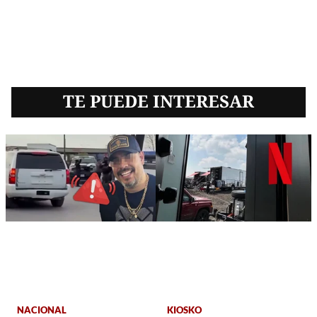
TE PUEDE INTERESAR
NACIONAL
KIOSKO