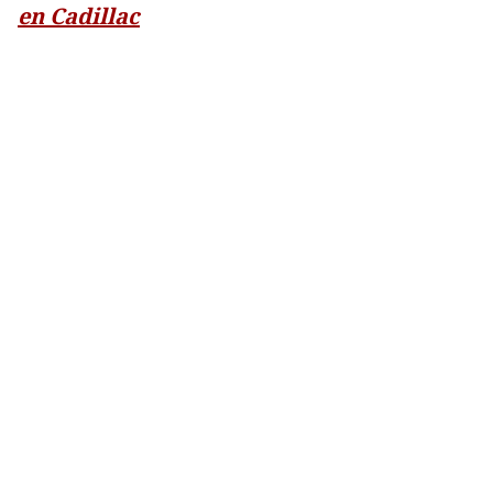
en Cadillac