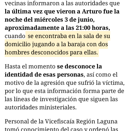
vecinas informaron a las autoridades que
la última vez que vieron a Arturo fue la
noche del miércoles 3 de junio,
aproximadamente a las 21:00 horas,
cuando
se encontraba en la sala de su
domicilio jugando a la baraja con dos
hombres desconocidos para ellas.
Hasta el momento
se desconoce la
identidad de esas personas
, así como el
motivo de la agresión que sufrió la víctima,
por lo que esta información forma parte de
las líneas de investigación que siguen las
autoridades ministeriales.
Personal de la Vicefiscaía Región Laguna
tomó conocimiento del caso y ordenó las