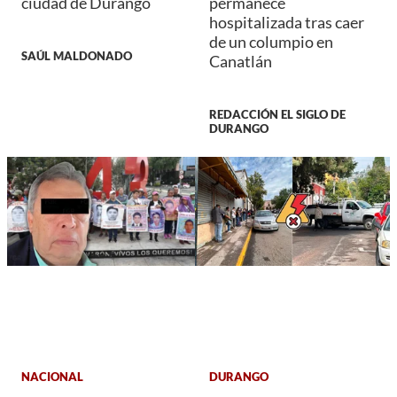
ciudad de Durango
permanece
hospitalizada tras caer
de un columpio en
SAÚL MALDONADO
Canatlán
REDACCIÓN EL SIGLO DE
DURANGO
NACIONAL
DURANGO