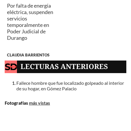
Por falta de energía
eléctrica, suspenden
servicios
temporalmente en
Poder Judicial de
Durango
CLAUDIA BARRIENTOS
LECTURAS ANTERIORES
Fallece hombre que fue localizado golpeado al interior
de su hogar, en Gómez Palacio
Fotografías
más vistas