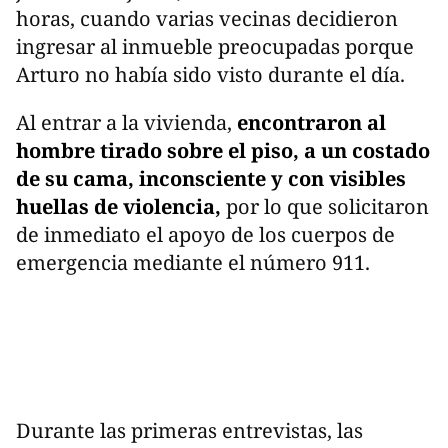
horas, cuando varias vecinas decidieron
ingresar al inmueble preocupadas porque
Arturo no había sido visto durante el día.
Al entrar a la vivienda,
encontraron al
hombre tirado sobre el piso, a un costado
de su cama, inconsciente y con visibles
huellas de violencia,
por lo que solicitaron
de inmediato el apoyo de los cuerpos de
emergencia mediante el número 911.
Durante las primeras entrevistas, las