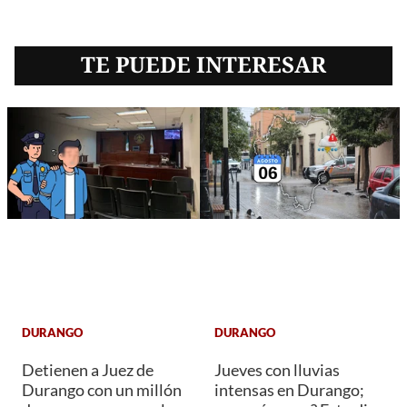
TE PUEDE INTERESAR
DURANGO
DURANGO
Detienen a Juez de
Jueves con lluvias
Durango con un millón
intensas en Durango;