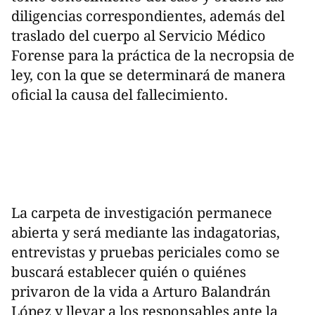
diligencias correspondientes, además del
traslado del cuerpo al Servicio Médico
Forense para la práctica de la necropsia de
ley, con la que se determinará de manera
oficial la causa del fallecimiento.
La carpeta de investigación permanece
abierta y será mediante las indagatorias,
entrevistas y pruebas periciales como se
buscará establecer quién o quiénes
privaron de la vida a Arturo Balandrán
López y llevar a los responsables ante la