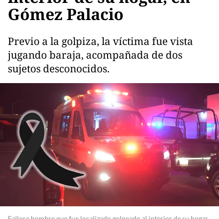
Gómez Palacio
Previo a la golpiza, la víctima fue vista
jugando baraja, acompañada de dos
sujetos desconocidos.
Fallece hombre que fue localizado golpeado al interior de su hogar,