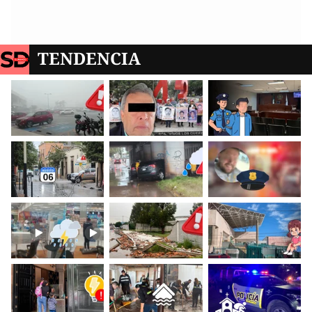
TENDENCIA