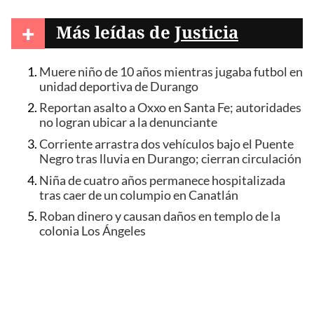
+
Más leídas de
Justicia
Muere niño de 10 años mientras jugaba futbol en
unidad deportiva de Durango
Reportan asalto a Oxxo en Santa Fe; autoridades
no logran ubicar a la denunciante
Corriente arrastra dos vehículos bajo el Puente
Negro tras lluvia en Durango; cierran circulación
Niña de cuatro años permanece hospitalizada
tras caer de un columpio en Canatlán
Roban dinero y causan daños en templo de la
colonia Los Ángeles