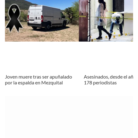
Joven muere tras ser apuñalado
Asesinados, desde el año
por la espalda en Mezquital
178 periodistas