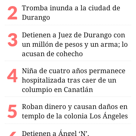
Tromba inunda a la ciudad de
Durango
Detienen a Juez de Durango con
un millón de pesos y un arma; lo
acusan de cohecho
Niña de cuatro años permanece
hospitalizada tras caer de un
columpio en Canatlán
Roban dinero y causan daños en
templo de la colonia Los Ángeles
Detienen a Ángel ‘N’,