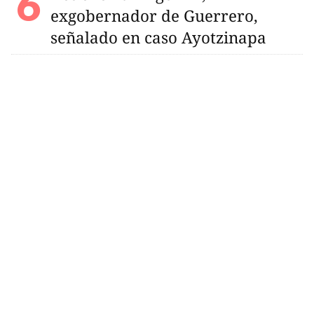
exgobernador de Guerrero,
señalado en caso Ayotzinapa