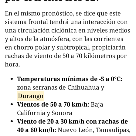
En el mismo pronóstico, se dice que este
sistema frontal tendrá una interacción con
una circulación ciclónica en niveles medios
y altos de la atmósfera, con las corrientes
en chorro polar y subtropical, propiciarán
rachas de viento de 50 a 70 kilómetros por
hora.
Temperaturas mínimas de -5 a 0°C:
zona serranas de Chihuahua y
Durango
Vientos de 50 a 70 km/h:
Baja
California y Sonora
Viento de 20 a 30 km/h con rachas de
40 a 60 km/h:
Nuevo León, Tamaulipas,