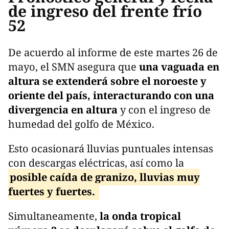
de ingreso del frente frío
52
De acuerdo al informe de este martes 26 de
mayo, el SMN asegura que
una vaguada en
altura se extenderá sobre el noroeste y
oriente del país, interacturando con una
divergencia en altura
y con el ingreso de
humedad del golfo de México.
Esto ocasionará lluvias puntuales intensas
con descargas eléctricas, así como la
posible caída de granizo, lluvias muy
fuertes y fuertes.
Simultaneamente,
la onda tropical