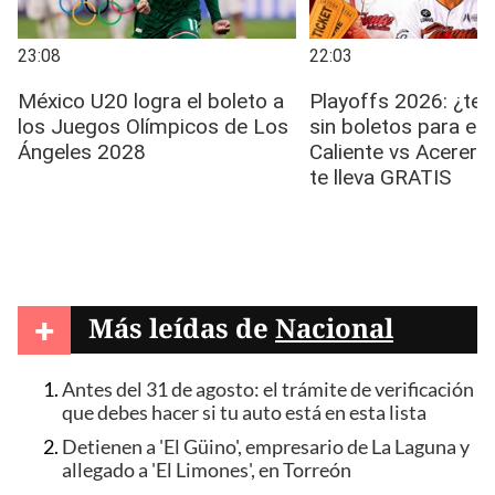
+
Más leídas de
Nacional
Antes del 31 de agosto: el trámite de verificación
que debes hacer si tu auto está en esta lista
Detienen a 'El Güino', empresario de La Laguna y
allegado a 'El Limones', en Torreón