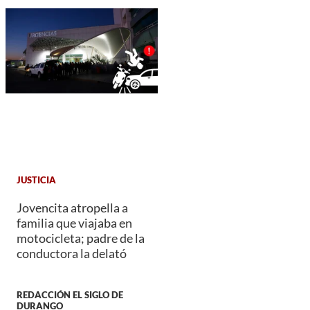
JUSTICIA
Jovencita atropella a
familia que viajaba en
motocicleta; padre de la
conductora la delató
REDACCIÓN EL SIGLO DE
DURANGO