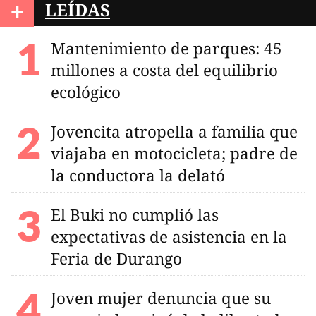
+
LEÍDAS
Mantenimiento de parques: 45
millones a costa del equilibrio
ecológico
Jovencita atropella a familia que
viajaba en motocicleta; padre de
la conductora la delató
El Buki no cumplió las
expectativas de asistencia en la
Feria de Durango
Joven mujer denuncia que su