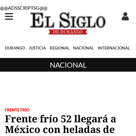
@@ADSSCRIPTSG@@
DURANGO
JUSTICIA
REGIONAL
NACIONAL
INTERNACIONAL
NACIONAL
FRENTE FRÍO
Frente frío 52 llegará a
México con heladas de