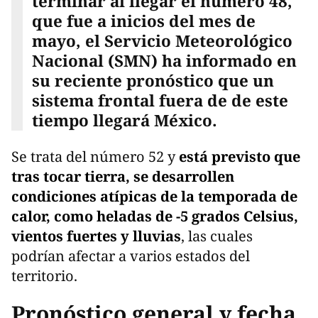
terminar al llegar el número 48,
que fue a inicios del mes de
mayo, el Servicio Meteorológico
Nacional (SMN) ha informado en
su reciente pronóstico que un
sistema frontal fuera de de este
tiempo llegará México.
Se trata del número 52 y
está previsto que
tras tocar tierra, se desarrollen
condiciones atípicas de la temporada de
calor, como heladas de -5 grados Celsius,
vientos fuertes y lluvias
, las cuales
podrían afectar a varios estados del
territorio.
Pronóstico general y fecha