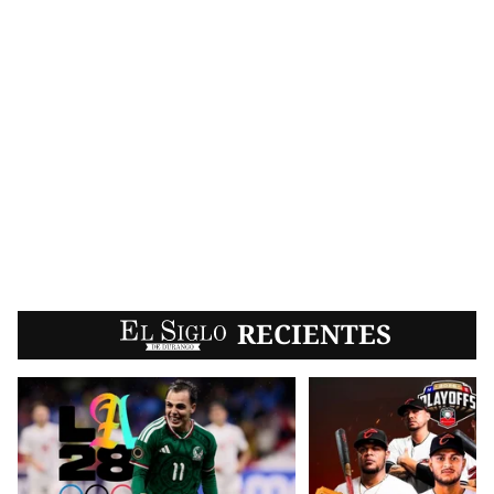
EL SIGLO
RECIENTES