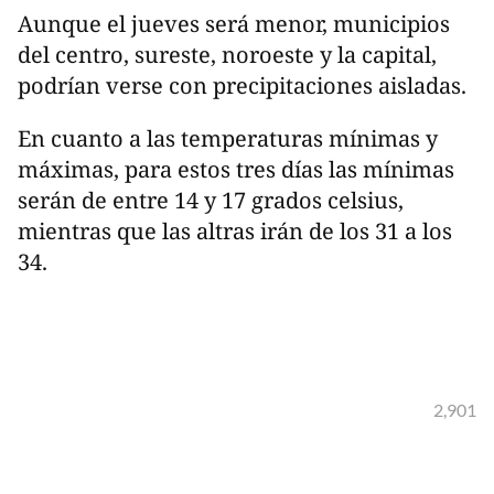
Aunque el jueves será menor, municipios
del centro, sureste, noroeste y la capital,
podrían verse con precipitaciones aisladas.
En cuanto a las temperaturas mínimas y
máximas, para estos tres días las mínimas
serán de entre 14 y 17 grados celsius,
mientras que las altras irán de los 31 a los
34.
2,901