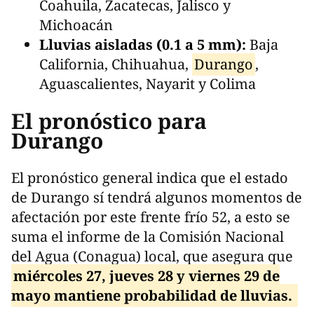
Coahuila, Zacatecas, Jalisco y
Michoacán
Lluvias aisladas (0.1 a 5 mm):
Baja
California, Chihuahua,
Durango
,
Aguascalientes, Nayarit y Colima
El pronóstico para
Durango
El pronóstico general indica que el estado
de Durango sí tendrá algunos momentos de
afectación por este frente frío 52, a esto se
suma el informe de la Comisión Nacional
del Agua (Conagua) local, que asegura que
miércoles 27, jueves 28 y viernes 29 de
mayo mantiene probabilidad de lluvias.