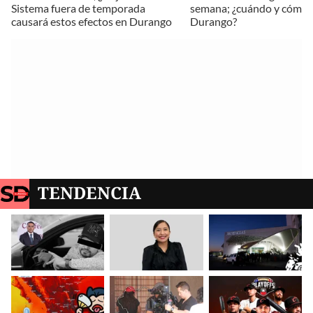
Sistema fuera de temporada
semana; ¿cuándo y cómo a
causará estos efectos en Durango
Durango?
TENDENCIA