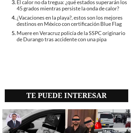
El calor no da tregua: ¿qué estados superarán los
45 grados mientras persiste la onda de calor?
¿Vacaciones en la playa?, estos son los mejores
destinos en México con certificación Blue Flag
Muere en Veracruz policía de la SSPC originario
de Durango tras accidente con una pipa
TE PUEDE INTERESAR