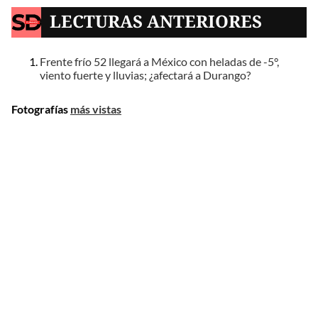
LECTURAS ANTERIORES
Frente frío 52 llegará a México con heladas de -5°,
viento fuerte y lluvias; ¿afectará a Durango?
Fotografías
más vistas