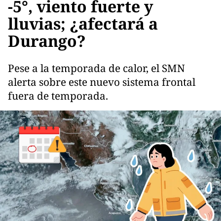
-5°, viento fuerte y
lluvias; ¿afectará a
Durango?
Pese a la temporada de calor, el SMN
alerta sobre este nuevo sistema frontal
fuera de temporada.