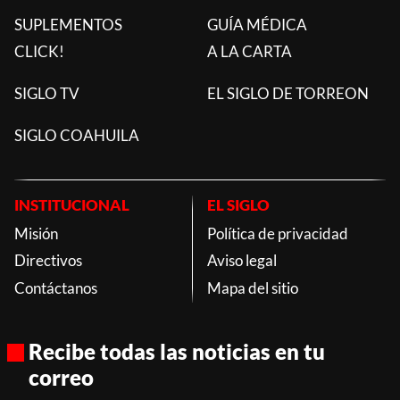
SUPLEMENTOS
GUÍA MÉDICA
CLICK!
A LA CARTA
SIGLO TV
EL SIGLO DE TORREON
SIGLO COAHUILA
INSTITUCIONAL
EL SIGLO
Misión
Política de privacidad
Directivos
Aviso legal
Contáctanos
Mapa del sitio
Recibe todas las noticias en tu
correo