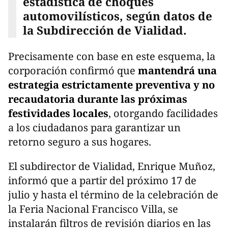
estadística de choques
automovilísticos, según datos de
la Subdirección de Vialidad.
Precisamente con base en este esquema, la
corporación confirmó que
mantendrá una
estrategia estrictamente preventiva y no
recaudatoria durante las próximas
festividades locales
, otorgando facilidades
a los ciudadanos para garantizar un
retorno seguro a sus hogares.
El subdirector de Vialidad, Enrique Muñoz,
informó que a partir del próximo 17 de
julio y hasta el término de la celebración de
la Feria Nacional Francisco Villa, se
instalarán filtros de revisión diarios en las