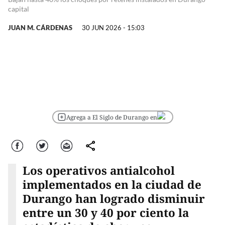
capital
JUAN M. CÁRDENAS
30 JUN 2026 - 15:03
Agrega a El Siglo de Durango en
Facebook
Twitter
Correo
comparte
Los operativos antialcohol
implementados en la ciudad de
Durango han logrado disminuir
entre un 30 y 40 por ciento la