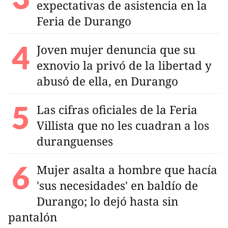
expectativas de asistencia en la
Feria de Durango
Joven mujer denuncia que su
exnovio la privó de la libertad y
abusó de ella, en Durango
Las cifras oficiales de la Feria
Villista que no les cuadran a los
duranguenses
Mujer asalta a hombre que hacía
'sus necesidades' en baldío de
Durango; lo dejó hasta sin
pantalón