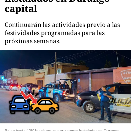
capital
Continuarán las actividades previo a las
festividades programadas para las
próximas semanas.
Bajan hasta 40% los choques por retenes instalados en Durango