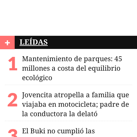
+
LEÍDAS
Mantenimiento de parques: 45
millones a costa del equilibrio
ecológico
Jovencita atropella a familia que
viajaba en motocicleta; padre de
la conductora la delató
El Buki no cumplió las