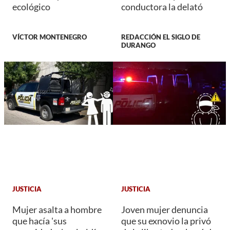
ecológico
conductora la delató
VÍCTOR MONTENEGRO
REDACCIÓN EL SIGLO DE
DURANGO
JUSTICIA
JUSTICIA
Mujer asalta a hombre
Joven mujer denuncia
que hacía 'sus
que su exnovio la privó