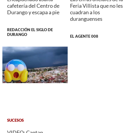
cafetería del Centro de
Feria Villista que no les
Durango y escapa a pie
cuadran a los
duranguenses
REDACCIÓN EL SIGLO DE
DURANGO
EL AGENTE 008
SUCESOS
VIDEO: Captan