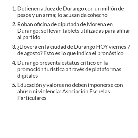
Detienen a Juez de Durango con un millón de
pesos y un arma; lo acusan de cohecho
Roban oficina de diputada de Morena en
Durango; se llevan tablets utilizadas para afiliar
al partido
¿Lloverá en la ciudad de Durango HOY viernes 7
de agosto? Esto es lo que indica el pronóstico
Durango presenta estatus crítico en la
promoción turística a través de plataformas
digitales
Educación y valores no deben imponerse con
abuso ni violencia: Asociación Escuelas
Particulares