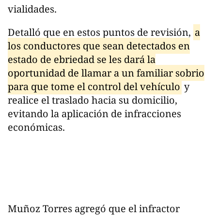
vialidades.
Detalló que en estos puntos de revisión,
a
los conductores que sean detectados en
estado de ebriedad se les dará la
oportunidad de llamar a un familiar sobrio
para que tome el control del vehículo
y
realice el traslado hacia su domicilio,
evitando la aplicación de infracciones
económicas.
Muñoz Torres agregó que el infractor