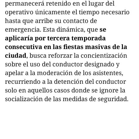
permanecerá retenido en el lugar del
operativo únicamente el tiempo necesario
hasta que arribe su contacto de
emergencia. Esta dinámica, que
se
aplicaría por tercera temporada
consecutiva en las fiestas masivas de la
ciudad
, busca reforzar la concientización
sobre el uso del conductor designado y
apelar a la moderación de los asistentes,
recurriendo a la detención del conductor
solo en aquellos casos donde se ignore la
socialización de las medidas de seguridad.