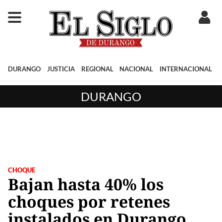
DURANGO
JUSTICIA
REGIONAL
NACIONAL
INTERNACIONAL
DURANGO
CHOQUE
Bajan hasta 40% los
choques por retenes
instalados en Durango