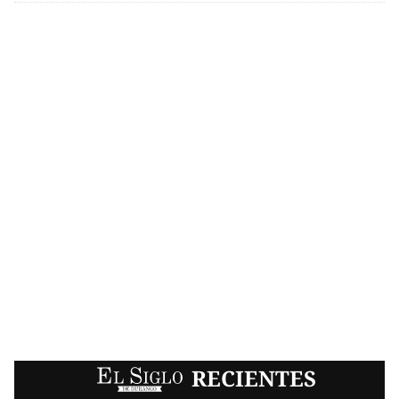
EL SIGLO
RECIENTES