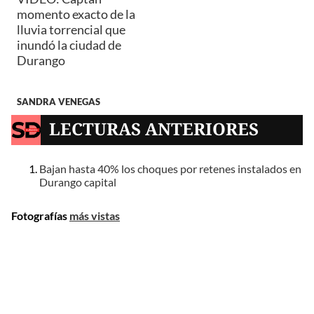
momento exacto de la
lluvia torrencial que
inundó la ciudad de
Durango
SANDRA VENEGAS
LECTURAS ANTERIORES
Bajan hasta 40% los choques por retenes instalados en
Durango capital
Fotografías
más vistas