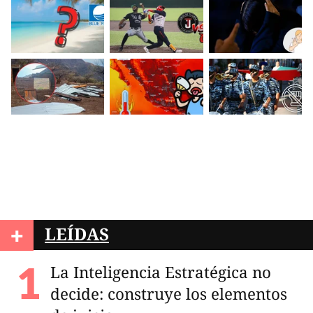
+
LEÍDAS
La Inteligencia Estratégica no
decide: construye los elementos