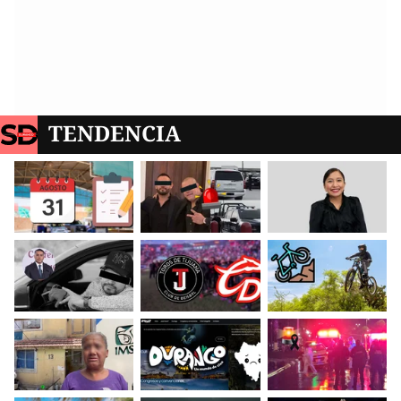
TENDENCIA