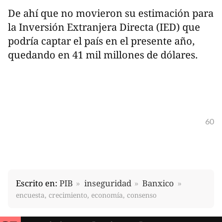
De ahí que no movieron su estimación para
la Inversión Extranjera Directa (IED) que
podría captar el país en el presente año,
quedando en 41 mil millones de dólares.
60
Escrito en:
PIB
inseguridad
Banxico
encuesta, crecimiento, economía, consenso