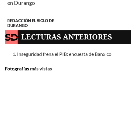
en Durango
REDACCIÓN EL SIGLO DE
DURANGO
LECTURAS ANTERIORES
Inseguridad frena el PIB: encuesta de Banxico
Fotografías
más vistas