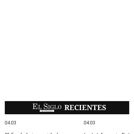
EL SIGLO
RECIENTES