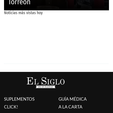
SUPLEMENTOS
GUÍA MÉDICA
CLICK!
A LA CARTA