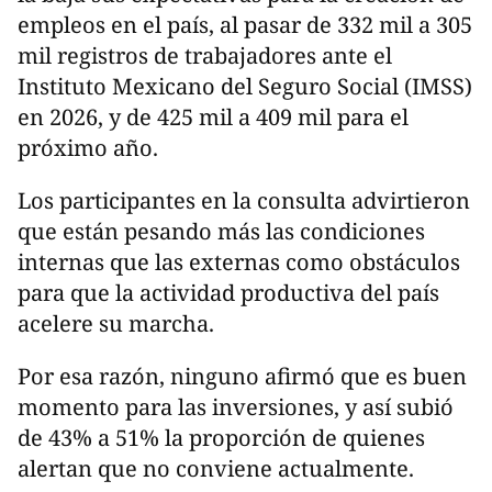
empleos en el país, al pasar de 332 mil a 305
mil registros de trabajadores ante el
Instituto Mexicano del Seguro Social (IMSS)
en 2026, y de 425 mil a 409 mil para el
próximo año.
Los participantes en la consulta advirtieron
que están pesando más las condiciones
internas que las externas como obstáculos
para que la actividad productiva del país
acelere su marcha.
Por esa razón, ninguno afirmó que es buen
momento para las inversiones, y así subió
de 43% a 51% la proporción de quienes
alertan que no conviene actualmente.