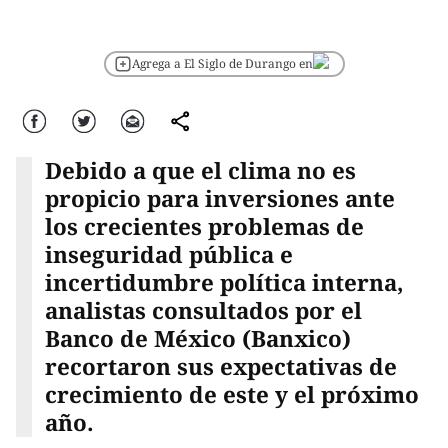
Agrega a El Siglo de Durango en
Facebook
Twitter
Correo
comparte
Debido a que el clima no es
propicio para inversiones ante
los crecientes problemas de
inseguridad pública e
incertidumbre política interna,
analistas consultados por el
Banco de México (Banxico)
recortaron sus expectativas de
crecimiento de este y el próximo
año.