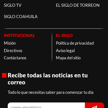
SIGLO TV
EL SIGLO DE TORREON
SIGLO COAHUILA
INSTITUCIONAL
EL SIGLO
Misión
Política de privacidad
Directivos
Aviso legal
Contáctanos
Mapa del sitio
Recibe todas las noticias en tu
correo
Todo lo que necesitas saber para comenzar tu día