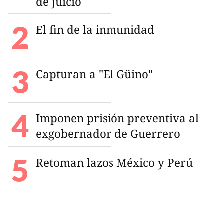
de juicio
El fin de la inmunidad
Capturan a "El Güino"
Imponen prisión preventiva al
exgobernador de Guerrero
Retoman lazos México y Perú