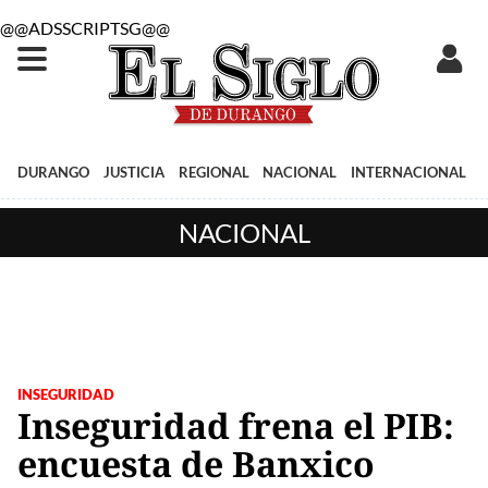
@@ADSSCRIPTSG@@
DURANGO
JUSTICIA
REGIONAL
NACIONAL
INTERNACIONAL
NACIONAL
INSEGURIDAD
Inseguridad frena el PIB:
encuesta de Banxico