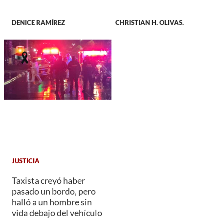
DENICE RAMÍREZ
CHRISTIAN H. OLIVAS.
JUSTICIA
Taxista creyó haber
pasado un bordo, pero
halló a un hombre sin
vida debajo del vehículo