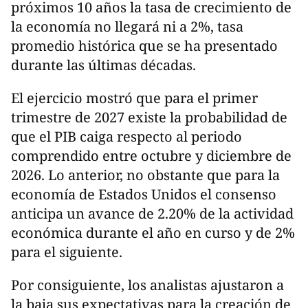
próximos 10 años la tasa de crecimiento de
la economía no llegará ni a 2%, tasa
promedio histórica que se ha presentado
durante las últimas décadas.
El ejercicio mostró que para el primer
trimestre de 2027 existe la probabilidad de
que el PIB caiga respecto al periodo
comprendido entre octubre y diciembre de
2026. Lo anterior, no obstante que para la
economía de Estados Unidos el consenso
anticipa un avance de 2.20% de la actividad
económica durante el año en curso y de 2%
para el siguiente.
Por consiguiente, los analistas ajustaron a
la baja sus expectativas para la creación de