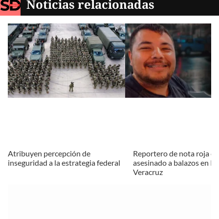
Noticias relacionadas
Atribuyen percepción de
Reportero de nota roja es
inseguridad a la estrategia federal
asesinado a balazos en Po
Veracruz