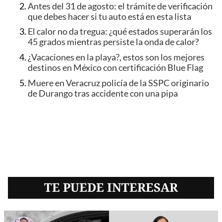
Antes del 31 de agosto: el trámite de verificación
que debes hacer si tu auto está en esta lista
El calor no da tregua: ¿qué estados superarán los
45 grados mientras persiste la onda de calor?
¿Vacaciones en la playa?, estos son los mejores
destinos en México con certificación Blue Flag
Muere en Veracruz policía de la SSPC originario
de Durango tras accidente con una pipa
TE PUEDE INTERESAR