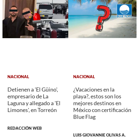
NACIONAL
NACIONAL
Detienen a 'El Güino',
¿Vacaciones en la
empresario de La
playa?, estos son los
Laguna y allegado a 'El
mejores destinos en
Limones', en Torreón
México con certificación
Blue Flag
REDACCIÓN WEB
LUIS GIOVANNIE OLIVAS A.