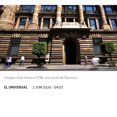
Inseguridad frena el PIB: encuesta de Banxico
EL UNIVERSAL
2 JUN 2026 - 04:03