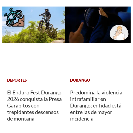
DEPORTES
DURANGO
El Enduro Fest Durango
Predomina la violencia
2026 conquista la Presa
intrafamiliar en
Garabitos con
Durango; entidad está
trepidantes descensos
entre las de mayor
de montaña
incidencia