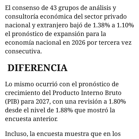
El consenso de 43 grupos de análisis y
consultoría económica del sector privado
nacional y extranjero bajó de 1.38% a 1.10%
el pronóstico de expansión para la
economía nacional en 2026 por tercera vez
consecutiva.
DIFERENCIA
Lo mismo ocurrió con el pronóstico de
crecimiento del Producto Interno Bruto
(PIB) para 2027, con una revisión a 1.80%
desde el nivel de 1.88% que mostró la
encuesta anterior.
Incluso, la encuesta muestra que en los