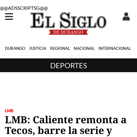
@@ADSSCRIPTSG@@
DURANGO
JUSTICIA
REGIONAL
NACIONAL
INTERNACIONAL
DEPORTES
LMB
LMB: Caliente remonta a
Tecos, barre la serie y