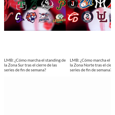
LMB: ¿Cómo marcha el standing de
LMB: ¿Cómo marcha el st
la Zona Sur tras el cierre de las
la Zona Norte tras el cierr
series de fin de semana?
series de fin de semana?