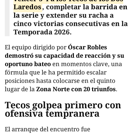
Laredos
, completar la
barrida en
la serie
y extender su racha a
cinco victorias consecutivas en la
Temporada 2026.
El equipo dirigido por
Óscar Robles
demostró su capacidad de reacción y su
oportuno bateo
en momentos clave, una
fórmula que le ha permitido escalar
posiciones hasta colocarse en el quinto
lugar de la
Zona Norte con 20 triunfos
.
Tecos golpea primero con
ofensiva tempranera
El arranque del encuentro fue