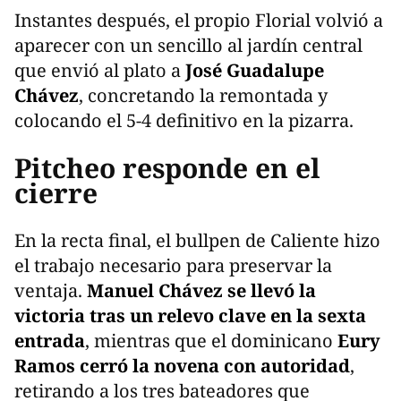
Instantes después, el propio Florial volvió a
aparecer con un sencillo al jardín central
que envió al plato a
José Guadalupe
Chávez
, concretando la remontada y
colocando el 5-4 definitivo en la pizarra.
Pitcheo responde en el
cierre
En la recta final, el bullpen de Caliente hizo
el trabajo necesario para preservar la
ventaja.
Manuel Chávez se llevó la
victoria tras un relevo clave en la sexta
entrada
, mientras que el dominicano
Eury
Ramos cerró la novena con autoridad
,
retirando a los tres bateadores que