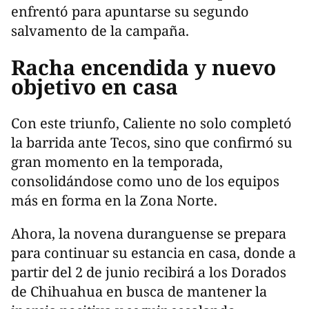
enfrentó para apuntarse su segundo
salvamento de la campaña.
Racha encendida y nuevo
objetivo en casa
Con este triunfo, Caliente no solo completó
la barrida ante Tecos, sino que confirmó su
gran momento en la temporada,
consolidándose como uno de los equipos
más en forma en la Zona Norte.
Ahora, la novena duranguense se prepara
para continuar su estancia en casa, donde a
partir del 2 de junio recibirá a los Dorados
de Chihuahua en busca de mantener la