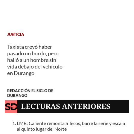
JUSTICIA
Taxista creyó haber
pasado un bordo, pero
halló a un hombre sin
vida debajo del vehículo
en Durango
REDACCIÓN EL SIGLO DE
DURANGO
LECTURAS ANTERIORES
LMB: Caliente remonta a Tecos, barre la serie y escala
al quinto lugar del Norte