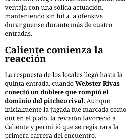
ventaja con una sólida actuación,
manteniendo sin hit a la ofensiva
duranguense durante más de cuatro
entradas.
Caliente comienza la
reacción
La respuesta de los locales llegó hasta la
quinta entrada, cuando
Webster Rivas
conectó un doblete que rompió el
dominio del pitcheo rival
. Aunque
inicialmente la jugada fue marcada como
out en el plato, la revisión favoreció a
Caliente y permitió que se registrara la
primera carrera del encuentro.