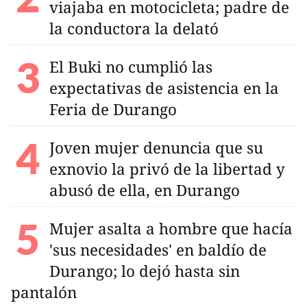
viajaba en motocicleta; padre de
la conductora la delató
El Buki no cumplió las
expectativas de asistencia en la
Feria de Durango
Joven mujer denuncia que su
exnovio la privó de la libertad y
abusó de ella, en Durango
Mujer asalta a hombre que hacía
'sus necesidades' en baldío de
Durango; lo dejó hasta sin
pantalón