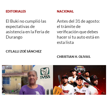
EDITORIALES
NACIONAL
El Buki no cumplió las
Antes del 31 de agosto:
expectativas de
el trámite de
asistencia en la Feria de
verificación que debes
Durango
hacer si tu auto está en
esta lista
CITLALLI ZOÉ SÁNCHEZ
CHRISTIAN H. OLIVAS.