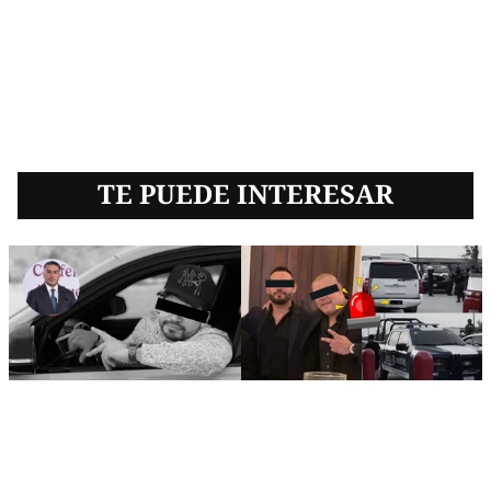
TE PUEDE INTERESAR