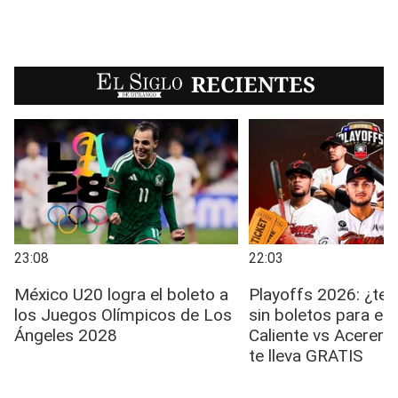
EL SIGLO
RECIENTES