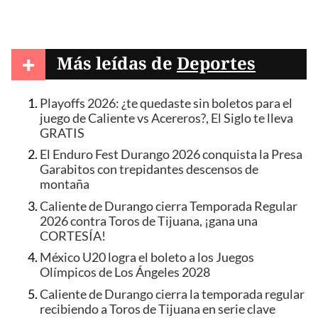
+
Más leídas de
Deportes
Playoffs 2026: ¿te quedaste sin boletos para el
juego de Caliente vs Acereros?, El Siglo te lleva
GRATIS
El Enduro Fest Durango 2026 conquista la Presa
Garabitos con trepidantes descensos de
montaña
Caliente de Durango cierra Temporada Regular
2026 contra Toros de Tijuana, ¡gana una
CORTESÍA!
México U20 logra el boleto a los Juegos
Olímpicos de Los Ángeles 2028
Caliente de Durango cierra la temporada regular
recibiendo a Toros de Tijuana en serie clave