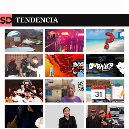
TENDENCIA