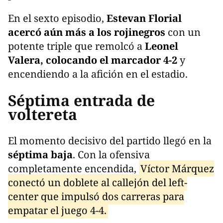
En el sexto episodio,
Estevan Florial
acercó aún más a los rojinegros
con un
potente triple que remolcó a
Leonel
Valera, colocando el marcador 4-2
y
encendiendo a la afición en el estadio.
Séptima entrada de
voltereta
El momento decisivo del partido llegó en la
séptima baja
. Con la ofensiva
completamente encendida,
Víctor Márquez
conectó un doblete al callejón del left-
center que impulsó dos carreras para
empatar el juego 4-4.