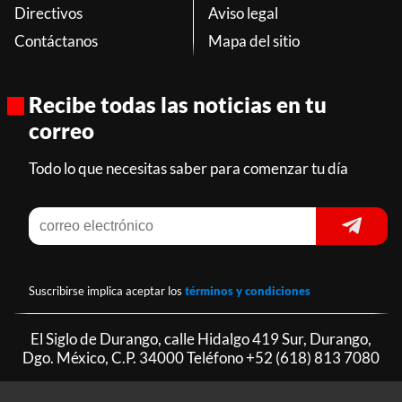
Directivos
Aviso legal
Contáctanos
Mapa del sitio
Recibe todas las noticias en tu
correo
Todo lo que necesitas saber para comenzar tu día
Suscribirse implica aceptar los
términos y condiciones
El Siglo de Durango, calle Hidalgo 419 Sur, Durango,
Dgo. México, C.P. 34000 Teléfono
+52 (618) 813 7080