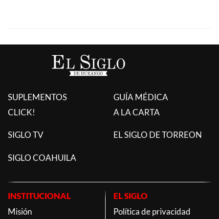
SUPLEMENTOS
GUÍA MÉDICA
CLICK!
A LA CARTA
SIGLO TV
EL SIGLO DE TORREON
SIGLO COAHUILA
INSTITUCIONAL
EL SIGLO
Misión
Política de privacidad