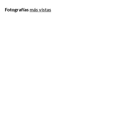
Fotografías
más vistas