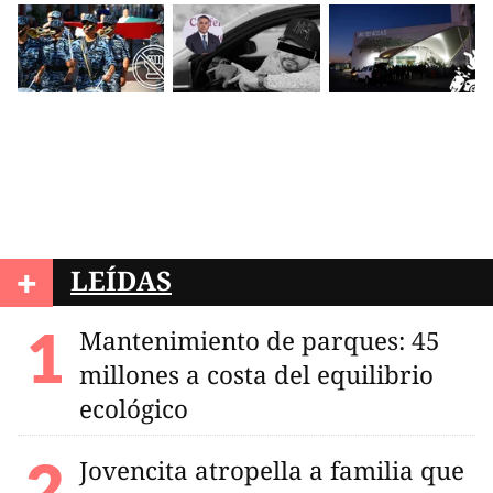
+
LEÍDAS
Mantenimiento de parques: 45
millones a costa del equilibrio
ecológico
Jovencita atropella a familia que