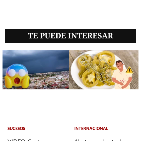
TE PUEDE INTERESAR
SUCESOS
INTERNACIONAL