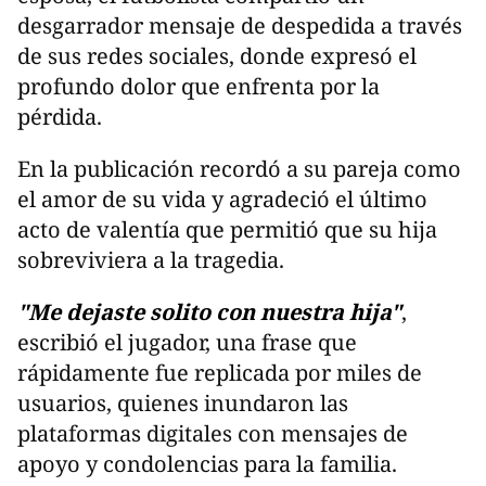
desgarrador mensaje de despedida a través
de sus redes sociales, donde expresó el
profundo dolor que enfrenta por la
pérdida.
En la publicación recordó a su pareja como
el amor de su vida y agradeció el último
acto de valentía que permitió que su hija
sobreviviera a la tragedia.
"Me dejaste solito con nuestra hija"
,
escribió el jugador, una frase que
rápidamente fue replicada por miles de
usuarios, quienes inundaron las
plataformas digitales con mensajes de
apoyo y condolencias para la familia.