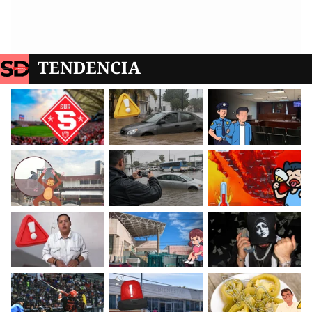
TENDENCIA