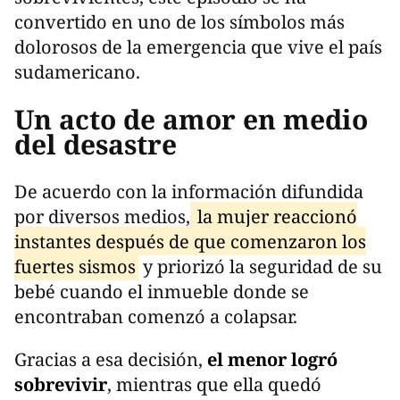
convertido en uno de los símbolos más
dolorosos de la emergencia que vive el país
sudamericano.
Un acto de amor en medio
del desastre
De acuerdo con la información difundida
por diversos medios,
la mujer reaccionó
instantes después de que comenzaron los
fuertes sismos
y priorizó la seguridad de su
bebé cuando el inmueble donde se
encontraban comenzó a colapsar.
Gracias a esa decisión,
el menor logró
sobrevivir
, mientras que ella quedó