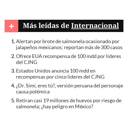
+
Más leídas de
Internacional
Alertan por brote de salmonela ocasionado por
jalapeños mexicanos; reportan más de 300 casos
Ofrece EUA recompensa de 100 mdd por líderes
del CJNG
Estados Unidos anuncia 100 mdd en
recompensas por cinco líderes del CJNG
¿Dr. Simi, eres tú?, versión peruana del personaje
causa polémica
Retiran casi 19 millones de huevos por riesgo de
salmonela; ¿hay peligro en México?