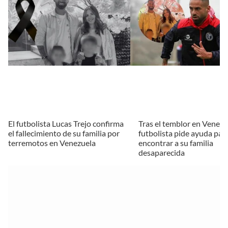
El futbolista Lucas Trejo confirma
Tras el temblor en Venezu
el fallecimiento de su familia por
futbolista pide ayuda par
terremotos en Venezuela
encontrar a su familia
desaparecida