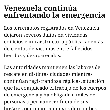
Venezuela continúa
enfrentando la emergencia
Los terremotos registrados en Venezuela
dejaron severos daños en viviendas,
edificios e infraestructura pública, además
de cientos de víctimas entre fallecidos,
heridos y desaparecidos.
Las autoridades mantienen las labores de
rescate en distintas ciudades mientras
continúan registrándose réplicas, situación
que ha complicado el trabajo de los cuerpos
de emergencia y ha obligado a miles de
personas a permanecer fuera de sus
hogares por temor a nuevos derrumbes.