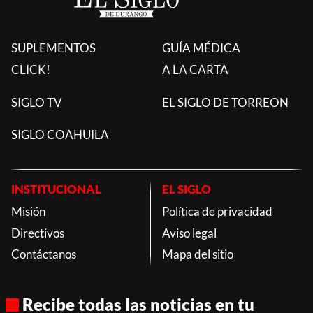
SUPLEMENTOS
GUÍA MÉDICA
CLICK!
A LA CARTA
SIGLO TV
EL SIGLO DE TORREON
SIGLO COAHUILA
INSTITUCIONAL
EL SIGLO
Misión
Política de privacidad
Directivos
Aviso legal
Contáctanos
Mapa del sitio
Recibe todas las noticias en tu