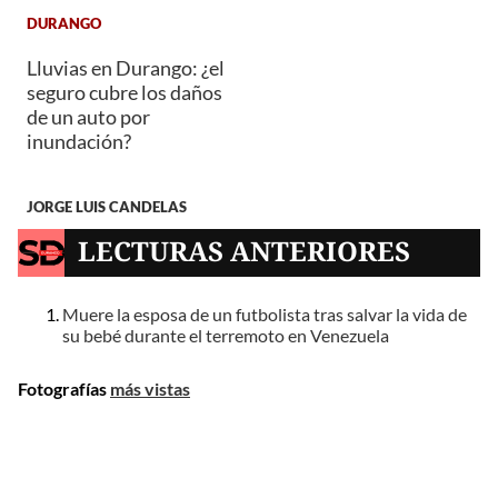
DURANGO
Lluvias en Durango: ¿el
seguro cubre los daños
de un auto por
inundación?
JORGE LUIS CANDELAS
LECTURAS ANTERIORES
Muere la esposa de un futbolista tras salvar la vida de
su bebé durante el terremoto en Venezuela
Fotografías
más vistas