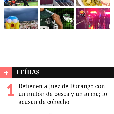
+
LEÍDAS
Detienen a Juez de Durango con
un millón de pesos y un arma; lo
acusan de cohecho