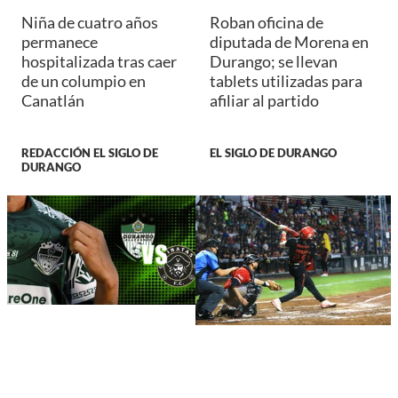
Niña de cuatro años
Roban oficina de
permanece
diputada de Morena en
hospitalizada tras caer
Durango; se llevan
de un columpio en
tablets utilizadas para
Canatlán
afiliar al partido
REDACCIÓN EL SIGLO DE
EL SIGLO DE DURANGO
DURANGO