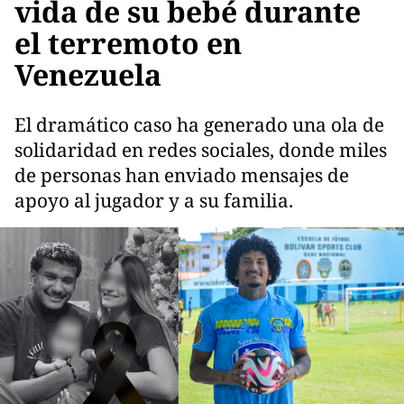
vida de su bebé durante
el terremoto en
Venezuela
El dramático caso ha generado una ola de
solidaridad en redes sociales, donde miles
de personas han enviado mensajes de
apoyo al jugador y a su familia.