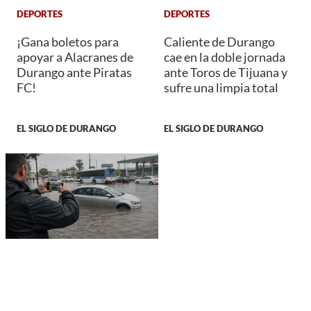
DEPORTES
DEPORTES
¡Gana boletos para
Caliente de Durango
apoyar a Alacranes de
cae en la doble jornada
Durango ante Piratas
ante Toros de Tijuana y
FC!
sufre una limpia total
EL SIGLO DE DURANGO
EL SIGLO DE DURANGO