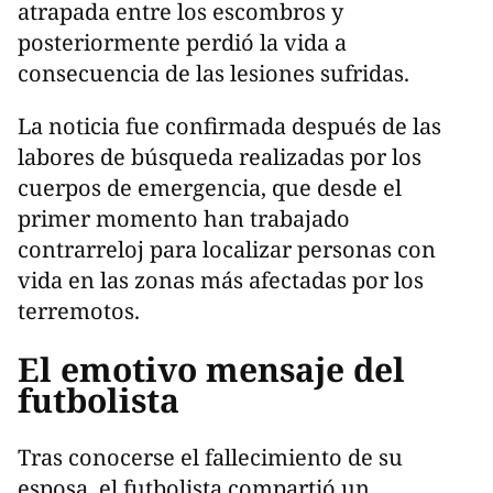
atrapada entre los escombros y
posteriormente perdió la vida a
consecuencia de las lesiones sufridas.
La noticia fue confirmada después de las
labores de búsqueda realizadas por los
cuerpos de emergencia, que desde el
primer momento han trabajado
contrarreloj para localizar personas con
vida en las zonas más afectadas por los
terremotos.
El emotivo mensaje del
futbolista
Tras conocerse el fallecimiento de su
esposa, el futbolista compartió un