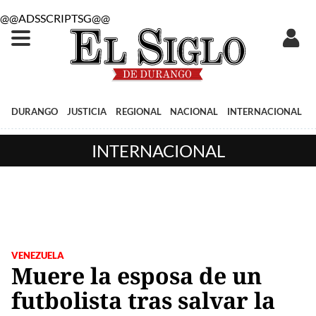
@@ADSSCRIPTSG@@
DURANGO
JUSTICIA
REGIONAL
NACIONAL
INTERNACIONAL
INTERNACIONAL
VENEZUELA
Muere la esposa de un
futbolista tras salvar la