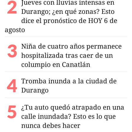
Jueves con lluvias intensas en
Durango; ¿en qué zonas? Esto
dice el pronóstico de HOY 6 de
agosto
Niña de cuatro años permanece
hospitalizada tras caer de un
columpio en Canatlán
Tromba inunda a la ciudad de
Durango
¿Tu auto quedó atrapado en una
calle inundada? Esto es lo que
nunca debes hacer