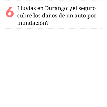
Lluvias en Durango: ¿el seguro
cubre los daños de un auto por
inundación?