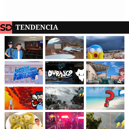
TENDENCIA