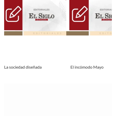
La sociedad diseñada
El incómodo Mayo