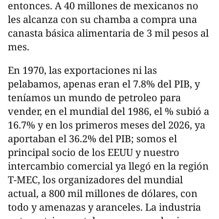
entonces. A 40 millones de mexicanos no
les alcanza con su chamba a compra una
canasta básica alimentaria de 3 mil pesos al
mes.
En 1970, las exportaciones ni las
pelabamos, apenas eran el 7.8% del PIB, y
teníamos un mundo de petroleo para
vender, en el mundial del 1986, el % subió a
16.7% y en los primeros meses del 2026, ya
aportaban el 36.2% del PIB; somos el
principal socio de los EEUU y nuestro
intercambio comercial ya llegó en la región
T-MEC, los organizadores del mundial
actual, a 800 mil millones de dólares, con
todo y amenazas y aranceles. La industria