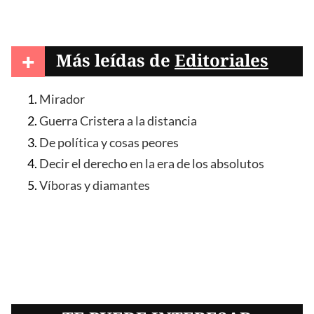
+
Más leídas de
Editoriales
Mirador
Guerra Cristera a la distancia
De política y cosas peores
Decir el derecho en la era de los absolutos
Víboras y diamantes