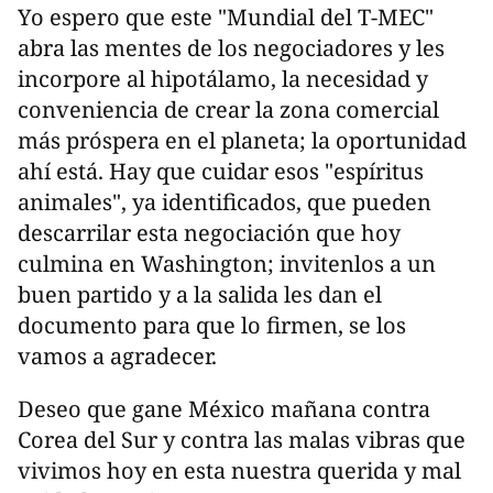
Yo espero que este "Mundial del T-MEC"
abra las mentes de los negociadores y les
incorpore al hipotálamo, la necesidad y
conveniencia de crear la zona comercial
más próspera en el planeta; la oportunidad
ahí está. Hay que cuidar esos "espíritus
animales", ya identificados, que pueden
descarrilar esta negociación que hoy
culmina en Washington; invitenlos a un
buen partido y a la salida les dan el
documento para que lo firmen, se los
vamos a agradecer.
Deseo que gane México mañana contra
Corea del Sur y contra las malas vibras que
vivimos hoy en esta nuestra querida y mal