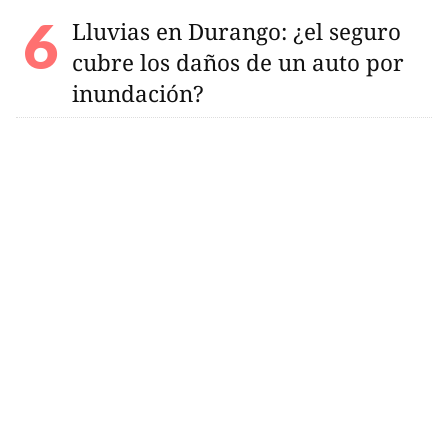
Lluvias en Durango: ¿el seguro
cubre los daños de un auto por
inundación?