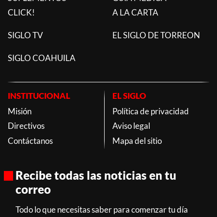
CLICK!
A LA CARTA
SIGLO TV
EL SIGLO DE TORREON
SIGLO COAHUILA
INSTITUCIONAL
EL SIGLO
Misión
Política de privacidad
Directivos
Aviso legal
Contáctanos
Mapa del sitio
Recibe todas las noticias en tu
correo
Todo lo que necesitas saber para comenzar tu día