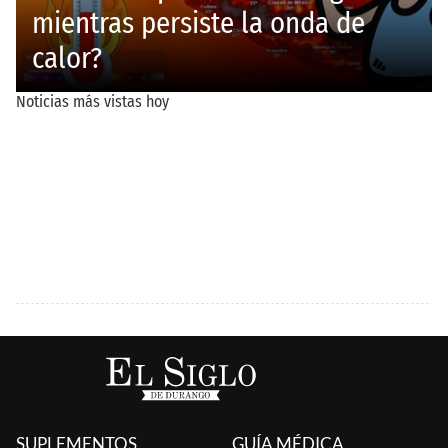
SUPLEMENTOS
GUÍA MÉDICA