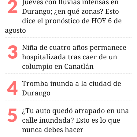
Jueves con lluvias intensas en
Durango; ¿en qué zonas? Esto
dice el pronóstico de HOY 6 de
agosto
Niña de cuatro años permanece
hospitalizada tras caer de un
columpio en Canatlán
Tromba inunda a la ciudad de
Durango
¿Tu auto quedó atrapado en una
calle inundada? Esto es lo que
nunca debes hacer