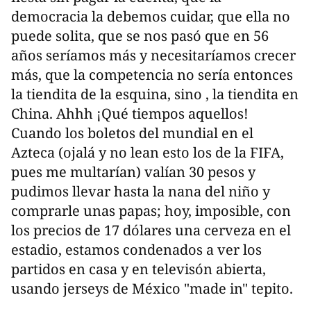
democracia la debemos cuidar, que ella no
puede solita, que se nos pasó que en 56
años seríamos más y necesitaríamos crecer
más, que la competencia no sería entonces
la tiendita de la esquina, sino , la tiendita en
China. Ahhh ¡Qué tiempos aquellos!
Cuando los boletos del mundial en el
Azteca (ojalá y no lean esto los de la FIFA,
pues me multarían) valían 30 pesos y
pudimos llevar hasta la nana del niño y
comprarle unas papas; hoy, imposible, con
los precios de 17 dólares una cerveza en el
estadio, estamos condenados a ver los
partidos en casa y en televisón abierta,
usando jerseys de México "made in" tepito.