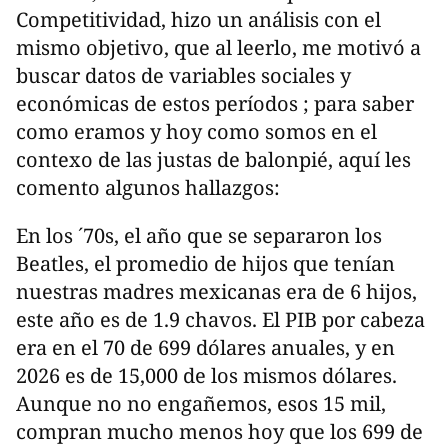
Competitividad, hizo un análisis con el
mismo objetivo, que al leerlo, me motivó a
buscar datos de variables sociales y
económicas de estos períodos ; para saber
como eramos y hoy como somos en el
contexo de las justas de balonpié, aquí les
comento algunos hallazgos:
En los ´70s, el año que se separaron los
Beatles, el promedio de hijos que tenían
nuestras madres mexicanas era de 6 hijos,
este año es de 1.9 chavos. El PIB por cabeza
era en el 70 de 699 dólares anuales, y en
2026 es de 15,000 de los mismos dólares.
Aunque no no engañemos, esos 15 mil,
compran mucho menos hoy que los 699 de