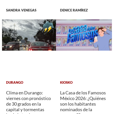
SANDRA VENEGAS
DENICE RAMÍREZ
DURANGO
KIOSKO
Clima en Durango:
La Casa de los Famosos
viernes con pronóstico
México 2026: ¿Quiénes
de 30 grados en la
son los habitantes
capital y tormentas
nominados de la