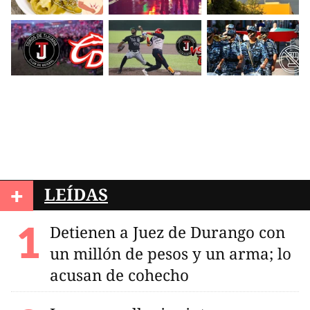
+
LEÍDAS
Detienen a Juez de Durango con
un millón de pesos y un arma; lo
acusan de cohecho