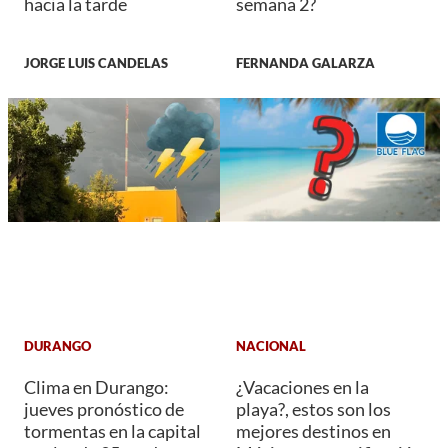
hacia la tarde
semana 2?
JORGE LUIS CANDELAS
FERNANDA GALARZA
DURANGO
NACIONAL
Clima en Durango:
¿Vacaciones en la
jueves pronóstico de
playa?, estos son los
tormentas en la capital
mejores destinos en