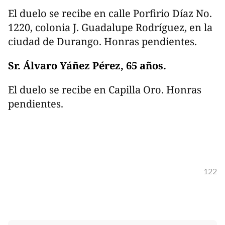
El duelo se recibe en calle Porfirio Díaz No.
1220, colonia J. Guadalupe Rodríguez, en la
ciudad de Durango. Honras pendientes.
Sr. Álvaro Yáñez Pérez, 65 años.
El duelo se recibe en Capilla Oro. Honras
pendientes.
122