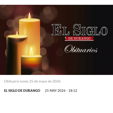
Obituario lunes 25 de mayo de 2026
EL SIGLO DE DURANGO
25 MAY 2026 - 18:12