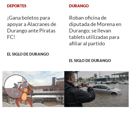
DEPORTES
DURANGO
¡Gana boletos para
Roban oficina de
apoyar a Alacranes de
diputada de Morena en
Durango ante Piratas
Durango; se llevan
FC!
tablets utilizadas para
afiliar al partido
EL SIGLO DE DURANGO
EL SIGLO DE DURANGO