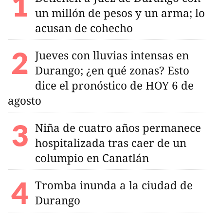
un millón de pesos y un arma; lo
acusan de cohecho
Jueves con lluvias intensas en
Durango; ¿en qué zonas? Esto
dice el pronóstico de HOY 6 de
agosto
Niña de cuatro años permanece
hospitalizada tras caer de un
columpio en Canatlán
Tromba inunda a la ciudad de
Durango