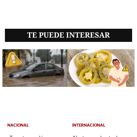
TE PUEDE INTERESAR
NACIONAL
INTERNACIONAL