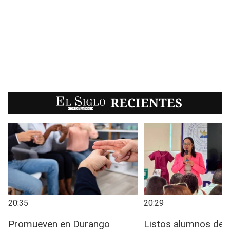
EL SIGLO
RECIENTES