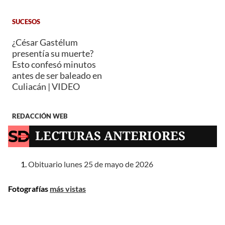
SUCESOS
¿César Gastélum
presentía su muerte?
Esto confesó minutos
antes de ser baleado en
Culiacán | VIDEO
REDACCIÓN WEB
LECTURAS ANTERIORES
Obituario lunes 25 de mayo de 2026
Fotografías
más vistas