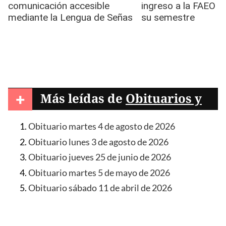
+
Más leídas de
Obituarios y
condolencias
Obituario martes 4 de agosto de 2026
Obituario lunes 3 de agosto de 2026
Obituario jueves 25 de junio de 2026
Obituario martes 5 de mayo de 2026
Obituario sábado 11 de abril de 2026