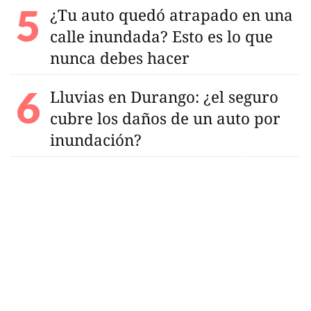
¿Tu auto quedó atrapado en una
calle inundada? Esto es lo que
nunca debes hacer
Lluvias en Durango: ¿el seguro
cubre los daños de un auto por
inundación?