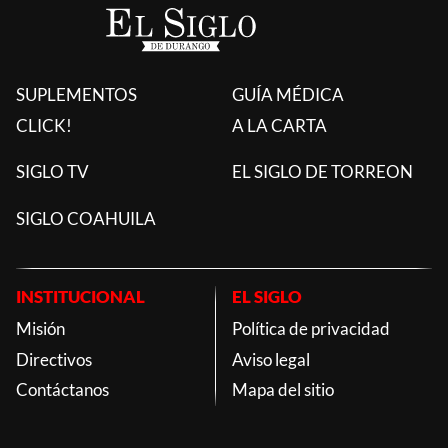
SUPLEMENTOS
GUÍA MÉDICA
CLICK!
A LA CARTA
SIGLO TV
EL SIGLO DE TORREON
SIGLO COAHUILA
INSTITUCIONAL
EL SIGLO
Misión
Política de privacidad
Directivos
Aviso legal
Contáctanos
Mapa del sitio