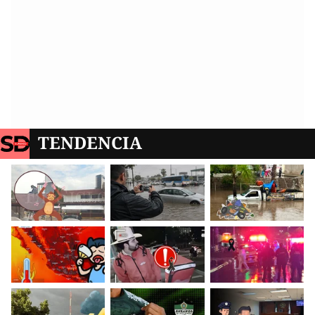
TENDENCIA