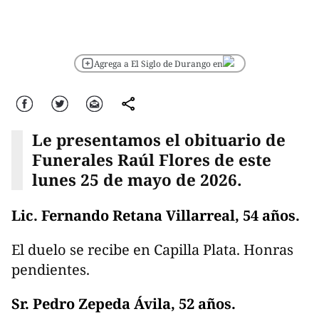
Agrega a El Siglo de Durango en
Facebook
Twitter
Correo
comparte
Le presentamos el obituario de
Funerales Raúl Flores de este
lunes 25 de mayo de 2026.
Lic. Fernando Retana Villarreal, 54 años.
El duelo se recibe en Capilla Plata. Honras
pendientes.
Sr. Pedro Zepeda Ávila, 52 años.