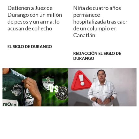
Detienen a Juez de
Niña de cuatro años
Durango con un millón
permanece
de pesos y un arma; lo
hospitalizada tras caer
acusan de cohecho
de un columpio en
Canatlán
EL SIGLO DE DURANGO
REDACCIÓN EL SIGLO DE
DURANGO